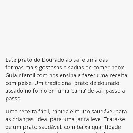
Este prato do Dourado ao sal é uma das
formas mais gostosas e sadias de comer peixe.
Guiainfantil.com nos ensina a fazer uma receita
com peixe. Um tradicional prato de dourado
assado no forno em uma ‘cama’ de sal, passo a
passo.
Uma receita fácil, rápida e muito saudável para
as crianças. Ideal para uma janta leve. Trata-se
de um prato saudável, com baixa quantidade