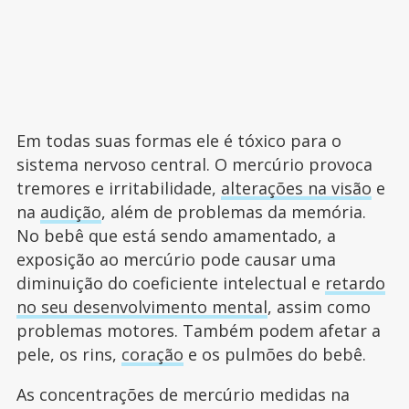
Em todas suas formas ele é tóxico para o
sistema nervoso central. O mercúrio provoca
tremores e irritabilidade,
alterações na visão
e
na
audição
, além de problemas da memória.
No bebê que está sendo amamentado, a
exposição ao mercúrio pode causar uma
diminuição do coeficiente intelectual e
retardo
no seu desenvolvimento mental
, assim como
problemas motores. Também podem afetar a
pele, os rins,
coração
e os pulmões do bebê.
As concentrações de mercúrio medidas na