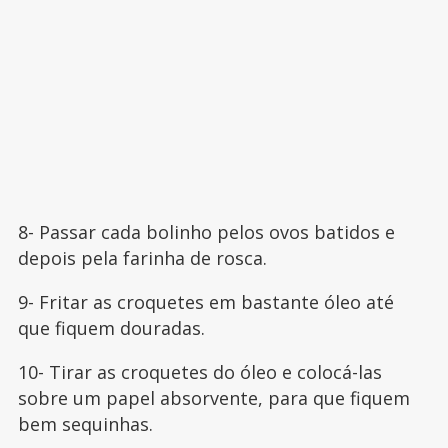
8- Passar cada bolinho pelos ovos batidos e
depois pela farinha de rosca.
9- Fritar as croquetes em bastante óleo até
que fiquem douradas.
10- Tirar as croquetes do óleo e colocá-las
sobre um papel absorvente, para que fiquem
bem sequinhas.