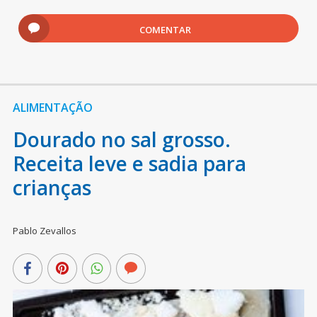
COMENTAR
ALIMENTAÇÃO
Dourado no sal grosso.
Receita leve e sadia para
crianças
Pablo Zevallos