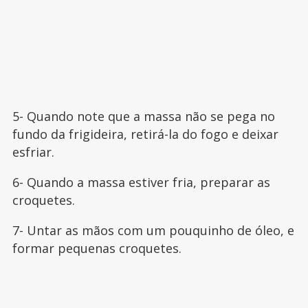
5- Quando note que a massa não se pega no
fundo da frigideira, retirá-la do fogo e deixar
esfriar.
6- Quando a massa estiver fria, preparar as
croquetes.
7- Untar as mãos com um pouquinho de óleo, e
formar pequenas croquetes.