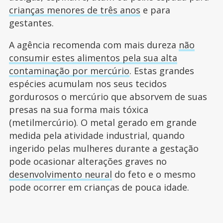
crianças menores de três anos
e para
gestantes.
A agência recomenda com mais dureza
não
consumir estes alimentos pela sua alta
contaminação por mercúrio
. Estas grandes
espécies acumulam nos seus tecidos
gordurosos o mercúrio que absorvem de suas
presas na sua forma mais tóxica
(metilmercúrio). O metal gerado em grande
medida pela atividade industrial, quando
ingerido pelas mulheres durante a gestação
pode ocasionar alterações graves no
desenvolvimento neural
do feto e o mesmo
pode ocorrer em crianças de pouca idade.