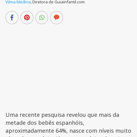
Vilma Medina
,
Diretora de Guiainfantil.com
Uma recente pesquisa revelou que mais da
metade dos bebês espanhóis,
aproximadamente 64%, nasce com níveis muito