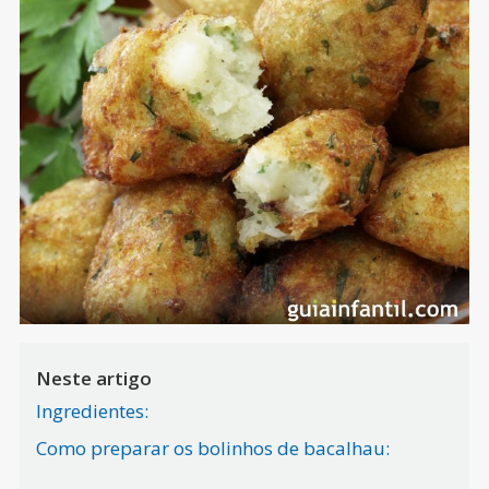
Neste artigo
Ingredientes:
Como preparar os bolinhos de bacalhau: