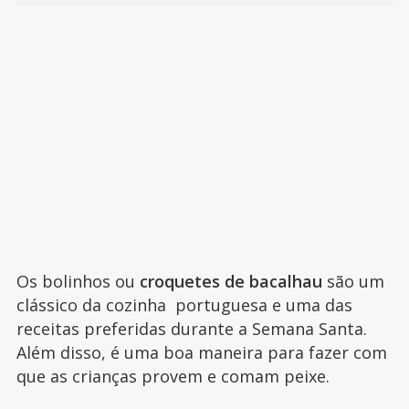
Os bolinhos ou
croquetes de bacalhau
são um
clássico da cozinha portuguesa e uma das
receitas preferidas durante a Semana Santa.
Além disso, é uma boa maneira para fazer com
que as crianças provem e comam peixe.