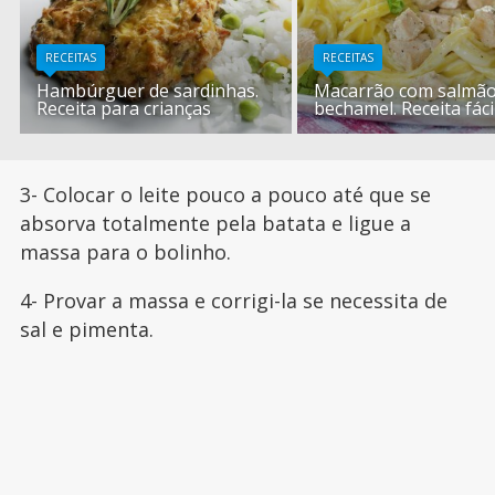
RECEITAS
RECEITAS
Hambúrguer de sardinhas.
Macarrão com salmão
Receita para crianças
bechamel. Receita fáci
3- Colocar o leite pouco a pouco até que se
absorva totalmente pela batata e ligue a
massa para o bolinho.
4- Provar a massa e corrigi-la se necessita de
sal e pimenta.