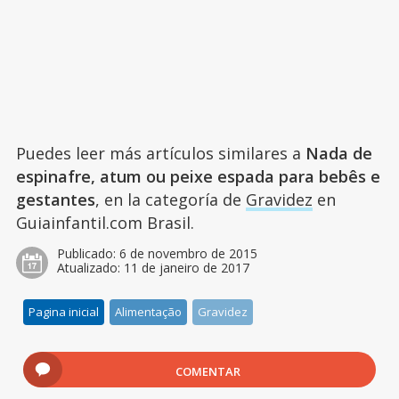
Puedes leer más artículos similares a
Nada de
espinafre, atum ou peixe espada para bebês e
gestantes
, en la categoría de
Gravidez
en
Guiainfantil.com Brasil.
Publicado:
6 de novembro de 2015
Atualizado:
11 de janeiro de 2017
Pagina inicial
Alimentação
Gravidez
COMENTAR