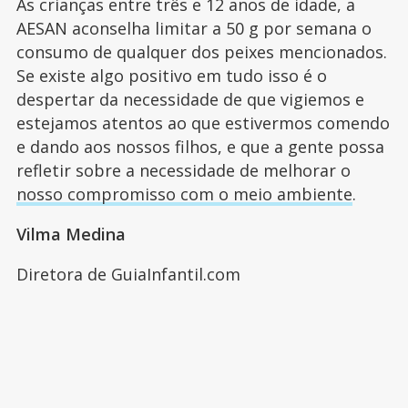
Às crianças entre três e 12 anos de idade, a
AESAN aconselha limitar a 50 g por semana o
consumo de qualquer dos peixes mencionados.
Se existe algo positivo em tudo isso é o
despertar da necessidade de que vigiemos e
estejamos atentos ao que estivermos comendo
e dando aos nossos filhos, e que a gente possa
refletir sobre a necessidade de melhorar o
nosso compromisso com o meio ambiente
.
Vilma Medina
Diretora de GuiaInfantil.com