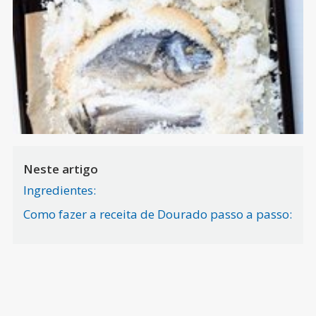
Neste artigo
Ingredientes:
Como fazer a receita de Dourado passo a passo: