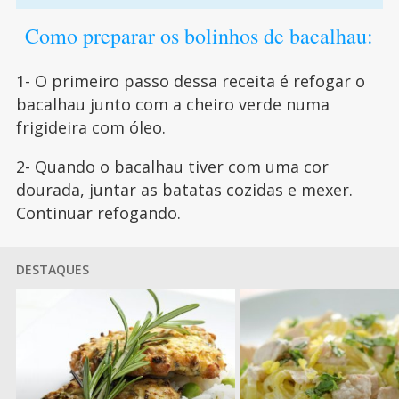
Como preparar os bolinhos de bacalhau:
1- O primeiro passo dessa receita é refogar o
bacalhau junto com a cheiro verde numa
frigideira com óleo.
2- Quando o bacalhau tiver com uma cor
dourada, juntar as batatas cozidas e mexer.
Continuar refogando.
DESTAQUES