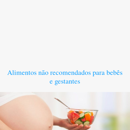
Alimentos não recomendados para bebês
e gestantes