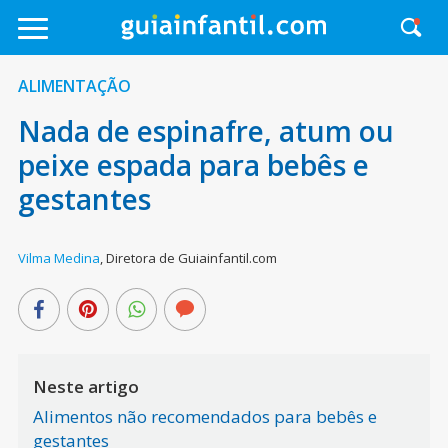
ALIMENTAÇÃO
Nada de espinafre, atum ou
peixe espada para bebês e
gestantes
Vilma Medina
,
Diretora de Guiainfantil.com
Neste artigo
Alimentos não recomendados para bebês e
gestantes