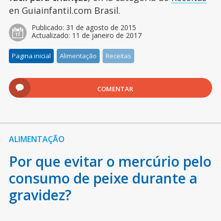
en Guiainfantil.com Brasil.
Publicado:
31 de agosto de 2015
Actualizado:
11 de janeiro de 2017
Pagina inicial
Alimentação
Receitas
COMENTAR
ALIMENTAÇÃO
Por que evitar o mercúrio pelo
consumo de peixe durante a
gravidez?