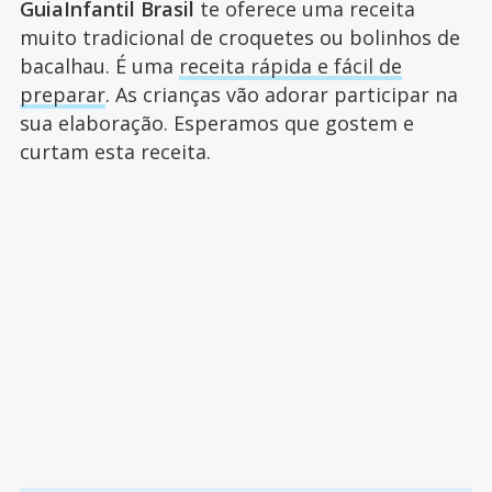
GuiaInfantil Brasil
te oferece uma receita
muito tradicional de croquetes ou bolinhos de
bacalhau. É uma
receita rápida e fácil de
preparar
. As crianças vão adorar participar na
sua elaboração. Esperamos que gostem e
curtam esta receita.