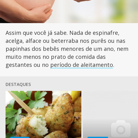
Assim que você já sabe. Nada de espinafre,
acelga, alface ou beterraba nos purês ou nas
papinhas dos bebês menores de um ano, nem
muito menos no prato de comida das
gestantes ou no
período de aleitamento
.
DESTAQUES