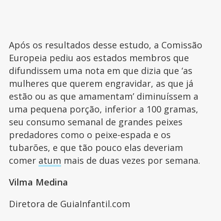
Após os resultados desse estudo, a Comissão
Europeia pediu aos estados membros que
difundissem uma nota em que dizia que ‘as
mulheres que querem engravidar, as que já
estão ou as que amamentam’ diminuíssem a
uma pequena porção, inferior a 100 gramas,
seu consumo semanal de grandes peixes
predadores como o peixe-espada e os
tubarões, e que tão pouco elas deveriam
comer
atum
mais de duas vezes por semana.
Vilma Medina
Diretora de GuiaInfantil.com