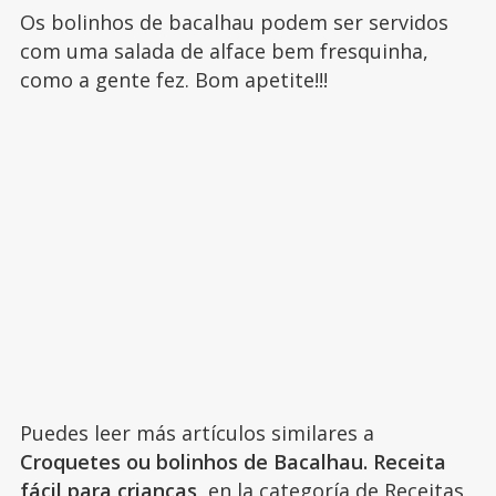
Os bolinhos de bacalhau podem ser servidos
com uma salada de alface bem fresquinha,
como a gente fez. Bom apetite!!!
Puedes leer más artículos similares a
Croquetes ou bolinhos de Bacalhau. Receita
fácil para crianças
, en la categoría de
Receitas