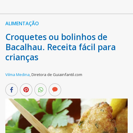
ALIMENTAÇÃO
Croquetes ou bolinhos de
Bacalhau. Receita fácil para
crianças
Vilma Medina
,
Diretora de Guiainfantil.com