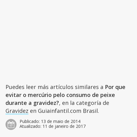
Puedes leer más artículos similares a
Por que
evitar o mercúrio pelo consumo de peixe
durante a gravidez?
, en la categoría de
Gravidez
en Guiainfantil.com Brasil.
Publicado:
13 de maio de 2014
Atualizado:
11 de janeiro de 2017