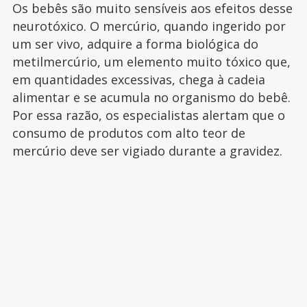
Os bebês são muito sensíveis aos efeitos desse
neurotóxico. O mercúrio, quando ingerido por
um ser vivo, adquire a forma biológica do
metilmercúrio, um elemento muito tóxico que,
em quantidades excessivas, chega à cadeia
alimentar e se acumula no organismo do bebê.
Por essa razão, os especialistas alertam que o
consumo de produtos com alto teor de
mercúrio deve ser vigiado durante a gravidez.