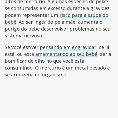
altos de mercúrio. Algumas espécies de peixe
se consumidas em excesso durante a gravidez
podem representar um
risco para a saúde do
bebê
. Ao ser ingerido pela mãe, aumenta o
perigo do bebê desenvolver problemas no seu
sistema nervoso.
Se você estiver
pensando em engravidar
, se já
está, ou está
amamentando ao seu bebê
, seria
bom ficar de olho no que você está
consumindo. O mercúrio é um metal pesado e
se armazena no organismo.