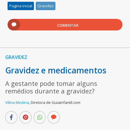
Pagina inicial
Gravidez
COMENTAR
GRAVIDEZ
Gravidez e medicamentos
A gestante pode tomar alguns
remédios durante a gravidez?
Vilma Medina
,
Diretora de Guiainfantil.com