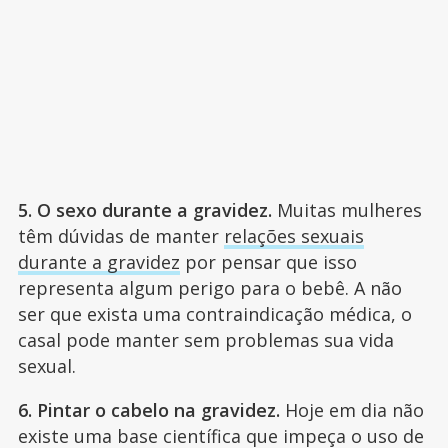
5. O sexo durante a gravidez.
Muitas mulheres
têm dúvidas de manter
relações sexuais
durante a gravidez
por pensar que isso
representa algum perigo para o bebê. A não
ser que exista uma contraindicação médica, o
casal pode manter sem problemas sua vida
sexual.
6. Pintar o cabelo na gravidez.
Hoje em dia não
existe uma base científica que impeça o uso de