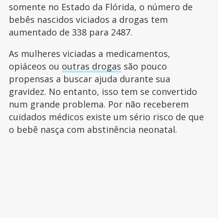
somente no Estado da Flórida, o número de
bebês nascidos viciados a drogas tem
aumentado de 338 para 2487.
As mulheres viciadas a medicamentos,
opiáceos ou
outras drogas
são pouco
propensas a buscar ajuda durante sua
gravidez. No entanto, isso tem se convertido
num grande problema. Por não receberem
cuidados médicos existe um sério risco de que
o bebê nasça com abstinência neonatal.