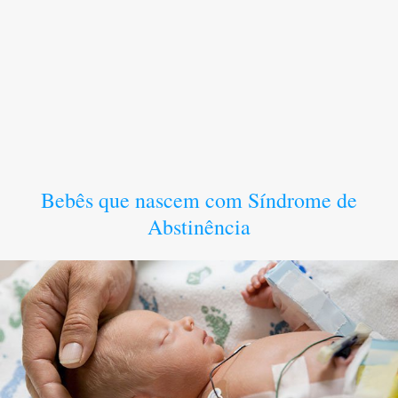
Bebês que nascem com Síndrome de
Abstinência