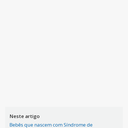
Neste artigo
Bebês que nascem com Síndrome de