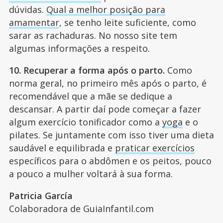
dúvidas.
Qual a melhor posição para
amamentar
, se tenho leite suficiente, como
sarar as rachaduras. No nosso site tem
algumas informações a respeito.
10. Recuperar a forma após o parto.
Como
norma geral, no primeiro mês após o parto, é
recomendável que a mãe se dedique a
descansar. A partir daí pode começar a fazer
algum exercício tonificador como a
yoga
e o
pilates. Se juntamente com isso tiver uma dieta
saudável e equilibrada e
praticar exercícios
específicos para o abdômen e os peitos, pouco
a pouco a mulher voltará à sua forma.
Patricia García
Colaboradora de GuiaInfantil.com