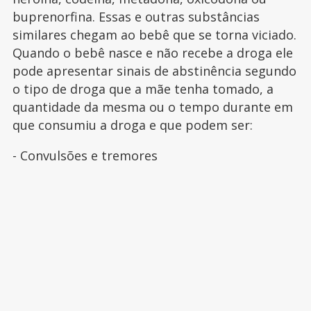
buprenorfina. Essas e outras substâncias
similares chegam ao bebê que se torna viciado.
Quando o bebê nasce e não recebe a droga ele
pode apresentar sinais de abstinência segundo
o tipo de droga que a mãe tenha tomado, a
quantidade da mesma ou o tempo durante em
que consumiu a droga e que podem ser:
- Convulsões e tremores