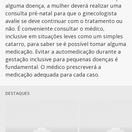
alguma doença, a mulher deverá realizar uma
consulta pré-natal para que o ginecologista
avalie se deve continuar com o tratamento ou
não. É conveniente consultar o médico,
inclusive em situações leves como um simples
catarro, para saber se é possível tomar alguma
medicação. Evitar a automedicação durante a
gestação inclusive para pequenas doenças é
fundamental. O médico prescreverá a
medicação adequada para cada caso.
DESTAQUES