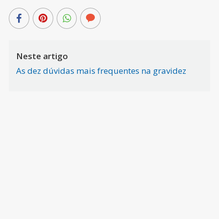
Neste artigo
As dez dúvidas mais frequentes na gravidez