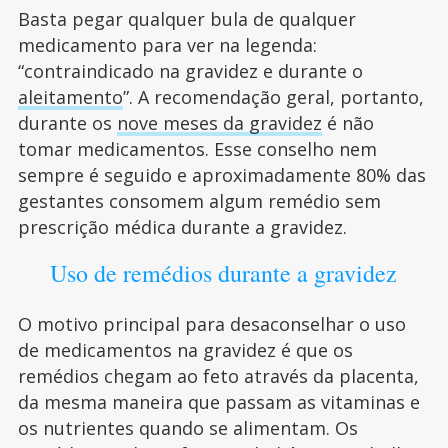
Basta pegar qualquer bula de qualquer
medicamento para ver na legenda:
“contraindicado na gravidez e durante o
aleitamento
”. A recomendação geral, portanto,
durante os
nove meses da gravidez
é não
tomar medicamentos. Esse conselho nem
sempre é seguido e aproximadamente 80% das
gestantes consomem algum remédio sem
prescrição médica durante a gravidez.
Uso de remédios durante a gravidez
O motivo principal para desaconselhar o uso
de medicamentos na gravidez é que os
remédios chegam ao feto através da placenta,
da mesma maneira que passam as vitaminas e
os nutrientes quando se alimentam. Os