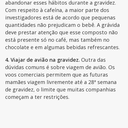
abandonar esses hábitos durante a gravidez.
Com respeito à cafeína, a maior parte dos
investigadores está de acordo que pequenas
quantidades não prejudicam o bebê. A grávida
deve prestar atenção que esse composto não
está presente só no café, mas também no
chocolate e em algumas bebidas refrescantes.
4. Viajar de avião na gravidez.
Outra das
dúvidas comuns é sobre viagem de avião. Os
voos comerciais permitem que as futuras
mamães viagem livremente até a 28ª semana
de gravidez, o limite que muitas companhias
começam a ter restrições.