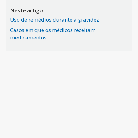
Neste artigo
Uso de remédios durante a gravidez
Casos em que os médicos receitam
medicamentos