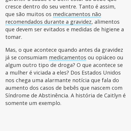
cresce dentro do seu ventre. Tanto é assim,
que são muitos os
medicamentos não
recomendados durante a gravidez
, alimentos
que devem ser evitados e medidas de higiene a
tomar.
Mas, o que acontece quando antes da gravidez
já se consumiam
medicamentos
ou opiáceo ou
algum outro tipo de droga? O que acontece se
a mulher é viciada a eles? Dos Estados Unidos
nos chega uma alarmante notícia que fala do
aumento dos casos de bebês que nascem com
Síndrome de Abstinência. A história de Caitlyn é
somente um exemplo.