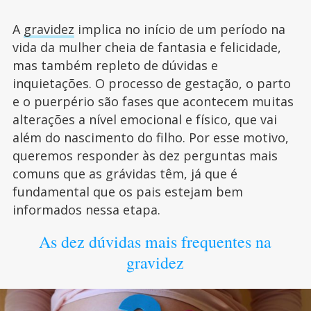
A
gravidez
implica no início de um período na
vida da mulher cheia de fantasia e felicidade,
mas também repleto de dúvidas e
inquietações. O processo de gestação, o parto
e o puerpério são fases que acontecem muitas
alterações a nível emocional e físico, que vai
além do nascimento do filho. Por esse motivo,
queremos responder às dez perguntas mais
comuns que as grávidas têm, já que é
fundamental que os pais estejam bem
informados nessa etapa.
As dez dúvidas mais frequentes na
gravidez