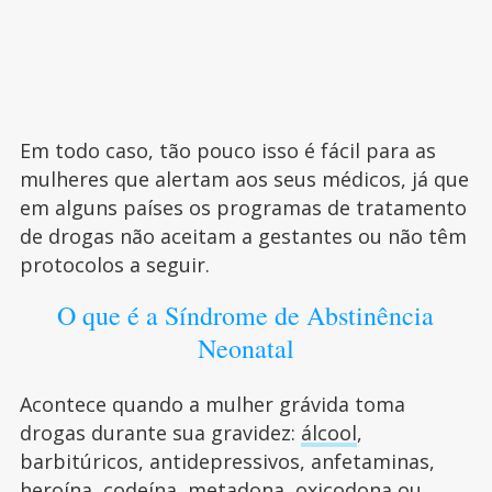
Em todo caso, tão pouco isso é fácil para as
mulheres que alertam aos seus médicos, já que
em alguns países os programas de tratamento
de drogas não aceitam a gestantes ou não têm
protocolos a seguir.
O que é a Síndrome de Abstinência
Neonatal
Acontece quando a mulher grávida toma
drogas durante sua gravidez:
álcool
,
barbitúricos, antidepressivos, anfetaminas,
heroína, codeína, metadona, oxicodona ou