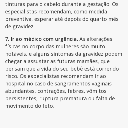
tinturas para o cabelo durante a gestação. Os
especialistas recomendam, como medida
preventiva, esperar até depois do quarto mês
de gravidez.
7. Ir ao médico com urgência.
As alterações
físicas no corpo das mulheres são muito
notáveis, e alguns sintomas da gravidez podem
chegar a assustar as futuras mamães, que
pensam que a vida do seu bebê está correndo
risco. Os especialistas recomendam ir ao
hospital no caso de sangramentos vaginais
abundantes, contrações, febres, vômitos
persistentes, ruptura prematura ou falta de
movimento do feto.