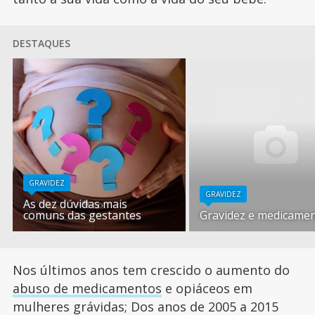
DESTAQUES
GRAVIDEZ
GRAVIDEZ
As dez dúvidas mais
comuns das gestantes
Gravidez e medicame
Nos últimos anos tem crescido o aumento do
abuso de medicamentos
e opiáceos em
mulheres grávidas; Dos anos de 2005 a 2015