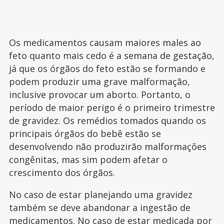
Os medicamentos causam maiores males ao
feto quanto mais cedo é a semana de gestação,
já que os órgãos do feto estão se formando e
podem produzir uma grave malformação,
inclusive provocar um aborto. Portanto, o
período de maior perigo é o primeiro trimestre
de gravidez. Os remédios tomados quando os
principais órgãos do bebê estão se
desenvolvendo não produzirão malformações
congênitas, mas sim podem afetar o
crescimento dos órgãos.
No caso de estar planejando uma gravidez
também se deve abandonar a ingestão de
medicamentos. No caso de estar medicada por