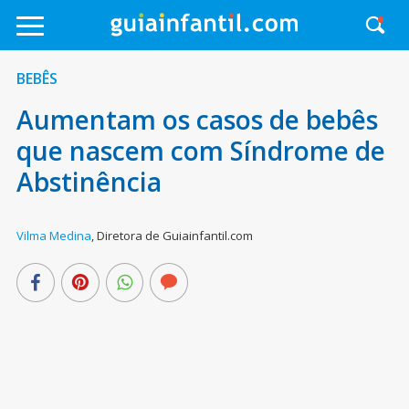
BEBÊS
Aumentam os casos de bebês
que nascem com Síndrome de
Abstinência
Vilma Medina
,
Diretora de Guiainfantil.com