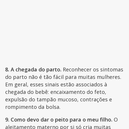
8. A chegada do parto.
Reconhecer os sintomas
do parto não é tão fácil para muitas mulheres.
Em geral, esses sinais estão associados à
chegada do bebê: encaixamento do feto,
expulsão do tampão mucoso, contrações e
rompimento da bolsa.
9. Como devo dar o peito para o meu filho.
O
aleitamento materno
por si só cria muitas