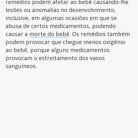
remédios podem afetar ao bebê causando-lhe
lesões ou anomalias no desenvolvimento,
inclusive, em algumas ocasiões em que se
abusa de certos medicamentos, podendo
causar a
morte do bebê
. Os remédios também
podem provocar que chegue menos oxigênio
ao bebê, porque alguns medicamentos
provocam o estreitamento dos vasos
sanguíneos.