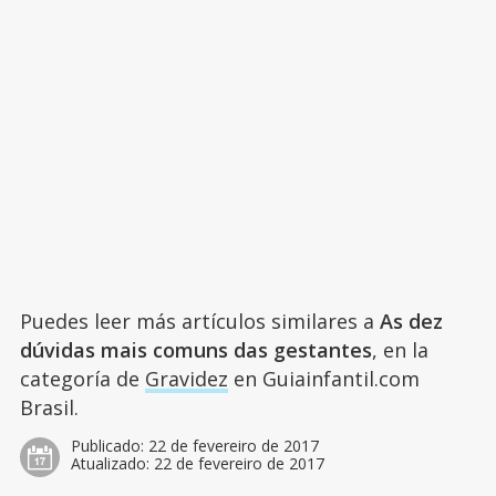
Puedes leer más artículos similares a
As dez
dúvidas mais comuns das gestantes
, en la
categoría de
Gravidez
en Guiainfantil.com
Brasil.
Publicado:
22 de fevereiro de 2017
Atualizado:
22 de fevereiro de 2017