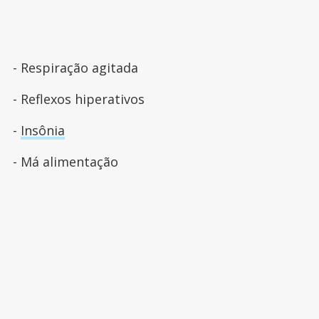
- Respiração agitada
- Reflexos hiperativos
-
Insônia
- Má alimentação