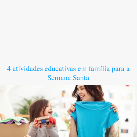
4 atividades educativas em família para a
Semana Santa