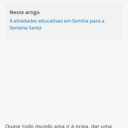
Neste artigo
4 atividades educativas em família para a
Semana Santa
Quase todo mundo ama ir à praia, dar uma