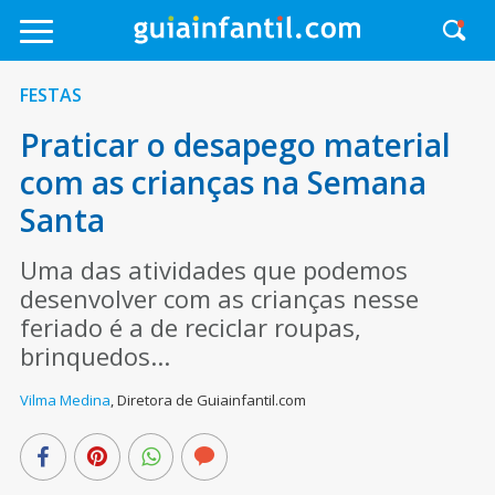
FESTAS
Praticar o desapego material
com as crianças na Semana
Santa
Uma das atividades que podemos
desenvolver com as crianças nesse
feriado é a de reciclar roupas,
brinquedos...
Vilma Medina
,
Diretora de Guiainfantil.com