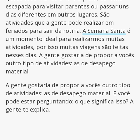
escapada para visitar parentes ou passar uns
dias diferentes em outros lugares. São
atividades que a gente pode realizar em
feriados para sair da rotina.
A Semana Santa
é
um momento ideal para realizarmos muitas
atividades, por isso muitas viagens são feitas
nesses dias. A gente gostaria de propor a vocês
outro tipo de atividades: as de desapego
material.
A gente gostaria de propor a vocês outro tipo
de atividades: as de desapego material. E você
pode estar perguntando: o que significa isso? A
gente te explica.