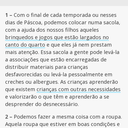
1 –
Com o final de cada temporada ou nesses
dias de Páscoa, podemos colocar numa sacola,
com a ajuda dos nossos filhos aqueles
brinquedos e jogos que estão largados no
canto do quarto
e que eles já nem prestam
mais atenção. Essa sacola a gente pode levá-la
a associações que estão encarregadas de
distribuir materiais para crianças
desfavorecidas ou levá-la pessoalmente em
creches ou albergues. As crianças aprenderão
que existem
crianças com outras necessidades
e valorizarão o que têm e aprenderão a se
desprender do desnecessário.
2 –
Podemos fazer a mesma coisa com a roupa.
Aquela roupa que estiver em boas condições e