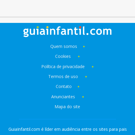
Quem somos
Cookies
Política de privacidade
Termos de uso
Contato
Anunciantes
Mapa do site
GuiaInfantil.com é líder em audiência entre os sites para pais