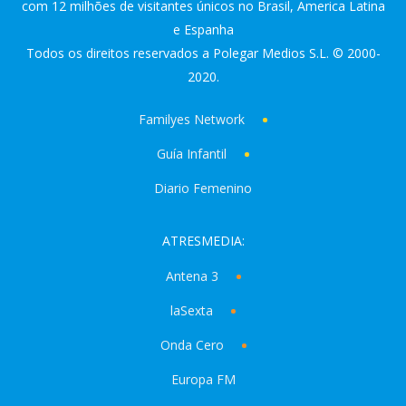
com 12 milhões de visitantes únicos no Brasil, America Latina
e Espanha
Todos os direitos reservados a Polegar Medios S.L. © 2000-
2020.
Familyes Network
Guía Infantil
Diario Femenino
ATRESMEDIA:
Antena 3
laSexta
Onda Cero
Europa FM