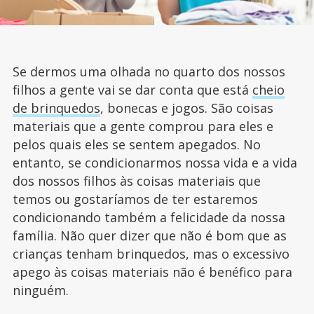
Se dermos uma olhada no quarto dos nossos
filhos a gente vai se dar conta que está
cheio
de brinquedos
, bonecas e jogos. São coisas
materiais que a gente comprou para eles e
pelos quais eles se sentem apegados. No
entanto, se condicionarmos nossa vida e a vida
dos nossos filhos às coisas materiais que
temos ou gostaríamos de ter estaremos
condicionando também a felicidade da nossa
família. Não quer dizer que não é bom que as
crianças tenham brinquedos, mas o excessivo
apego às coisas materiais não é benéfico para
ninguém.