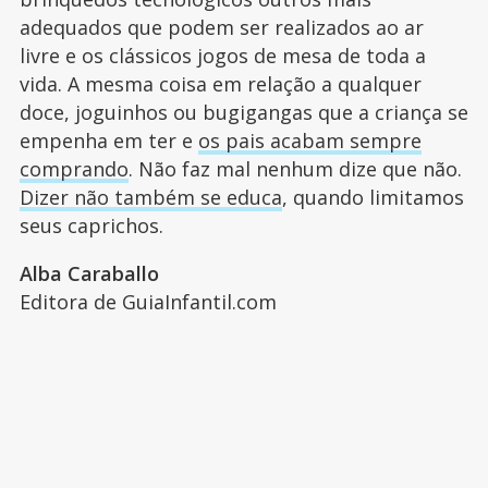
adequados que podem ser realizados ao ar
livre e os clássicos jogos de mesa de toda a
vida. A mesma coisa em relação a qualquer
doce, joguinhos ou bugigangas que a criança se
empenha em ter e
os pais acabam sempre
comprando
. Não faz mal nenhum dize que não.
Dizer não também se educa
, quando limitamos
seus caprichos.
Alba Caraballo
Editora de GuiaInfantil.com