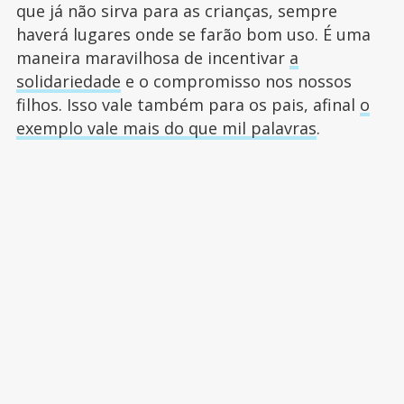
que já não sirva para as crianças, sempre
haverá lugares onde se farão bom uso. É uma
maneira maravilhosa de incentivar
a
solidariedade
e o compromisso nos nossos
filhos. Isso vale também para os pais, afinal
o
exemplo vale mais do que mil palavras
.