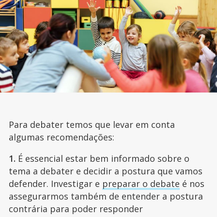
Para debater temos que levar em conta
algumas recomendações:
1.
É essencial estar bem informado sobre o
tema a debater e decidir a postura que vamos
defender. Investigar e
preparar o debate
é nos
assegurarmos também de entender a postura
contrária para poder responder