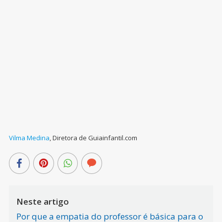
Vilma Medina
,
Diretora de Guiainfantil.com
Neste artigo
Por que a empatia do professor é básica para o