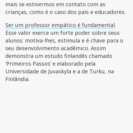
mais se estivermos em contato com as
crianças, como é o caso dos pais e educadores.
Ser um professor empático é fundamental
.
Esse valor exerce um forte poder sobre seus
alunos: motiva-lhes, estimula e é chave para o
seu desenvolvimento acadêmico. Assim
demonstra um estudo finlandês chamado
‘Primeiros Passos’ e elaborado pela
Universidade de Juvaskyla e a de Turku, na
Finlândia.