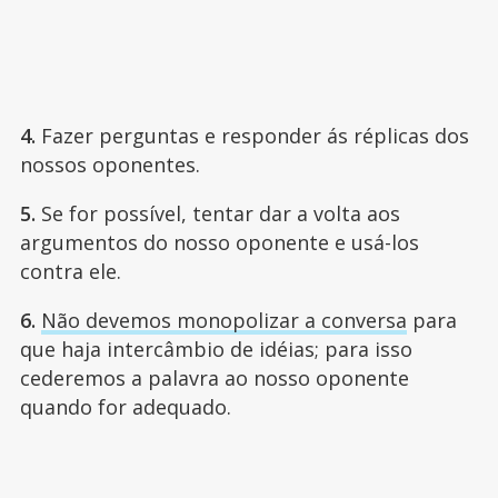
4.
Fazer perguntas e responder ás réplicas dos
nossos oponentes.
5.
Se for possível, tentar dar a volta aos
argumentos do nosso oponente e usá-los
contra ele.
6.
Não devemos monopolizar a conversa
para
que haja intercâmbio de idéias; para isso
cederemos a palavra ao nosso oponente
quando for adequado.