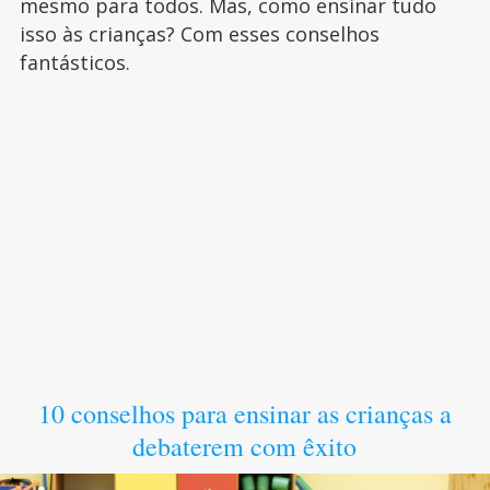
mesmo para todos. Mas, como ensinar tudo
isso às crianças? Com esses conselhos
fantásticos.
10 conselhos para ensinar as crianças a
debaterem com êxito