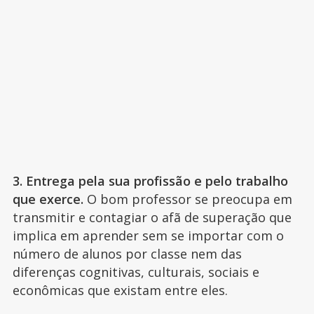
3. Entrega pela sua profissão e pelo trabalho
que exerce.
O bom professor se preocupa em
transmitir e contagiar o afã de superação que
implica em aprender sem se importar com o
número de alunos por classe nem das
diferenças cognitivas, culturais, sociais e
econômicas que existam entre eles.