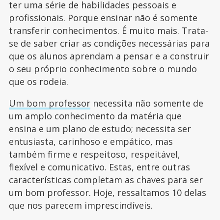
ter uma série de habilidades pessoais e
profissionais. Porque ensinar não é somente
transferir conhecimentos. É muito mais. Trata-
se de saber criar as condições necessárias para
que os alunos aprendam a pensar e a construir
o seu próprio conhecimento sobre o mundo
que os rodeia.
Um bom professor
necessita não somente de
um amplo conhecimento da matéria que
ensina e um plano de estudo; necessita ser
entusiasta, carinhoso e empático, mas
também firme e respeitoso, respeitável,
flexível e comunicativo. Estas, entre outras
características completam as chaves para ser
um bom professor. Hoje, ressaltamos 10 delas
que nos parecem imprescindíveis.