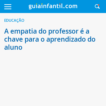
EDUCAÇÃO
A empatia do professor é a
chave para o aprendizado do
aluno