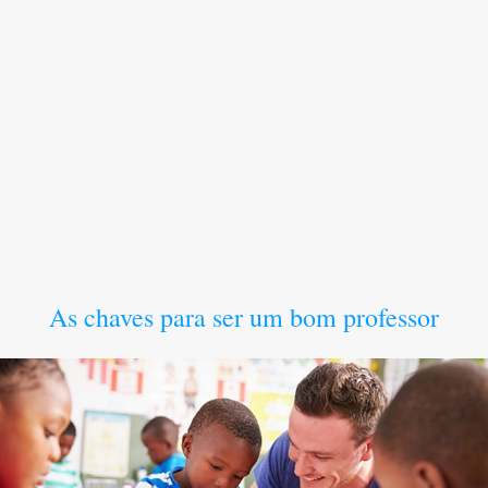
As chaves para ser um bom professor