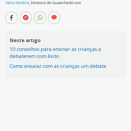
Vilma Medina
,
Diretora de Guiainfantil.com
Neste artigo
10 conselhos para ensinar as crianças a
debaterem com êxito
Como ensaiar com as crianças um debate