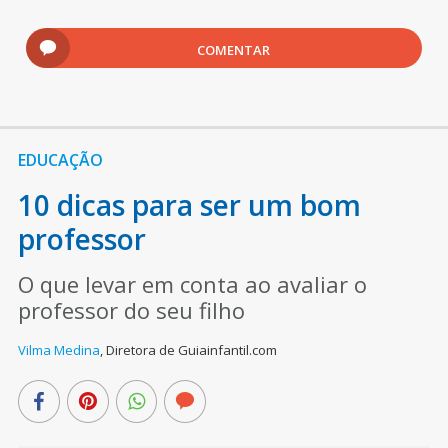
COMENTAR
EDUCAÇÃO
10 dicas para ser um bom
professor
O que levar em conta ao avaliar o
professor do seu filho
Vilma Medina
,
Diretora de Guiainfantil.com