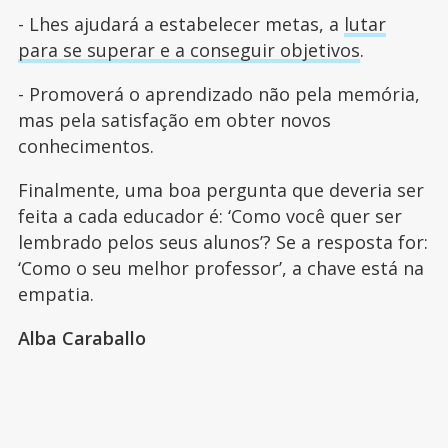
- Lhes ajudará a estabelecer metas, a
lutar
para se superar e a conseguir objetivos
.
- Promoverá o aprendizado não pela memória,
mas pela satisfação em obter novos
conhecimentos.
Finalmente, uma boa pergunta que deveria ser
feita a cada educador é: ‘Como você quer ser
lembrado pelos seus alunos’? Se a resposta for:
‘Como o seu melhor professor’, a chave está na
empatia.
Alba Caraballo