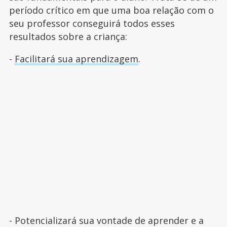
período crítico em que uma boa relação com o
seu professor conseguirá todos esses
resultados sobre a criança:
-
Facilitará sua aprendizagem
.
- Potencializará sua vontade de aprender e a