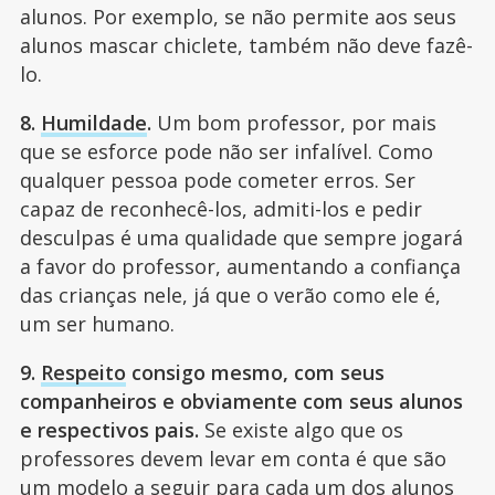
alunos. Por exemplo, se não permite aos seus
alunos mascar chiclete, também não deve fazê-
lo.
8.
Humildade
.
Um bom professor, por mais
que se esforce pode não ser infalível. Como
qualquer pessoa pode cometer erros. Ser
capaz de reconhecê-los, admiti-los e pedir
desculpas é uma qualidade que sempre jogará
a favor do professor, aumentando a confiança
das crianças nele, já que o verão como ele é,
um ser humano.
9.
Respeito
consigo mesmo, com seus
companheiros e obviamente com seus alunos
e respectivos pais.
Se existe algo que os
professores devem levar em conta é que são
um modelo a seguir para cada um dos alunos