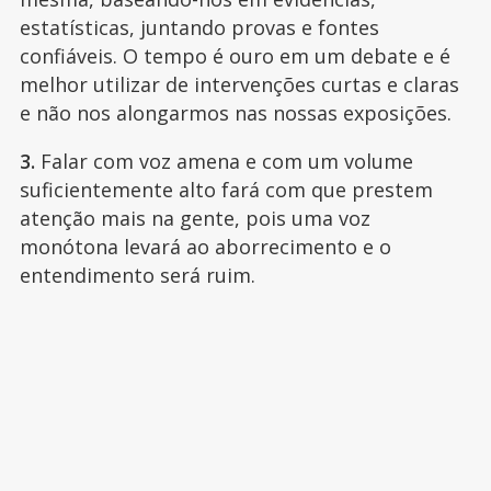
estatísticas, juntando provas e fontes
confiáveis. O tempo é ouro em um debate e é
melhor utilizar de intervenções curtas e claras
e não nos alongarmos nas nossas exposições.
3.
Falar com voz amena e com um volume
suficientemente alto fará com que prestem
atenção mais na gente, pois uma voz
monótona levará ao aborrecimento e o
entendimento será ruim.