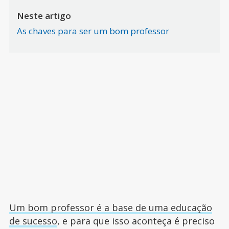
Neste artigo
As chaves para ser um bom professor
Um bom professor é a base de uma educação
de sucesso
, e para que isso aconteça é preciso