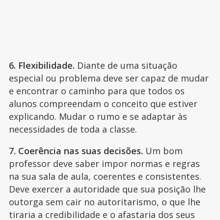
6. Flexibilidade.
Diante de uma situação
especial ou problema deve ser capaz de mudar
e encontrar o caminho para que todos os
alunos compreendam o conceito que estiver
explicando. Mudar o rumo e se adaptar às
necessidades de toda a classe.
7. Coerência nas suas decisões.
Um bom
professor deve saber impor normas e regras
na sua sala de aula, coerentes e consistentes.
Deve exercer a autoridade que sua posição lhe
outorga sem cair no autoritarismo, o que lhe
tiraria a credibilidade e o afastaria dos seus