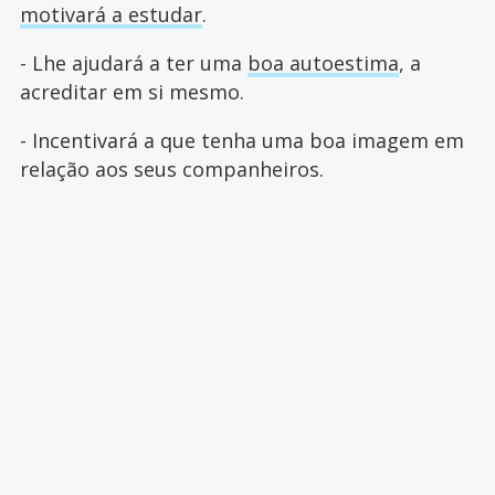
motivará a estudar
.
- Lhe ajudará a ter uma
boa autoestima
, a
acreditar em si mesmo.
- Incentivará a que tenha uma boa imagem em
relação aos seus companheiros.