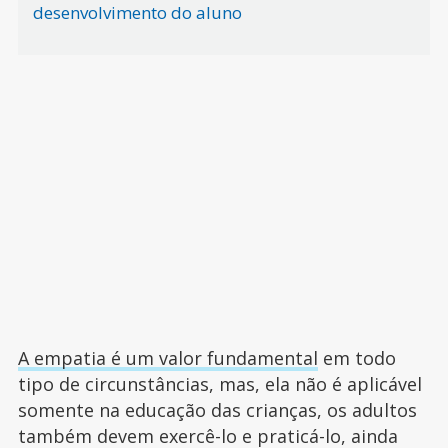
desenvolvimento do aluno
A empatia é um valor fundamental
em todo
tipo de circunstâncias, mas, ela não é aplicável
somente na educação das crianças, os adultos
também devem exercê-lo e praticá-lo, ainda