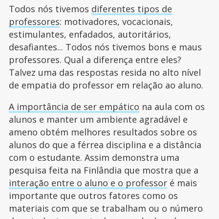
Todos nós tivemos
diferentes tipos de
professores
: motivadores, vocacionais,
estimulantes, enfadados, autoritários,
desafiantes... Todos nós tivemos bons e maus
professores. Qual a diferença entre eles?
Talvez uma das respostas resida no alto nível
de empatia do professor em relação ao aluno.
A importância de ser empático
na aula com os
alunos e manter um ambiente agradável e
ameno obtém melhores resultados sobre os
alunos do que a férrea disciplina e a distância
com o estudante. Assim demonstra uma
pesquisa feita na Finlândia que mostra que a
interação entre o aluno e o professor
é mais
importante que outros fatores como os
materiais com que se trabalham ou o número