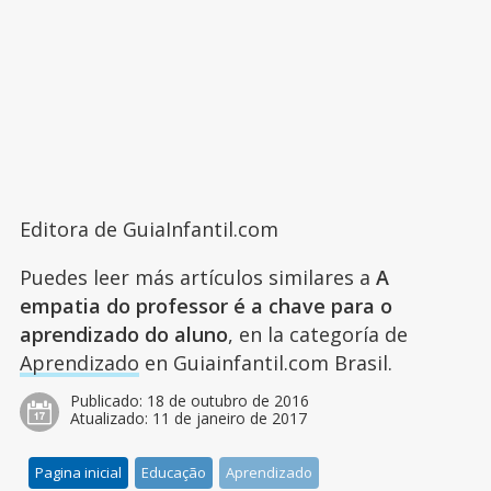
Editora de GuiaInfantil.com
Puedes leer más artículos similares a
A
empatia do professor é a chave para o
aprendizado do aluno
, en la categoría de
Aprendizado
en Guiainfantil.com Brasil.
Publicado:
18 de outubro de 2016
Atualizado:
11 de janeiro de 2017
Pagina inicial
Educação
Aprendizado