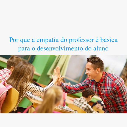
Por que a empatia do professor é básica
para o desenvolvimento do aluno