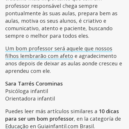
professor responsável chega sempre
pontualmente às suas aulas, prepara bem as
aulas, motiva os seus alunos, é criativo e
comunicativo, atento e paciente, buscando
sempre o melhor para todos eles.
Um bom professor será aquele que nossos
filhos lembrarão com afeto
e agradecimento
anos depois de deixar as aulas aonde cresceu e
aprendeu com ele.
Sara Tarrés Corominas
Psicóloga infantil
Orientadora infantil
Puedes leer más artículos similares a
10 dicas
para ser um bom professor
, en la categoría de
Educação
en Guiainfantil.com Brasil.