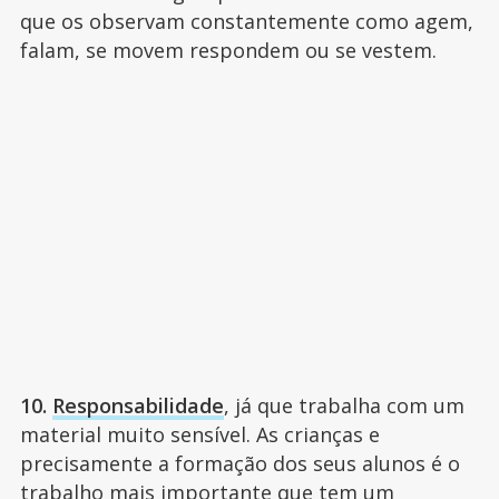
que os observam constantemente como agem,
falam, se movem respondem ou se vestem.
10.
Responsabilidade
, já que trabalha com um
material muito sensível. As crianças e
precisamente a formação dos seus alunos é o
trabalho mais importante que tem um