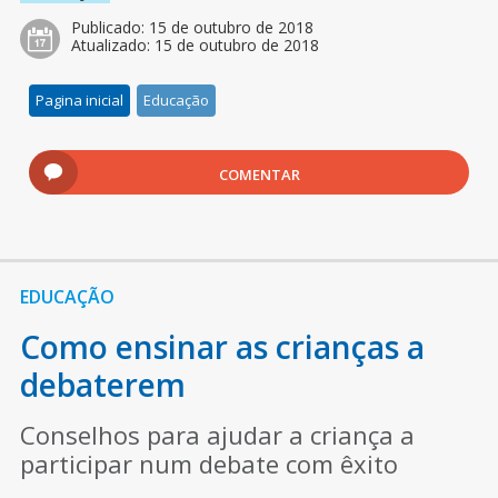
Publicado:
15 de outubro de 2018
Atualizado:
15 de outubro de 2018
Pagina inicial
Educação
COMENTAR
EDUCAÇÃO
Como ensinar as crianças a
debaterem
Conselhos para ajudar a criança a
participar num debate com êxito