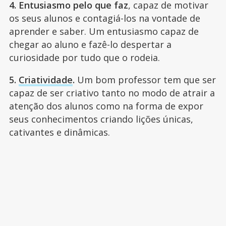
4. Entusiasmo pelo que faz
, capaz de motivar
os seus alunos e contagiá-los na vontade de
aprender e saber. Um entusiasmo capaz de
chegar ao aluno e fazê-lo despertar a
curiosidade por tudo que o rodeia.
5.
Criatividade
.
Um bom professor tem que ser
capaz de ser criativo tanto no modo de atrair a
atenção dos alunos como na forma de expor
seus conhecimentos criando lições únicas,
cativantes e dinâmicas.