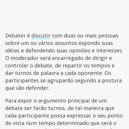
Debater é
discutir
com duas ou mais pessoas
sobre um ou vários assuntos expondo suas
idéias e defendendo suas opiniões e interesses.
O moderador será encarregado de dirigir e
controlar o debate, de repartir os tempos e
dar turnos de palavra a cada oponente. Os
participantes se agruparão segundo a postura
que vão defender.
Para expor o argumento principal de um
debate ser farão turnos, de tal maneira que
cada participante possa expressar o seu ponto
de vista num tempo determinado que será o