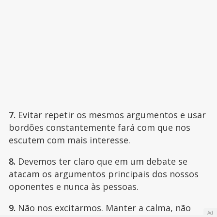
7.
Evitar repetir os mesmos argumentos e usar
bordões constantemente fará com que nos
escutem com mais interesse.
8.
Devemos ter claro que em um debate se
atacam os argumentos principais dos nossos
oponentes e nunca às pessoas.
9.
Não nos excitarmos. Manter a calma, não
Ad