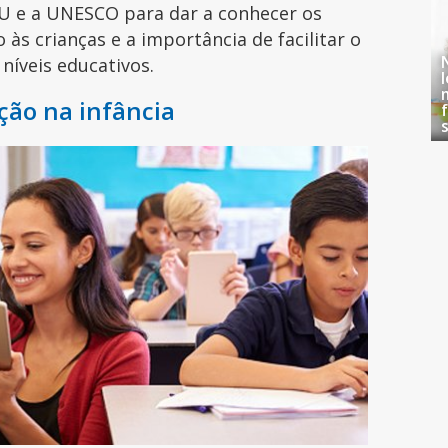
U e a UNESCO para dar a conhecer os
às crianças e a importância de facilitar o
 níveis educativos.
ção na infância