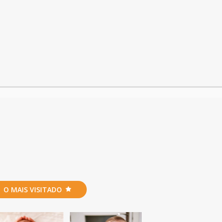
O MAIS VISITADO