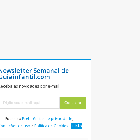
Newsletter Semanal de
Guiainfantil.com
Receba as novidades por e-mail
Eu aceito
Preferências de privacidade
,
Condições de uso
e
Política de Cookies
+ Info