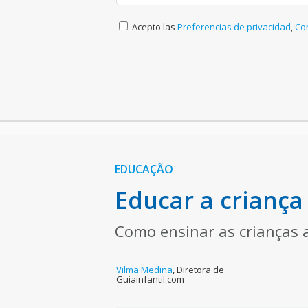
Acepto las
Preferencias de privacidad
,
Co
EDUCAÇÃO
Educar a criança
Como ensinar as crianças 
Vilma Medina
,
Diretora de
Guiainfantil.com