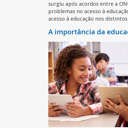
surgiu após acordos entre a ON
problemas no acesso à educação 
acesso à educação nos distintos
A importância da educa