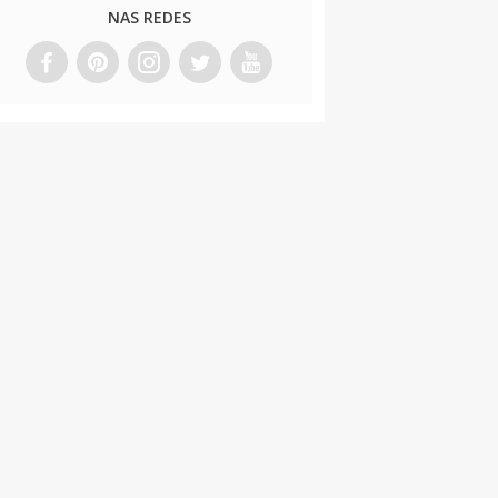
NAS REDES