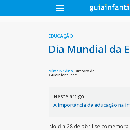
EDUCAÇÃO
Dia Mundial da 
Vilma Medina
,
Diretora de
Guiainfantil.com
Neste artigo
A importância da educação na in
No dia 28 de abril se comemora