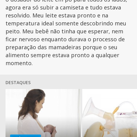
agora era só subir a camiseta e tudo estava
resolvido. Meu leite estava pronto e na
temperatura ideal somente descobrindo meu
peito. Meu bebê não tinha que esperar, nem
ficar nervoso enquanto durava o processo de
preparação das mamadeiras porque o seu
alimento sempre estava pronto a qualquer
momento.
DESTAQUES