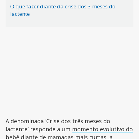
O que fazer diante da crise dos 3 meses do
lactente
A denominada ‘Crise dos três meses do
lactente’ responde a um
momento evolutivo do
bebê
diante de mamadas mais curtas, a