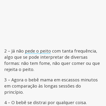
2 – Já não
pede o peito
com tanta frequência,
algo que se pode interpretar de diversas
formas: não tem fome, não quer comer ou que
rejeita o peito.
3 – Agora o bebê mama em escassos minutos
em comparação às longas sessões do
princípio.
4 – O bebê se distrai por qualquer coisa.