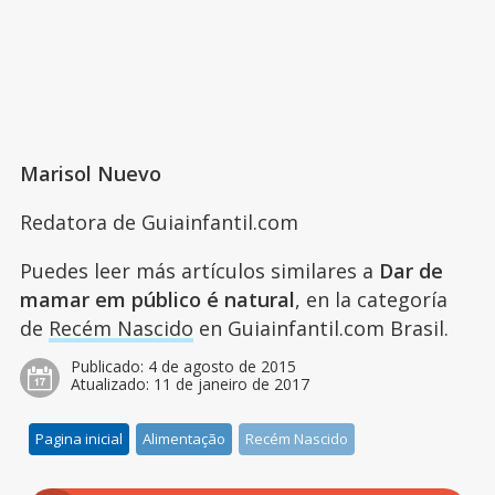
Marisol Nuevo
Redatora de Guiainfantil.com
Puedes leer más artículos similares a
Dar de
mamar em público é natural
, en la categoría
de
Recém Nascido
en Guiainfantil.com Brasil.
Publicado:
4 de agosto de 2015
Atualizado:
11 de janeiro de 2017
Pagina inicial
Alimentação
Recém Nascido