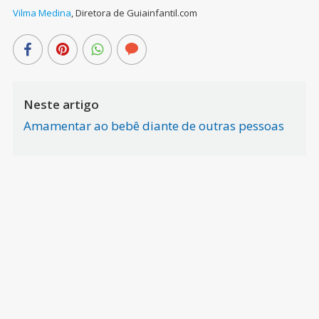
Vilma Medina
,
Diretora de Guiainfantil.com
Neste artigo
Amamentar ao bebê diante de outras pessoas