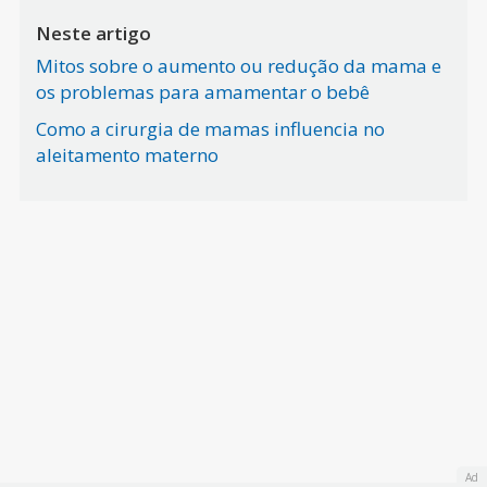
Neste artigo
Mitos sobre o aumento ou redução da mama e
os problemas para amamentar o bebê
Como a cirurgia de mamas influencia no
aleitamento materno
Ad