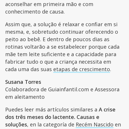
aconselhar em primeira mão e com
conhecimento de causa.
Assim que, a solução é relaxar e confiar em si
mesma, e, sobretudo continuar oferecendo o
peito ao bebê. E dentro de poucos dias as
rotinas voltarão a se estabelecer porque cada
mãe tem leite suficiente e a capacidade para
fabricar tudo o que a criança necessita em
cada uma das suas
etapas de crescimento
.
Susana Torres
Colaboradora de Guiainfantil.com e Assessora
em aleitamento
Puedes leer más artículos similares a
A crise
dos três meses do lactente. Causas e
soluções
, en la categoría de
Recém Nascido
en