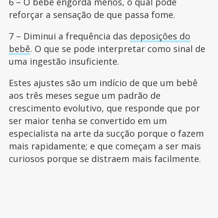
6 – O bebê engorda menos, o qual pode
reforçar a sensação de que passa fome.
7 – Diminui a frequência das
deposições do
bebê
. O que se pode interpretar como sinal de
uma ingestão insuficiente.
Estes ajustes são um indício de que um bebê
aos três meses segue um padrão de
crescimento evolutivo, que responde que por
ser maior tenha se convertido em um
especialista na arte da sucção porque o fazem
mais rapidamente; e que começam a ser mais
curiosos porque se distraem mais facilmente.