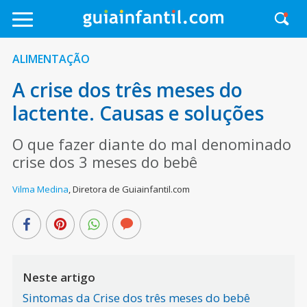
ALIMENTAÇÃO
A crise dos três meses do
lactente. Causas e soluções
O que fazer diante do mal denominado
crise dos 3 meses do bebê
Vilma Medina
,
Diretora de Guiainfantil.com
Neste artigo
Sintomas da Crise dos três meses do bebê