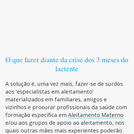
O que fazer diante da crise dos 3 meses do
lactente
A solução é, uma vez mais, fazer-se de surdos
aos ‘especialistas em aleitamento’
materializados em familiares, amigos e
vizinhos e procurar profissionais da saúde com
formação específica em
Aleitamento Materno
e/ou aos grupos de apoio ao aleitamento, nos
quais outras mães mais experientes poderão