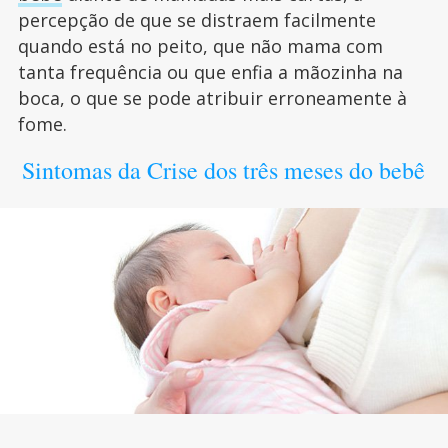
percepção de que se distraem facilmente
quando está no peito, que não mama com
tanta frequência ou que enfia a mãozinha na
boca, o que se pode atribuir erroneamente à
fome.
Sintomas da Crise dos três meses do bebê