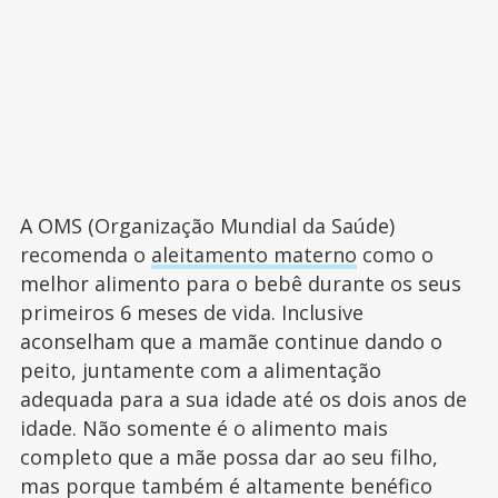
A OMS (Organização Mundial da Saúde)
recomenda o
aleitamento materno
como o
melhor alimento para o bebê durante os seus
primeiros 6 meses de vida. Inclusive
aconselham que a mamãe continue dando o
peito, juntamente com a alimentação
adequada para a sua idade até os dois anos de
idade. Não somente é o alimento mais
completo que a mãe possa dar ao seu filho,
mas porque também é altamente benéfico