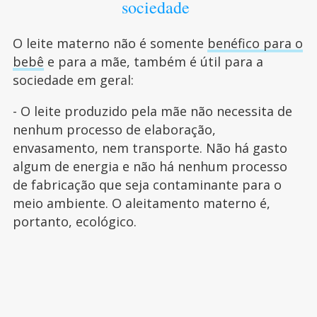
sociedade
O leite materno não é somente
benéfico para o
bebê
e para a mãe, também é útil para a
sociedade em geral:
- O leite produzido pela mãe não necessita de
nenhum processo de elaboração,
envasamento, nem transporte. Não há gasto
algum de energia e não há nenhum processo
de fabricação que seja contaminante para o
meio ambiente. O aleitamento materno é,
portanto, ecológico.