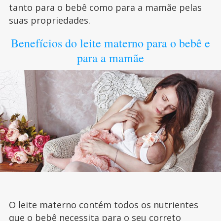
tanto para o bebê como para a mamãe pelas
suas propriedades.
Benefícios do leite materno para o bebê e
para a mamãe
O leite materno contém todos os nutrientes
que o bebê necessita para o seu correto