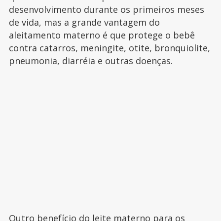
desenvolvimento durante os primeiros meses
de vida, mas a grande vantagem do
aleitamento materno é que protege o bebê
contra catarros, meningite, otite, bronquiolite,
pneumonia, diarréia e outras doenças.
Outro benefício do leite materno para os