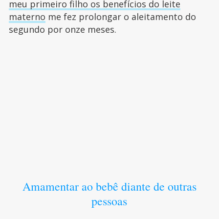
meu primeiro filho os benefícios do leite
materno
me fez prolongar o aleitamento do
segundo por onze meses.
Amamentar ao bebê diante de outras
pessoas