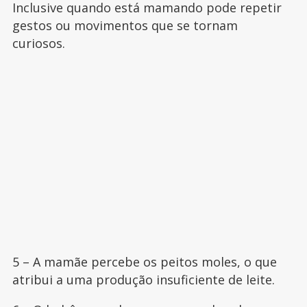
Inclusive quando está mamando pode repetir
gestos ou movimentos que se tornam
curiosos.
5 – A mamãe percebe os peitos moles, o que
atribui a uma produção insuficiente de leite.