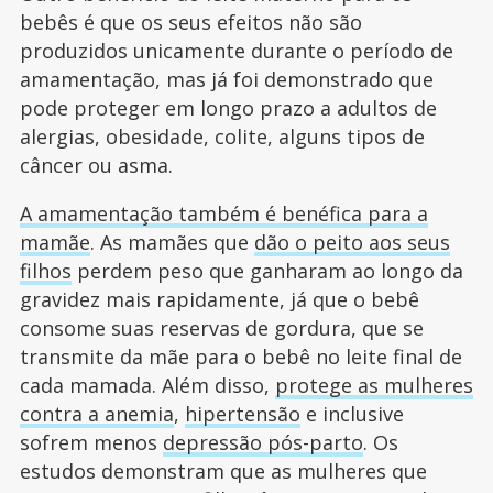
bebês é que os seus efeitos não são
produzidos unicamente durante o período de
amamentação, mas já foi demonstrado que
pode proteger em longo prazo a adultos de
alergias, obesidade, colite, alguns tipos de
câncer ou asma.
A amamentação também é benéfica para a
mamãe
. As mamães que
dão o peito aos seus
filhos
perdem peso que ganharam ao longo da
gravidez mais rapidamente, já que o bebê
consome suas reservas de gordura, que se
transmite da mãe para o bebê no leite final de
cada mamada. Além disso,
protege as mulheres
contra a anemia
,
hipertensão
e inclusive
sofrem menos
depressão pós-parto
. Os
estudos demonstram que as mulheres que