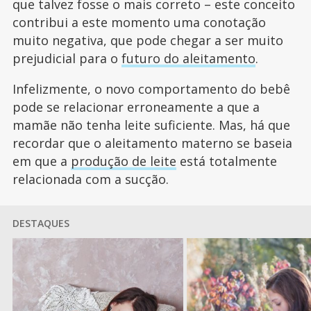
que talvez fosse o mais correto – este conceito
contribui a este momento uma conotação
muito negativa, que pode chegar a ser muito
prejudicial para o
futuro do aleitamento
.
Infelizmente, o novo comportamento do bebê
pode se relacionar erroneamente a que a
mamãe não tenha leite suficiente. Mas, há que
recordar que o aleitamento materno se baseia
em que a
produção de leite
está totalmente
relacionada com a sucção.
DESTAQUES