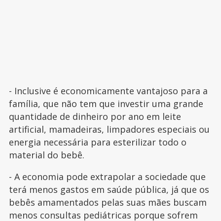
- Inclusive é economicamente vantajoso para a
família, que não tem que investir uma grande
quantidade de dinheiro por ano em leite
artificial, mamadeiras, limpadores especiais ou
energia necessária para esterilizar todo o
material do bebê.
- A economia pode extrapolar a sociedade que
terá menos gastos em saúde pública, já que os
bebês amamentados pelas suas mães buscam
menos consultas pediátricas porque sofrem