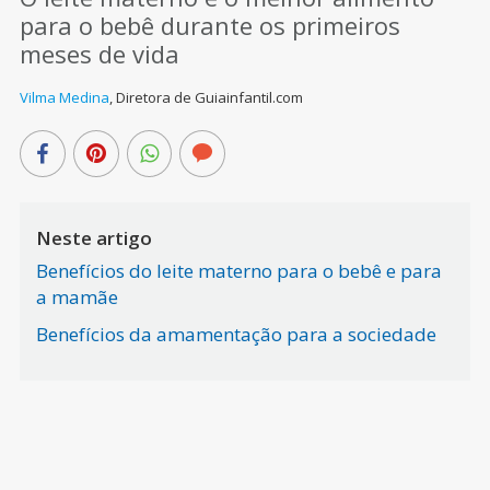
para o bebê durante os primeiros
meses de vida
Vilma Medina
,
Diretora de Guiainfantil.com
Neste artigo
Benefícios do leite materno para o bebê e para
a mamãe
Benefícios da amamentação para a sociedade