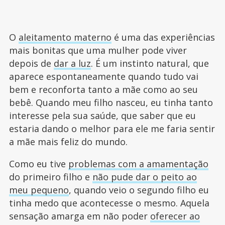
O
aleitamento materno
é uma das experiências
mais bonitas que uma mulher pode viver
depois de
dar a luz
. É um instinto natural, que
aparece espontaneamente quando tudo vai
bem e reconforta tanto a mãe como ao seu
bebê. Quando meu filho nasceu, eu tinha tanto
interesse pela sua saúde, que saber que eu
estaria dando o melhor para ele me faria sentir
a mãe mais feliz do mundo.
Como eu tive
problemas com a amamentação
do primeiro filho e
não pude dar o peito ao
meu pequeno
, quando veio o segundo filho eu
tinha medo que acontecesse o mesmo. Aquela
sensação amarga em não poder
oferecer ao