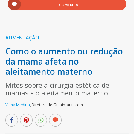
COMENTAR
ALIMENTAÇÃO
Como o aumento ou redução
da mama afeta no
aleitamento materno
Mitos sobre a cirurgia estética de
mamas e o aleitamento materno
Vilma Medina
,
Diretora de Guiainfantil.com