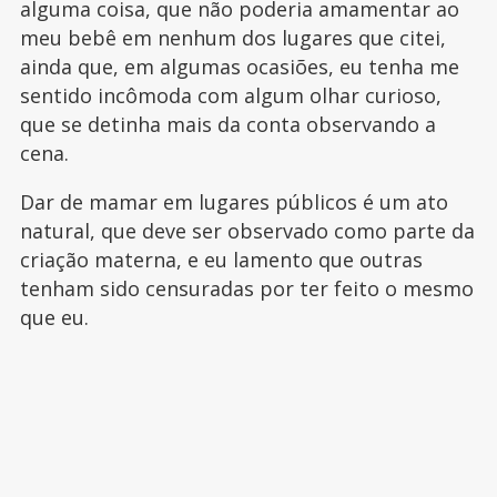
alguma coisa, que não poderia amamentar ao
meu bebê em nenhum dos lugares que citei,
ainda que, em algumas ocasiões, eu tenha me
sentido incômoda com algum olhar curioso,
que se detinha mais da conta observando a
cena.
Dar de mamar em lugares públicos é um ato
natural, que deve ser observado como parte da
criação materna, e eu lamento que outras
tenham sido censuradas por ter feito o mesmo
que eu.