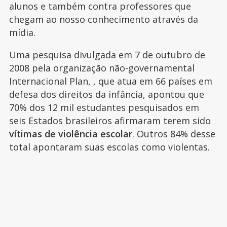
alunos e também contra professores que
chegam ao nosso conhecimento através da
mídia.
Uma pesquisa divulgada em 7 de outubro de
2008 pela organização não-governamental
Internacional Plan, , que atua em 66 países em
defesa dos direitos da infância, apontou que
70% dos 12 mil estudantes pesquisados em
seis Estados brasileiros afirmaram terem sido
vítimas de violência escolar
. Outros 84% desse
total apontaram suas escolas como violentas.