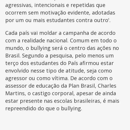
agressivas, intencionais e repetidas que
ocorrem sem motivação evidente, adotadas
por um ou mais estudantes contra outro'.
Cada país vai moldar a campanha de acordo
com a realidade nacional. Comum em todo o
mundo, o bullying será o centro das ações no
Brasil. Segundo a pesquisa, pelo menos um
terço dos estudantes do País afirmou estar
envolvido nesse tipo de atitude, seja como
agressor ou como vítima. De acordo com o
assessor de educação da Plan Brasil, Charles
Martins, o castigo corporal, apesar de ainda
estar presente nas escolas brasileiras, é mais
repreendido do que o bullying.