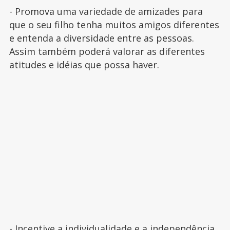
- Promova uma variedade de amizades para
que o seu filho tenha muitos amigos diferentes
e entenda a diversidade entre as pessoas.
Assim também poderá valorar as diferentes
atitudes e idéias que possa haver.
- Incentive a individualidade e a independência