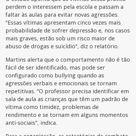
perdem o interessem pela escola e passam a
faltar às aulas para evitar novas agressões.
"Essas vítimas apresentam cinco vezes mais
probabilidade de sofrer depressão e, nos casos
mais graves, estão sob um risco maior de
abuso de drogas e suicídio", diz o relatório.
Martins alerta que o comportamento não é tão
fácil de ser identificado, mas pode ser
configurado como bullying quando as
agressões verbais e emocionais se tornam
repetitivas. "O professor precisa identificar em
sala de aula as crianças que têm um padrão de
vítima como timidez, problemas de
rendimento e se tornam em alguns momentos
anti-sociais", indica.
Para a organização, as estratégias de
combate