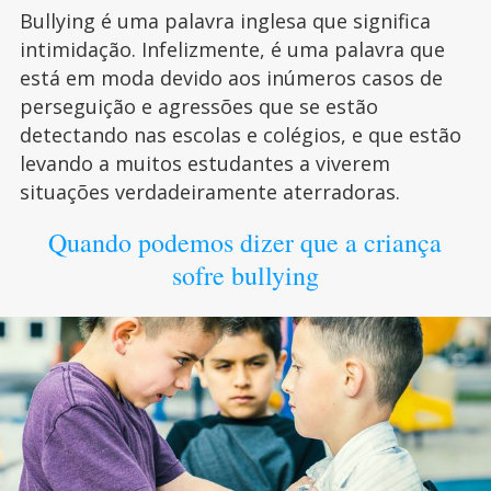
Bullying é uma palavra inglesa que significa
intimidação. Infelizmente, é uma palavra que
está em moda devido aos inúmeros casos de
perseguição e agressões que se estão
detectando nas escolas e colégios, e que estão
levando a muitos estudantes a viverem
situações verdadeiramente aterradoras.
Quando podemos dizer que a criança
sofre bullying