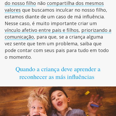
do nosso filho
não
compartilha dos mesmos
valores
que buscamos inculcar no nosso filho,
estamos diante de um caso de má influência.
Nesse caso, é muito importante criar um
vínculo afetivo entre pais e filhos
,
priorizando a
comunicação
, para que, se a criança alguma
vez sente que tem um problema, saiba que
pode contar com seus pais para tudo em todo
o momento.
Quando a criança deve aprender a
reconhecer as más influências