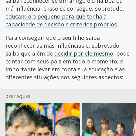
saiba reconhecer se um amigo é uma boa ou
má influência, e isso se consegue, sobretudo,
educando o pequeno para que tenha a
capacidade de decisão e critérios próprios
.
Para conseguir que o seu filho saiba
reconhecer as más influências e, sobretudo
saiba que além de
decidir por ele mesmo
, pode
contar com seus pais em todo o momento, é
importante levar em conta sua educação e as
diferentes situações nos seguintes aspectos:
DESTAQUES