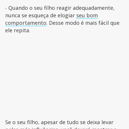
- Quando o seu filho reagir adequadamente,
nunca se esqueça de elogiar
seu bom
comportamento
. Desse modo é mais fácil que
ele repita.
Se o seu filho, apesar de tudo se deixa levar