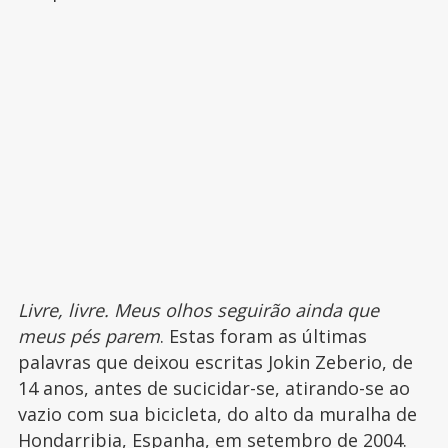
Livre, livre. Meus olhos seguirão ainda que
meus pés parem
. Estas foram as últimas
palavras que deixou escritas Jokin Zeberio, de
14 anos, antes de sucicidar-se, atirando-se ao
vazio com sua bicicleta, do alto da muralha de
Hondarribia, Espanha, em setembro de 2004.