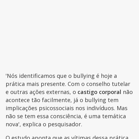
'Nós identificamos que o bullying é hoje a
prática mais presente. Com o conselho tutelar
e outras ações externas, o
castigo corporal
não
acontece tão facilmente, já o bullying tem
implicações psicossociais nos indivíduos. Mas
não se tem essa consciência, é uma temática
nova', explica o pesquisador.
O estudo aponta que as vítimas dessa prática