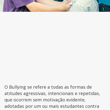
O Bullying se refere a todas as formas de
atitudes agressivas, intencionais e repetidas,
que ocorrem sem motivação evidente,
adotadas por um ou mais estudantes contra