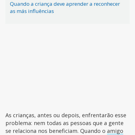
Quando a criança deve aprender a reconhecer
as más influências
As crianças, antes ou depois, enfrentarão esse
problema: nem todas as pessoas que a gente
se relaciona nos beneficiam. Quando o
amigo