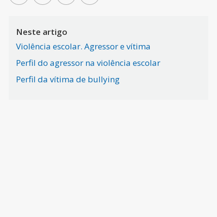
Neste artigo
Violência escolar. Agressor e vítima
Perfil do agressor na violência escolar
Perfil da vítima de bullying