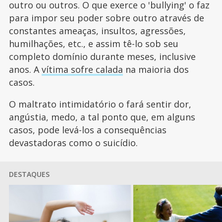
outro ou outros. O que exerce o 'bullying' o faz
para impor seu poder sobre outro através de
constantes ameaças, insultos, agressões,
humilhações, etc., e assim tê-lo sob seu
completo domínio durante meses, inclusive
anos. A
vítima sofre calada
na maioria dos
casos.
O maltrato intimidatório o fará sentir dor,
angústia, medo, a tal ponto que, em alguns
casos, pode levá-los a consequências
devastadoras como o suicídio.
DESTAQUES