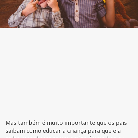
Mas também é muito importante que os pais
saibam como educar a criança para que ela