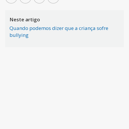
Neste artigo
Quando podemos dizer que a criança sofre
bullying