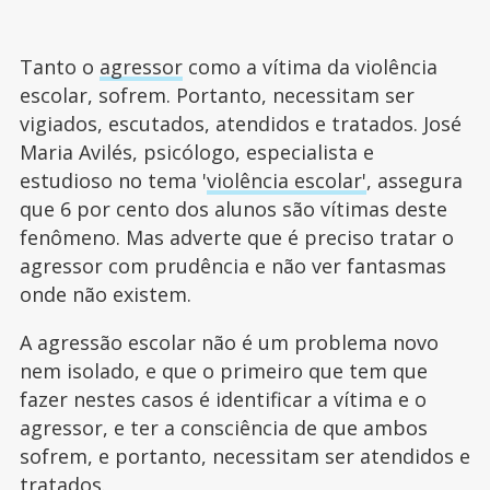
Tanto o
agressor
como a vítima da violência
escolar, sofrem. Portanto, necessitam ser
vigiados, escutados, atendidos e tratados. José
Maria Avilés, psicólogo, especialista e
estudioso no tema '
violência escolar'
, assegura
que 6 por cento dos alunos são vítimas deste
fenômeno. Mas adverte que é preciso tratar o
agressor com prudência e não ver fantasmas
onde não existem.
A agressão escolar não é um problema novo
nem isolado, e que o primeiro que tem que
fazer nestes casos é identificar a vítima e o
agressor, e ter a consciência de que ambos
sofrem, e portanto, necessitam ser atendidos e
tratados.