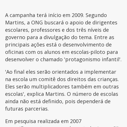
A campanha terá início em 2009. Segundo
Martins, a ONG buscará o apoio de dirigentes
escolares, professores e dos três níveis de
governo para a divulgação do tema. Entre as
principais ações está o desenvolvimento de
oficinas com os alunos em escolas-piloto para
desenvolver o chamado 'protagonismo infantil'.
'Ao final eles serão orientados a implementar
na escola um comitê dos direitos das crianças.
Eles serão multiplicadores também em outras
escolas', explica Martins. O número de escolas
ainda não está definido, pois dependerá de
futuras parcerias.
Em pesquisa realizada em 2007