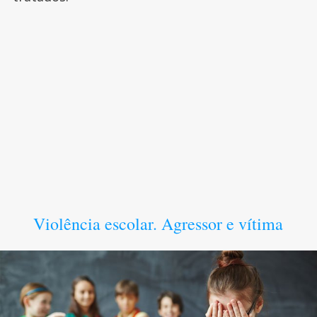
Violência escolar. Agressor e vítima