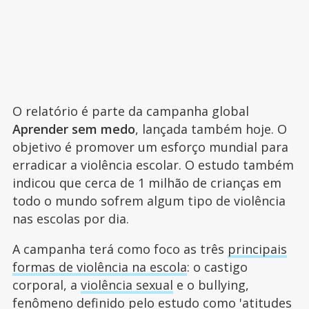
O relatório é parte da campanha global
Aprender sem medo
, lançada também hoje. O
objetivo é promover um esforço mundial para
erradicar a violência escolar. O estudo também
indicou que cerca de 1 milhão de crianças em
todo o mundo sofrem algum tipo de violência
nas escolas por dia.
A campanha terá como foco as três
principais
formas de violência na escola
: o castigo
corporal, a
violência sexual
e o bullying,
fenômeno definido pelo estudo como 'atitudes