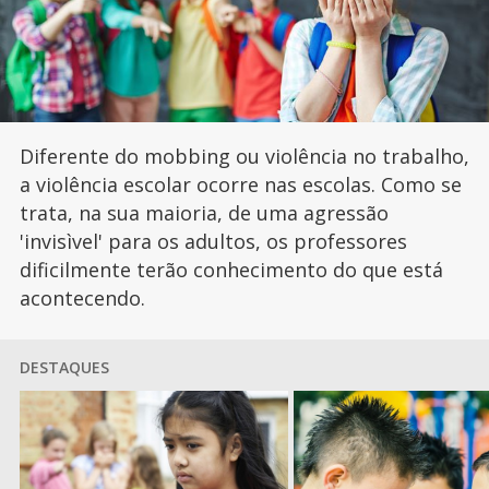
Diferente do mobbing ou violência no trabalho,
a violência escolar ocorre nas escolas. Como se
trata, na sua maioria, de uma agressão
'invisìvel' para os adultos, os professores
dificilmente terão conhecimento do que está
acontecendo.
DESTAQUES