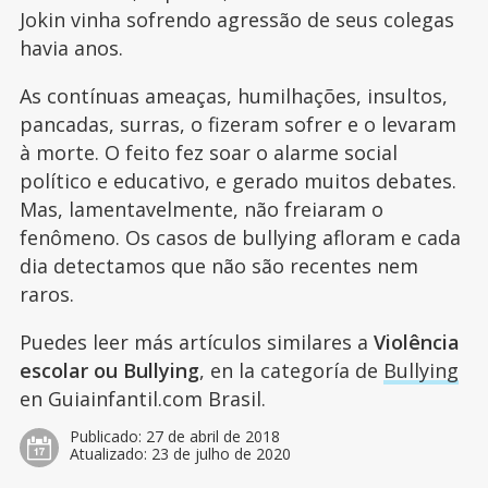
Jokin vinha sofrendo agressão de seus colegas
havia anos.
As contínuas ameaças, humilhações, insultos,
pancadas, surras, o fizeram sofrer e o levaram
à morte. O feito fez soar o alarme social
político e educativo, e gerado muitos debates.
Mas, lamentavelmente, não freiaram o
fenômeno. Os casos de bullying afloram e cada
dia detectamos que não são recentes nem
raros.
Puedes leer más artículos similares a
Violência
escolar ou Bullying
, en la categoría de
Bullying
en Guiainfantil.com Brasil.
Publicado:
27 de abril de 2018
Atualizado:
23 de julho de 2020