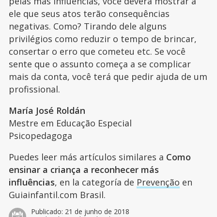
pelas más influências, você deverá mostrar a
ele que seus atos terão consequências
negativas. Como? Tirando dele alguns
privilégios como reduzir o tempo de brincar,
consertar o erro que cometeu etc. Se você
sente que o assunto começa a se complicar
mais da conta, você terá que pedir ajuda de um
profissional.
María José Roldán
Mestre em Educação Especial
Psicopedagoga
Puedes leer más artículos similares a
Como
ensinar a criança a reconhecer más
influências
, en la categoría de
Prevenção
en
Guiainfantil.com Brasil.
Publicado:
21 de junho de 2018