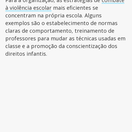
à violência escolar
mais eficientes se
concentram na própria escola. Alguns
exemplos são o estabelecimento de normas
claras de comportamento, treinamento de
professores para mudar as técnicas usadas em
classe e a promoção da conscientização dos
direitos infantis.