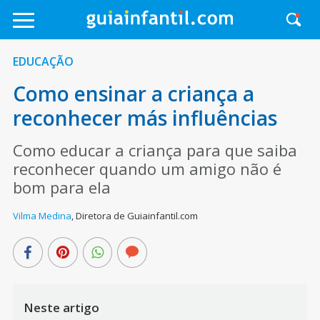
EDUCAÇÃO
Como ensinar a criança a
reconhecer más influências
Como educar a criança para que saiba
reconhecer quando um amigo não é
bom para ela
Vilma Medina
,
Diretora de Guiainfantil.com
Neste artigo