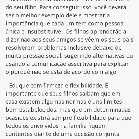
do seu filho. Para conseguir isso, você deverá
ser o melhor exemplo dele e mostrar a
importância que cada um tem como pessoa
única e insubstituível. Os filhos aprenderão a
dizer não aos seus amigos se vêem os seus pais
resolverem problemas inclusive debaixo de
muita pressão social, sugerindo alternativas ou
usando a comunicação assertiva para explicar
o porquê não se está de acordo com algo.
- Eduque com firmeza e flexibilidade. É
importante que seus filhos saibam que em
casa existem algumas normas e uns limites
bem estabelecidos, mas que em determinadas
ocasiões existirá sempre flexibilidade para que
todos os envolvidos na família fiquem
contentes diante de uma decisão conjunta.