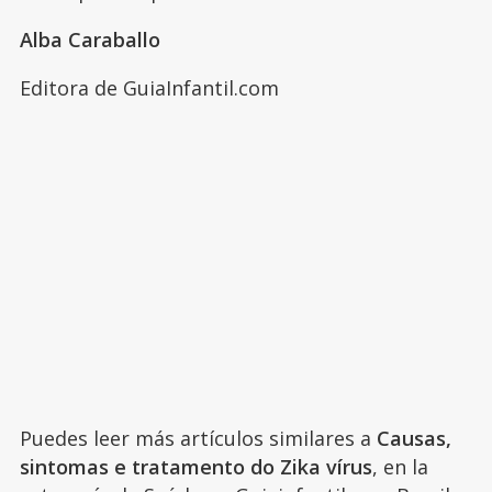
Alba Caraballo
Editora de GuiaInfantil.com
Puedes leer más artículos similares a
Causas,
sintomas e tratamento do Zika vírus
, en la