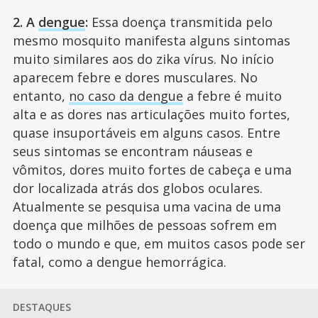
2. A
dengue
:
Essa doença transmitida pelo
mesmo mosquito manifesta alguns sintomas
muito similares aos do zika vírus. No início
aparecem febre e dores musculares. No
entanto,
no caso da dengue
a febre é muito
alta e as dores nas articulações muito fortes,
quase insuportáveis em alguns casos. Entre
seus sintomas se encontram náuseas e
vômitos, dores muito fortes de cabeça e uma
dor localizada atrás dos globos oculares.
Atualmente se pesquisa uma vacina de uma
doença que milhões de pessoas sofrem em
todo o mundo e que, em muitos casos pode ser
fatal, como a dengue hemorrágica.
DESTAQUES