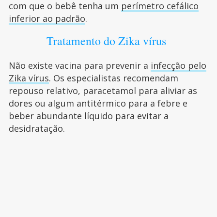
com que o bebê tenha um
perímetro cefálico
inferior ao padrão
.
Tratamento do Zika vírus
Não existe vacina para prevenir a
infecção pelo
Zika vírus
. Os especialistas recomendam
repouso relativo, paracetamol para aliviar as
dores ou algum antitérmico para a febre e
beber abundante líquido para evitar a
desidratação.