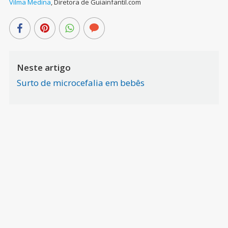
Vilma Medina
,
Diretora de Guiainfantil.com
Neste artigo
Surto de microcefalia em bebês