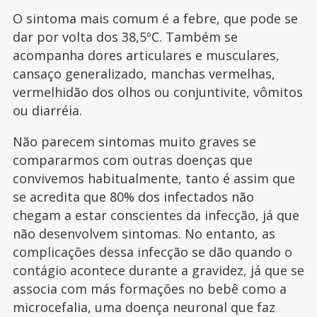
O sintoma mais comum é a febre, que pode se
dar por volta dos 38,5ºC. Também se
acompanha dores articulares e musculares,
cansaço generalizado, manchas vermelhas,
vermelhidão dos olhos ou conjuntivite, vômitos
ou diarréia.
Não parecem sintomas muito graves se
compararmos com outras doenças que
convivemos habitualmente, tanto é assim que
se acredita que 80% dos infectados não
chegam a estar conscientes da infecção, já que
não desenvolvem sintomas. No entanto, as
complicações dessa infecção se dão quando o
contágio acontece durante a gravidez, já que se
associa com más formações no bebê como a
microcefalia, uma doença neuronal que faz