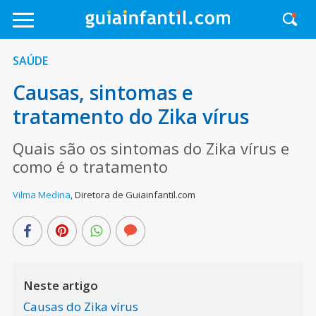
SAÚDE
Causas, sintomas e
tratamento do Zika vírus
Quais são os sintomas do Zika vírus e
como é o tratamento
Vilma Medina
,
Diretora de Guiainfantil.com
Neste artigo
Causas do Zika vírus