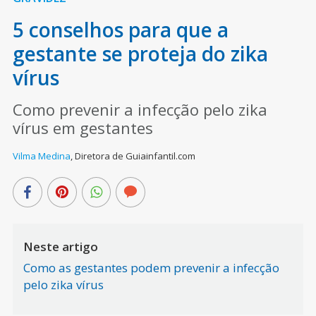
5 conselhos para que a
gestante se proteja do zika
vírus
Como prevenir a infecção pelo zika
vírus em gestantes
Vilma Medina
,
Diretora de Guiainfantil.com
Neste artigo
Como as gestantes podem prevenir a infecção
pelo zika vírus