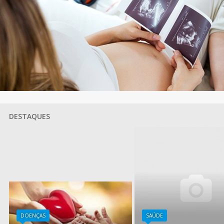
DESTAQUES
DOENÇAS
SAÚDE