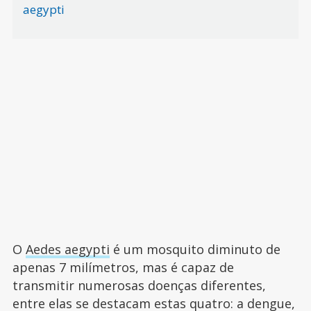
aegypti
O
Aedes aegypti
é um mosquito diminuto de
apenas 7 milímetros, mas é capaz de
transmitir numerosas doenças diferentes,
entre elas se destacam estas quatro: a dengue,