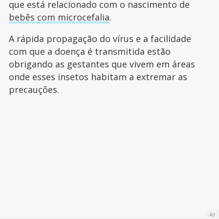
que está relacionado com o nascimento de
bebês com microcefalia
.
A rápida propagação do vírus e a facilidade
com que a doença é transmitida estão
obrigando as gestantes que vivem em áreas
onde esses insetos habitam a extremar as
precauções.
Ad