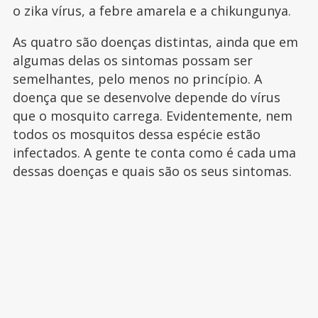
o zika vírus, a febre amarela e a chikungunya.
As quatro são doenças distintas, ainda que em
algumas delas os sintomas possam ser
semelhantes, pelo menos no princípio. A
doença que se desenvolve depende do vírus
que o mosquito carrega. Evidentemente, nem
todos os mosquitos dessa espécie estão
infectados. A gente te conta como é cada uma
dessas doenças e quais são os seus sintomas.