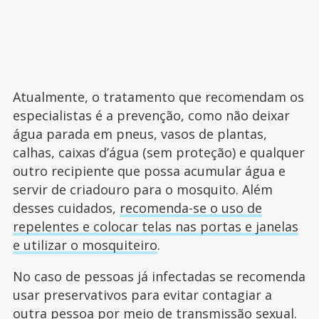
Atualmente, o tratamento que recomendam os
especialistas é a prevenção, como não deixar
água parada em pneus, vasos de plantas,
calhas, caixas d’água (sem proteção) e qualquer
outro recipiente que possa acumular água e
servir de criadouro para o mosquito. Além
desses cuidados,
recomenda-se o uso de
repelentes e colocar telas nas portas e janelas
e utilizar o mosquiteiro
.
No caso de pessoas já infectadas se recomenda
usar preservativos para evitar contagiar a
outra pessoa por meio de transmissão sexual.