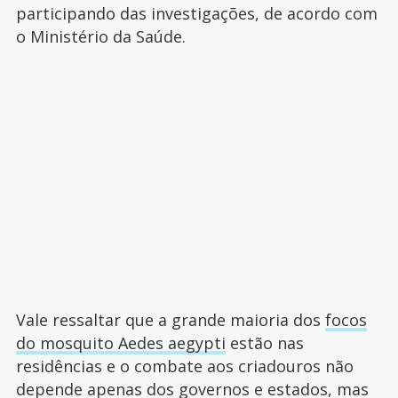
participando das investigações, de acordo com
o Ministério da Saúde.
Vale ressaltar que a grande maioria dos
focos
do mosquito Aedes aegypti
estão nas
residências e o combate aos criadouros não
depende apenas dos governos e estados, mas