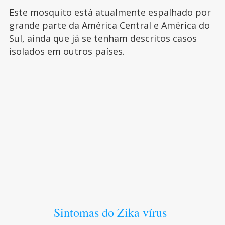
Este mosquito está atualmente espalhado por
grande parte da América Central e América do
Sul, ainda que já se tenham descritos casos
isolados em outros países.
Sintomas do Zika vírus