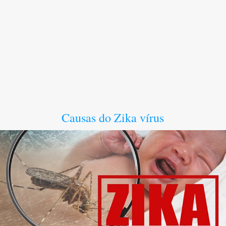
Causas do Zika vírus