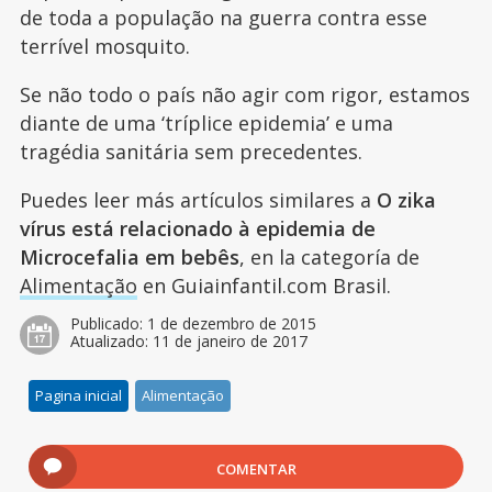
de toda a população na guerra contra esse
terrível mosquito.
Se não todo o país não agir com rigor, estamos
diante de uma ‘tríplice epidemia’ e uma
tragédia sanitária sem precedentes.
Puedes leer más artículos similares a
O zika
vírus está relacionado à epidemia de
Microcefalia em bebês
, en la categoría de
Alimentação
en Guiainfantil.com Brasil.
Publicado:
1 de dezembro de 2015
Atualizado:
11 de janeiro de 2017
Pagina inicial
Alimentação
COMENTAR