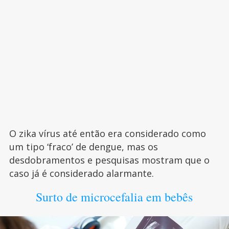
O zika vírus até então era considerado como
um tipo ‘fraco’ de dengue, mas os
desdobramentos e pesquisas mostram que o
caso já é considerado alarmante.
Surto de microcefalia em bebês