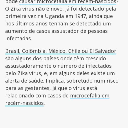
pode
causar microcefalia em recém-nascidos
?
O Zika vírus não é novo. Já foi detectado pela
primeira vez na Uganda em 1947, ainda que
nos últimos anos tenham se detectado um
aumento de casos assustador de pessoas
infectadas.
Brasil, Colômbia, México, Chile ou El Salvador
são alguns dos países onde têm crescido
assustadoramente o número de infectados
pelo Zika vírus, e, em alguns deles existe um
alerta de saúde. Implica, sobretudo num risco
para as gestantes, já que o vírus está
relacionado com casos de
microcefalia em
recém-nascidos
.