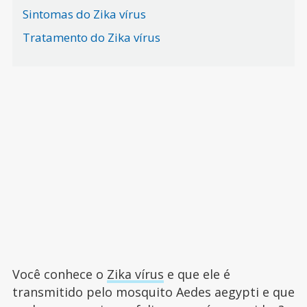
Sintomas do Zika vírus
Tratamento do Zika vírus
Você conhece o
Zika vírus
e que ele é
transmitido pelo mosquito Aedes aegypti e que