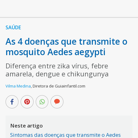
SAÚDE
As 4 doenças que transmite o
mosquito Aedes aegypti
Diferença entre zika vírus, febre
amarela, dengue e chikungunya
Vilma Medina
,
Diretora de Guiainfantil.com
Neste artigo
Sintomas das doenças que transmite o Aedes