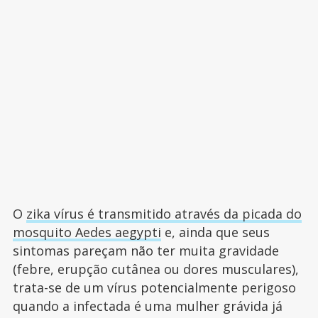
O
zika vírus é transmitido através da picada do
mosquito Aedes aegypti
e, ainda que seus
sintomas pareçam não ter muita gravidade
(febre, erupção cutânea ou dores musculares),
trata-se de um vírus potencialmente perigoso
quando a infectada é uma mulher grávida já