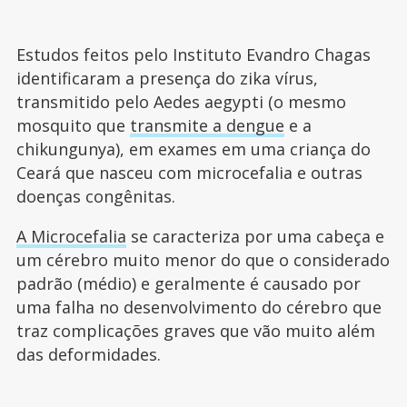
Estudos feitos pelo Instituto Evandro Chagas
identificaram a presença do zika vírus,
transmitido pelo Aedes aegypti (o mesmo
mosquito que
transmite a dengue
e a
chikungunya), em exames em uma criança do
Ceará que nasceu com microcefalia e outras
doenças congênitas.
A Microcefalia
se caracteriza por uma cabeça e
um cérebro muito menor do que o considerado
padrão (médio) e geralmente é causado por
uma falha no desenvolvimento do cérebro que
traz complicações graves que vão muito além
das deformidades.