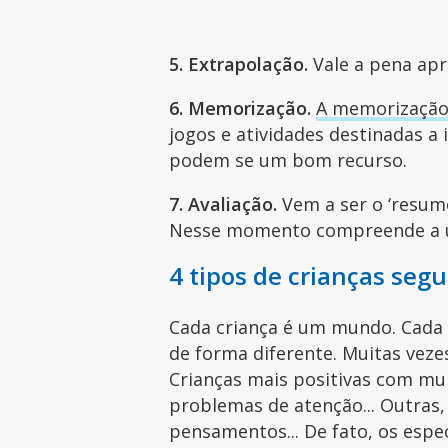
5. Extrapolação.
Vale a pena apr
6. Memorização.
A memorizaçã
jogos e atividades destinadas a 
podem se um bom recurso.
7. Avaliação.
Vem a ser o ‘resum
Nesse momento compreende a ut
4 tipos de crianças se
Cada criança é um mundo. Cada
de forma diferente. Muitas vez
Crianças mais positivas com mu
problemas de atenção... Outras,
pensamentos... De fato, os espe