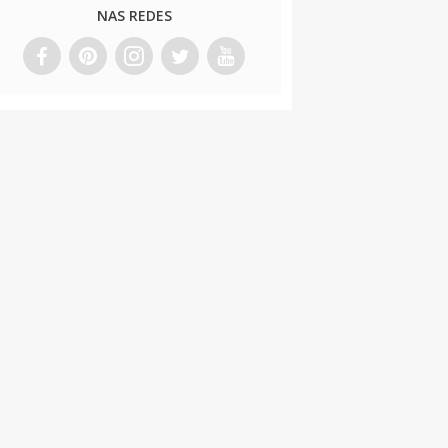
NAS REDES