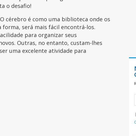
ita o desafio!
O cérebro é como uma biblioteca onde os
 forma, será mais fácil encontrá-los.
acilidade para organizar seus
ovos. Outras, no entanto, custam-lhes
er uma excelente atividade para