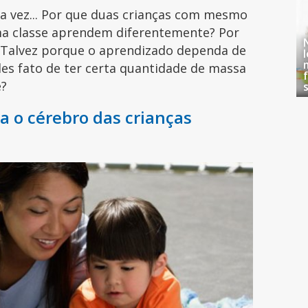
 vez... Por que duas crianças com mesmo
a classe aprendem diferentemente? Por
 Talvez porque o aprendizado dependa de
es fato de ter certa quantidade de massa
de?
sa o cérebro das crianças