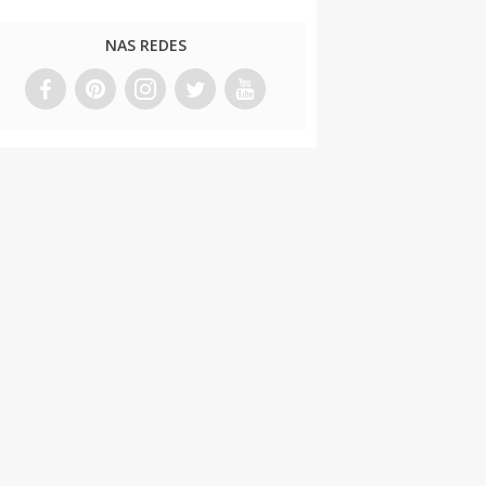
NAS REDES