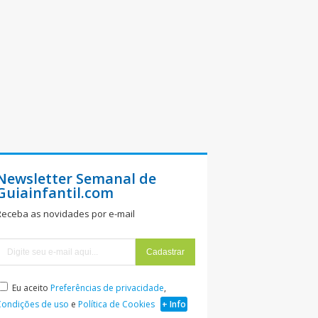
Newsletter Semanal de
Guiainfantil.com
Receba as novidades por e-mail
Eu aceito
Preferências de privacidade
,
Condições de uso
e
Política de Cookies
+ Info