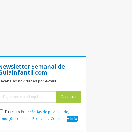
Newsletter Semanal de
Guiainfantil.com
Receba as novidades por e-mail
Eu aceito
Preferências de privacidade
,
Condições de uso
e
Política de Cookies
+ Info