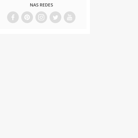
NAS REDES