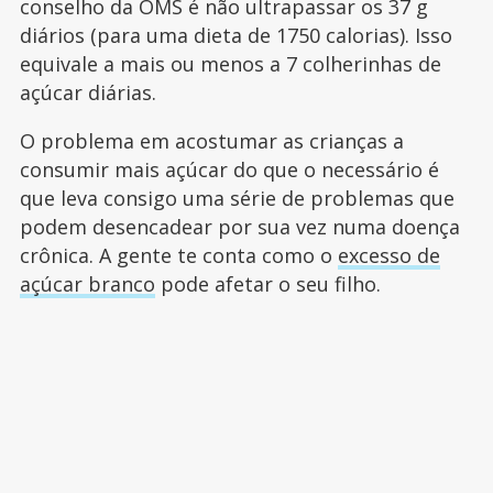
conselho da OMS é não ultrapassar os 37 g
diários (para uma dieta de 1750 calorias). Isso
equivale a mais ou menos a 7 colherinhas de
açúcar diárias.
O problema em acostumar as crianças a
consumir mais açúcar do que o necessário é
que leva consigo uma série de problemas que
podem desencadear por sua vez numa doença
crônica. A gente te conta como o
excesso de
açúcar branco
pode afetar o seu filho.