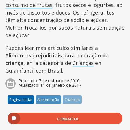
consumo de frutas
, frutos secos e iogurtes, ao
invés de biscoitos e doces. Os refrigerantes
têm alta concentração de sódio e açúcar.
Melhor trocá-los por sucos naturais sem adição
de açúcar.
Puedes leer más artículos similares a
Alimentos prejudiciais para o coração da
criança
, en la categoría de
Crianças
en
Guiainfantil.com Brasil.
Publicado:
7 de outubro de 2016
Atualizado:
11 de janeiro de 2017
Pagina inicial
Alimentação
Crianças
COMENTAR