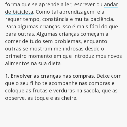
forma que se aprende a ler, escrever ou
andar
de bicicleta
. Como tal aprendizagem, ela
requer tempo, constância e muita paciência.
Para algumas crianças isso é mais fácil do que
para outras. Algumas crianças começam a
comer de tudo sem problemas, enquanto
outras se mostram melindrosas desde o
primeiro momento em que introduzimos novos
alimentos na sua dieta.
1. Envolver as crianças nas compras.
Deixe com
que o seu filho te acompanhe nas compras e
coloque as frutas e verduras na sacola, que as
observe, as toque e as cheire.