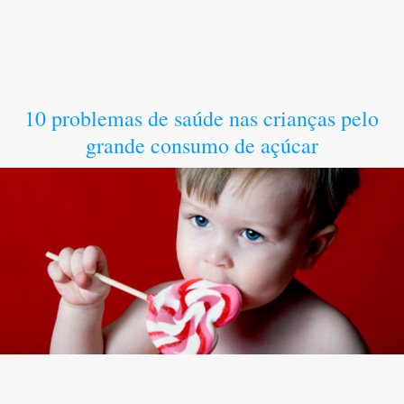
10 problemas de saúde nas crianças pelo
grande consumo de açúcar