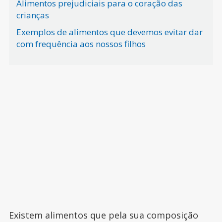
Alimentos prejudiciais para o coração das
crianças
Exemplos de alimentos que devemos evitar dar
com frequência aos nossos filhos
Existem alimentos que pela sua composição