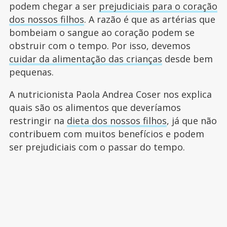
podem chegar a ser
prejudiciais para o coração
dos nossos filhos
. A razão é que as artérias que
bombeiam o sangue ao coração podem se
obstruir com o tempo. Por isso, devemos
cuidar da alimentação das crianças
desde bem
pequenas.
A nutricionista Paola Andrea Coser nos explica
quais são os alimentos que deveríamos
restringir na
dieta dos nossos filhos
, já que não
contribuem com muitos benefícios e podem
ser prejudiciais com o passar do tempo.