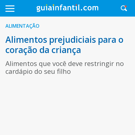
ALIMENTAÇÃO
Alimentos prejudiciais para o
coração da criança
Alimentos que você deve restringir no
cardápio do seu filho