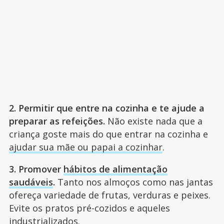
2. Permitir que entre na cozinha e te ajude a
preparar as refeições.
Não existe nada que a
criança goste mais do que entrar na cozinha e
ajudar sua mãe ou papai a cozinhar
.
3. Promover
hábitos de alimentação
saudáveis
.
Tanto nos almoços como nas jantas
ofereça variedade de frutas, verduras e peixes.
Evite os pratos pré-cozidos e aqueles
industrializados.