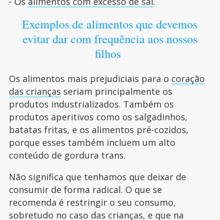
- Os
alimentos com excesso de sal
.
Exemplos de alimentos que devemos
evitar dar com frequência aos nossos
filhos
Os alimentos mais prejudiciais para o
coração
das crianças
seriam principalmente os
produtos industrializados. Também os
produtos aperitivos como os salgadinhos,
batatas fritas, e os alimentos pré-cozidos,
porque esses também incluem um alto
conteúdo de gordura trans.
Não significa que tenhamos que deixar de
consumir de forma radical. O que se
recomenda é restringir o seu consumo,
sobretudo no caso das crianças, e que na