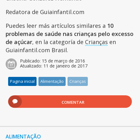
Redatora de Guiainfantil.com
Puedes leer más artículos similares a
10
problemas de saúde nas crianças pelo excesso
de açúcar
, en la categoría de
Crianças
en
Guiainfantil.com Brasil.
Publicado:
15 de março de 2016
Atualizado:
11 de janeiro de 2017
Pagina inicial
Alimentação
Crianças
COMENTAR
ALIMENTAÇÃO