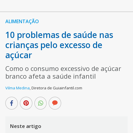
ALIMENTAÇÃO
10 problemas de saúde nas
crianças pelo excesso de
açúcar
Como o consumo excessivo de açúcar
branco afeta a saúde infantil
Vilma Medina
,
Diretora de Guiainfantil.com
Neste artigo