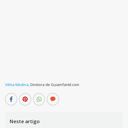
Vilma Medina
,
Diretora de Guiainfantil.com
Neste artigo