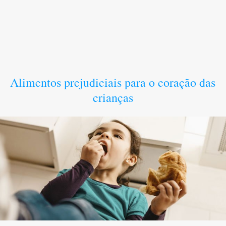
Alimentos prejudiciais para o coração das
crianças