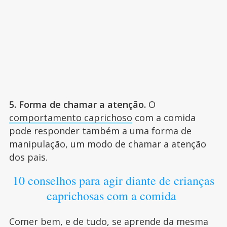
5. Forma de chamar a atenção.
O
comportamento caprichoso
com a comida
pode responder também a uma forma de
manipulação, um modo de chamar a atenção
dos pais.
10 conselhos para agir diante de crianças
caprichosas com a comida
Comer bem, e de tudo, se aprende da mesma