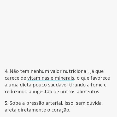
4.
Não tem nenhum valor nutricional, já que
carece de
vitaminas e minerais
, o que favorece
a uma dieta pouco saudável tirando a fome e
reduzindo a ingestão de outros alimentos.
5.
Sobe a pressão arterial. Isso, sem dúvida,
afeta diretamente o coração.