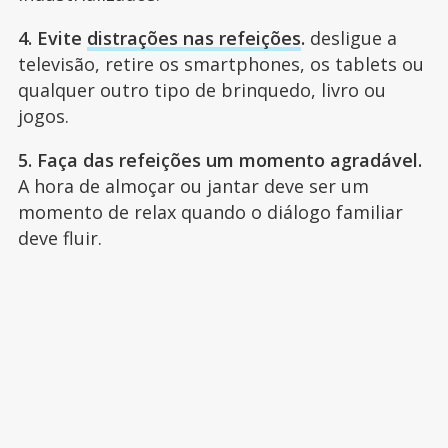
4. Evite
distrações nas refeições
.
desligue a
televisão, retire os smartphones, os tablets ou
qualquer outro tipo de brinquedo, livro ou
jogos.
5. Faça das refeições um momento agradável.
A hora de almoçar ou jantar deve ser um
momento de relax quando o diálogo familiar
deve fluir.