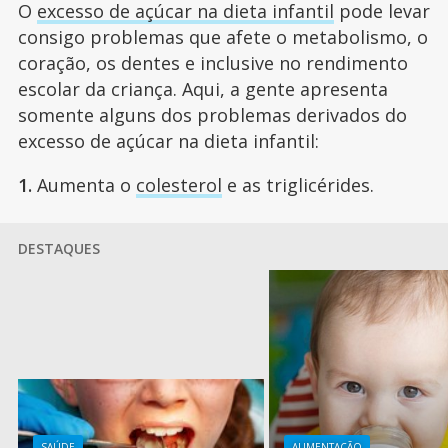
O
excesso de açúcar na dieta infantil
pode levar
consigo problemas que afete o metabolismo, o
coração, os dentes e inclusive no rendimento
escolar da criança. Aqui, a gente apresenta
somente alguns dos problemas derivados do
excesso de açúcar na dieta infantil:
1.
Aumenta o
colesterol
e as triglicérides.
DESTAQUES
SAÚDE
ALIMENTAÇÃO