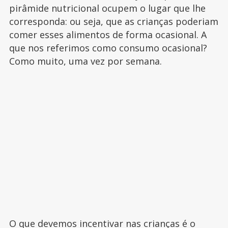
pirâmide nutricional ocupem o lugar que lhe
corresponda: ou seja, que as crianças poderiam
comer esses alimentos de forma ocasional. A
que nos referimos como consumo ocasional?
Como muito, uma vez por semana.
O que devemos incentivar nas crianças é o