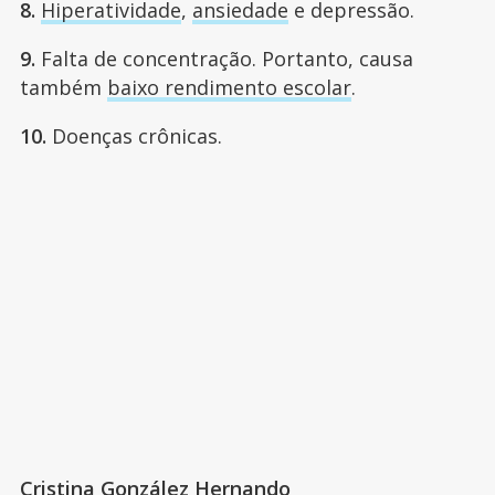
8.
Hiperatividade
,
ansiedade
e depressão.
9.
Falta de concentração. Portanto, causa
também
baixo rendimento escolar
.
10.
Doenças crônicas.
Cristina González Hernando