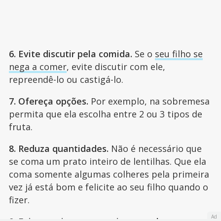
6. Evite discutir pela comida.
Se o
seu filho se
nega a comer
, evite discutir com ele,
repreendê-lo ou castigá-lo.
7. Ofereça opções.
Por exemplo, na sobremesa
permita que ela escolha entre 2 ou 3 tipos de
fruta.
8. Reduza quantidades.
Não é necessário que
se coma um prato inteiro de lentilhas. Que ela
coma somente algumas colheres pela primeira
vez já está bom e felicite ao seu filho quando o
fizer.
Ad