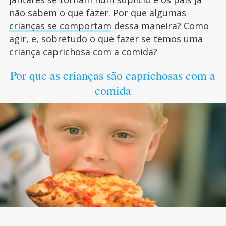
não sabem o que fazer. Por que algumas
crianças se comportam
dessa maneira? Como
agir, e, sobretudo o que fazer se temos uma
criança caprichosa com a comida?
Por que as crianças são caprichosas com a
comida