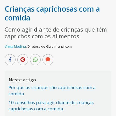
Crianças caprichosas com a
comida
Como agir diante de crianças que têm
caprichos com os alimentos
Vilma Medina
,
Diretora de Guiainfantil.com
Neste artigo
Por que as crianças são caprichosas com a
comida
10 conselhos para agir diante de crianças
caprichosas com a comida