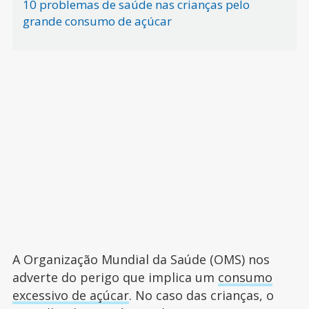
10 problemas de saúde nas crianças pelo
grande consumo de açúcar
A Organização Mundial da Saúde (OMS) nos
adverte do perigo que implica um
consumo
excessivo de açúcar
. No caso das crianças, o