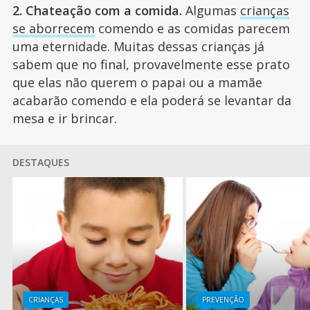
2. Chateação com a comida.
Algumas
crianças
se aborrecem
comendo e as comidas parecem
uma eternidade. Muitas dessas crianças já
sabem que no final, provavelmente esse prato
que elas não querem o papai ou a mamãe
acabarão comendo e ela poderá se levantar da
mesa e ir brincar.
DESTAQUES
CRIANÇAS
PREVENÇÃO