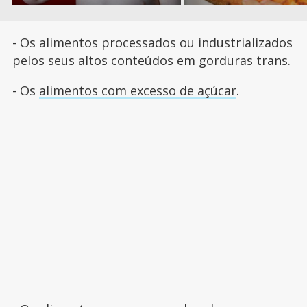
- Os alimentos processados ou industrializados
pelos seus altos conteúdos em gorduras trans.
- Os
alimentos com excesso de açúcar
.