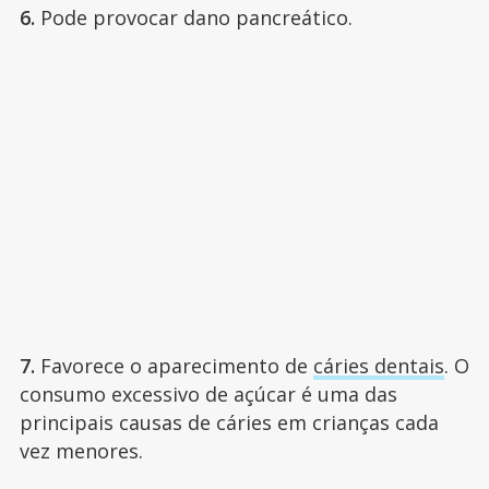
6.
Pode provocar dano pancreático.
7.
Favorece o aparecimento de
cáries dentais
. O
consumo excessivo de açúcar é uma das
principais causas de cáries em crianças cada
vez menores.