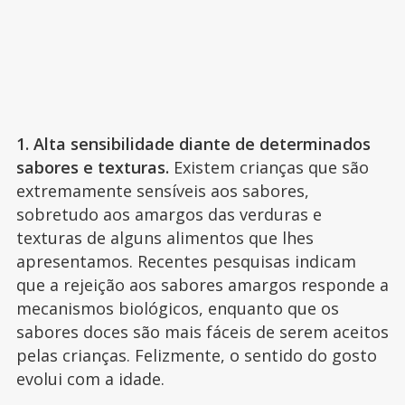
1. Alta sensibilidade diante de determinados
sabores e texturas.
Existem crianças que são
extremamente sensíveis aos sabores,
sobretudo aos amargos das verduras e
texturas de alguns alimentos que lhes
apresentamos. Recentes pesquisas indicam
que a rejeição aos sabores amargos responde a
mecanismos biológicos, enquanto que os
sabores doces são mais fáceis de serem aceitos
pelas crianças. Felizmente, o sentido do gosto
evolui com a idade.