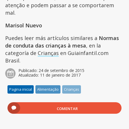
atenção e podem passar a se comportarem
mal.
Marisol Nuevo
Puedes leer más artículos similares a
Normas
de conduta das crianças à mesa
, en la
categoría de
Crianças
en Guiainfantil.com
Brasil.
Publicado:
24 de setembro de 2015
Atualizado:
11 de janeiro de 2017
Pagina inicial
Alimentação
Crianças
COMENTAR