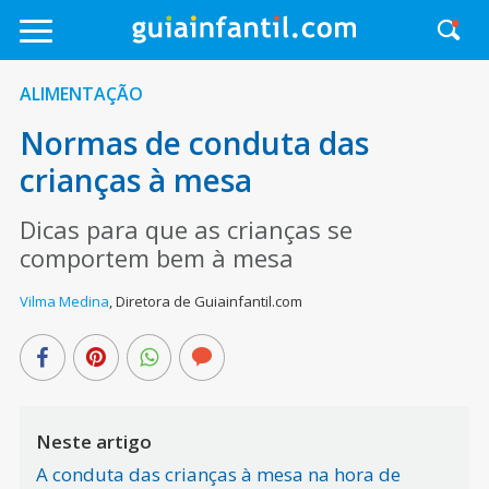
ALIMENTAÇÃO
Normas de conduta das
crianças à mesa
Dicas para que as crianças se
comportem bem à mesa
Vilma Medina
,
Diretora de Guiainfantil.com
Neste artigo
A conduta das crianças à mesa na hora de