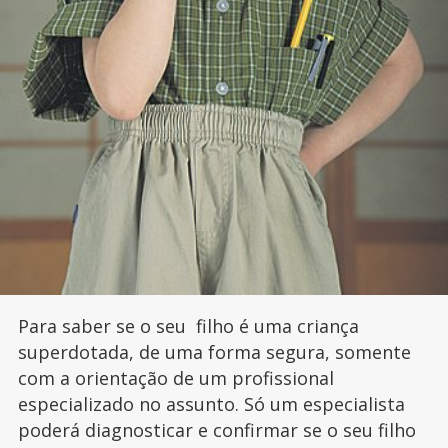
Para saber se o seu filho é uma criança
superdotada, de uma forma segura, somente
com a orientação de um profissional
especializado no assunto. Só um especialista
poderá diagnosticar e confirmar se o seu filho