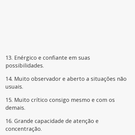
13. Enérgico e confiante em suas
possibilidades.
14. Muito observador e aberto a situações não
usuais.
15. Muito crítico consigo mesmo e com os
demais.
16. Grande capacidade de atenção e
concentração.