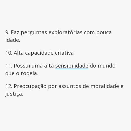
9. Faz perguntas exploratórias com pouca
idade.
10. Alta capacidade criativa
11. Possui uma alta
sensibilidade
do mundo
que o rodeia.
12. Preocupação por assuntos de moralidade e
justiça.