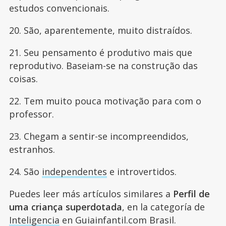
estudos convencionais.
20. São, aparentemente, muito distraídos.
21. Seu pensamento é produtivo mais que
reprodutivo. Baseiam-se na construção das
coisas.
22. Tem muito pouca motivação para com o
professor.
23. Chegam a sentir-se incompreendidos,
estranhos.
24. São
independentes
e introvertidos.
Puedes leer más artículos similares a
Perfil de
uma criança superdotada
, en la categoría de
Inteligencia
en Guiainfantil.com Brasil.