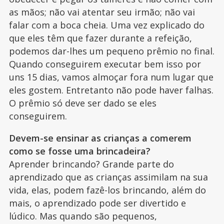
as mãos; não vai atentar seu irmão; não vai
falar com a boca cheia. Uma vez explicado do
que eles têm que fazer durante a refeição,
podemos dar-lhes um pequeno prêmio no final.
Quando conseguirem executar bem isso por
uns 15 dias, vamos almoçar fora num lugar que
eles gostem. Entretanto não pode haver falhas.
O prêmio só deve ser dado se eles
conseguirem.
Devem-se ensinar as crianças a comerem
como se fosse uma brincadeira?
Aprender brincando? Grande parte do
aprendizado que as crianças assimilam na sua
vida, elas, podem fazê-los brincando, além do
mais, o aprendizado pode ser divertido e
lúdico. Mas quando são pequenos,