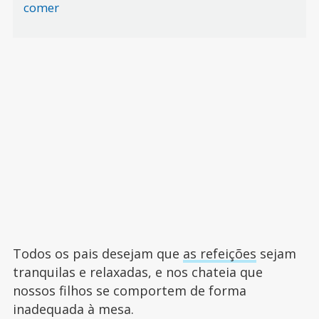
comer
Todos os pais desejam que
as refeições
sejam
tranquilas e relaxadas, e nos chateia que
nossos filhos se comportem de forma
inadequada à mesa.