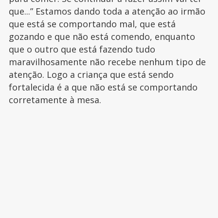
que...” Estamos dando toda a atenção ao irmão
que está se comportando mal, que está
gozando e que não está comendo, enquanto
que o outro que está fazendo tudo
maravilhosamente não recebe nenhum tipo de
atenção. Logo a criança que está sendo
fortalecida é a que não está se comportando
corretamente à mesa.