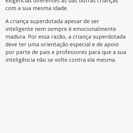
exigências diferentes as das outras crianças
com a sua mesma idade.
A criança superdotada apesar de ser
inteligente nem sempre é emocionalmente
madura. Por essa razão, a criança superdotada
deve ter uma orientação especial e de apoio
por parte de pais e professores para que a sua
inteligência não se volte contra ela mesma.