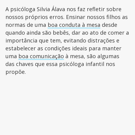
A psicóloga Silvia Álava nos faz refletir sobre
nossos próprios erros. Ensinar nossos filhos as
normas de uma
boa conduta à mesa
desde
quando ainda são bebês, dar ao ato de comer a
importância que tem, evitando distrações e
estabelecer as condições ideais para manter
uma
boa comunicação
à mesa, são algumas
das chaves que essa psicóloga infantil nos
propõe.