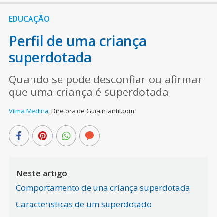
EDUCAÇÃO
Perfil de uma criança
superdotada
Quando se pode desconfiar ou afirmar
que uma criança é superdotada
Vilma Medina
,
Diretora de Guiainfantil.com
Neste artigo
Comportamento de una criança superdotada
Características de um superdotado