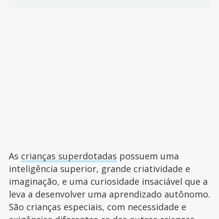
As
crianças superdotadas
possuem uma
inteligência superior, grande criatividade e
imaginação, e uma curiosidade insaciável que a
leva a desenvolver uma aprendizado autônomo.
São crianças especiais, com necessidade e