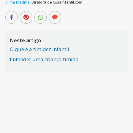
Vilma Medina
,
Diretora de Guiainfantil.com
Neste artigo
O que é a timidez infantil
Entender uma criança tímida