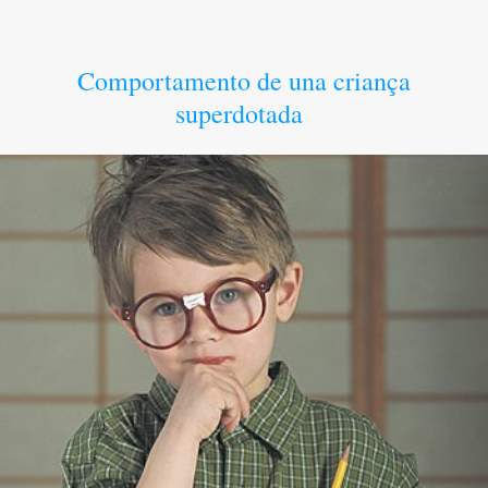
Comportamento de una criança
superdotada