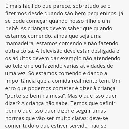
É mais fácil do que parece, sobretudo se o
fizermos desde quando são bem pequeninos. Já
se pode começar quando nosso filho é um
bebê. As crianças devem saber que quando
estamos comendo, ainda que seja uma
mamadeira, estamos comendo e não fazendo
outra coisa. A televisão deve estar desligada e
os adultos devem dar exemplo não atendendo
ao telefone ou fazendo várias atividades de
uma vez. Só estamos comendo e dando a
importância que a comida realmente tem. Um
erro que podemos cometer é dizer à criança:
“porte-se bem na mesa”. Mas o que isso quer
dizer? A criança não sabe. Temos que definir
bem o que isso quer dizer e seguir umas
normas que vão ser muito claras: deve-se
comer tudo o que estiver servido; não se