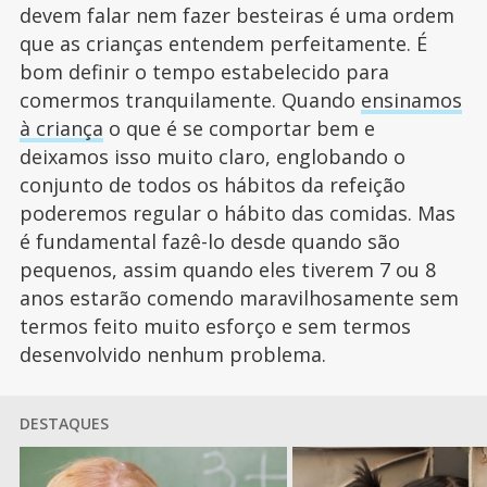
devem falar nem fazer besteiras é uma ordem
que as crianças entendem perfeitamente. É
bom definir o tempo estabelecido para
comermos tranquilamente. Quando
ensinamos
à criança
o que é se comportar bem e
deixamos isso muito claro, englobando o
conjunto de todos os hábitos da refeição
poderemos regular o hábito das comidas. Mas
é fundamental fazê-lo desde quando são
pequenos, assim quando eles tiverem 7 ou 8
anos estarão comendo maravilhosamente sem
termos feito muito esforço e sem termos
desenvolvido nenhum problema.
DESTAQUES