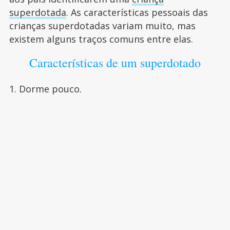
superdotada
. As características pessoais das
crianças superdotadas variam muito, mas
existem alguns traços comuns entre elas.
Características de um superdotado
1. Dorme pouco.