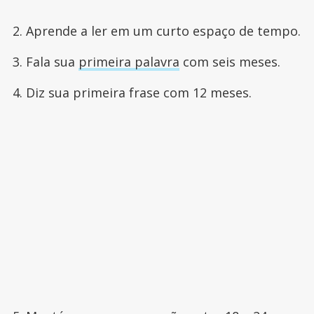
2. Aprende a ler em um curto espaço de tempo.
3. Fala sua
primeira palavra
com seis meses.
4. Diz sua primeira frase com 12 meses.