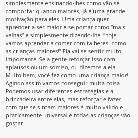
simplesmente ensinando-lhes como vão se
comportar quando maiores, já é uma grande
motivação para eles. Uma criança quer
aprender a ser maior e se portar como “mais
velhas” e simplesmente dizendo-lhe: “hoje
vamos aprender a comer com talheres, como
as crianças maiores!” Ela vai se sentir muito
importante. Se a gente reforçar isso com
aplausos ou um sorriso, ou dizemos a ela:
Muito bem, você fez como uma criança maior!
Agindo assim vamos conseguir muita coisa.
Podemos usar diferentes estratégias e a
brincadeira entre elas, mas reforçar e fazer
com que se sintam maiores é muito válido e
praticamente universal e todas as crianças vão
gostar.