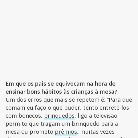
Em que os pais se equivocam na hora de
ensinar bons hábitos às crianças à mesa?
Um dos erros que mais se repetem é: “Para que
comam eu faço o que puder, tento entretê-los
com bonecos,
brinquedos
, ligo a televisão,
permito que tragam um brinquedo para a
mesa ou prometo
prêmios
, muitas vezes