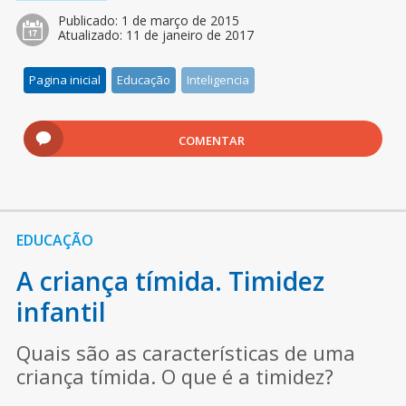
Publicado:
1 de março de 2015
Atualizado:
11 de janeiro de 2017
Pagina inicial
Educação
Inteligencia
COMENTAR
EDUCAÇÃO
A criança tímida. Timidez
infantil
Quais são as características de uma
criança tímida. O que é a timidez?