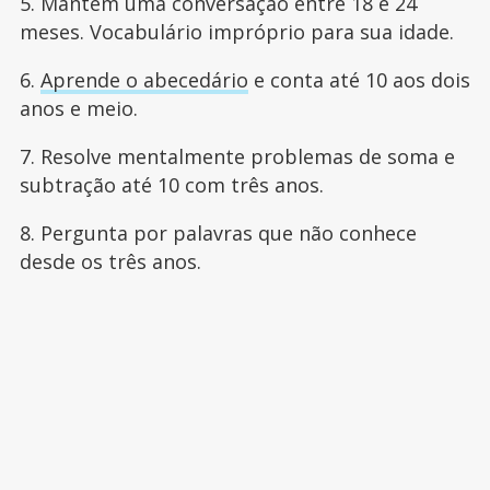
5. Mantém uma conversação entre 18 e 24
meses. Vocabulário impróprio para sua idade.
6.
Aprende o abecedário
e conta até 10 aos dois
anos e meio.
7. Resolve mentalmente problemas de soma e
subtração até 10 com três anos.
8. Pergunta por palavras que não conhece
desde os três anos.