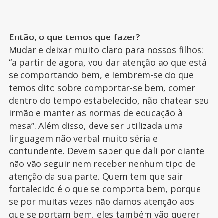
Então, o que temos que fazer?
Mudar e deixar muito claro para nossos filhos:
“a partir de agora, vou dar atenção ao que está
se comportando bem, e lembrem-se do que
temos dito sobre comportar-se bem, comer
dentro do tempo estabelecido, não chatear seu
irmão e manter as normas de educação à
mesa”. Além disso, deve ser utilizada uma
linguagem não verbal muito séria e
contundente. Devem saber que dali por diante
não vão seguir nem receber nenhum tipo de
atenção da sua parte. Quem tem que sair
fortalecido é o que se comporta bem, porque
se por muitas vezes não damos atenção aos
que se portam bem, eles também vão querer