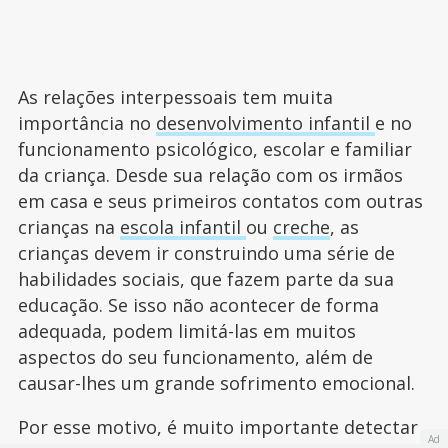
As relações interpessoais tem muita
importância no
desenvolvimento infantil
e no
funcionamento psicológico, escolar e familiar
da criança. Desde sua relação com os irmãos
em casa e seus primeiros contatos com outras
crianças na
escola infantil
ou
creche
, as
crianças devem ir construindo uma série de
habilidades sociais, que fazem parte da sua
educação. Se isso não acontecer de forma
adequada, podem limitá-las em muitos
aspectos do seu funcionamento, além de
causar-lhes um grande sofrimento emocional.
Por esse motivo, é muito importante detectar
Ad