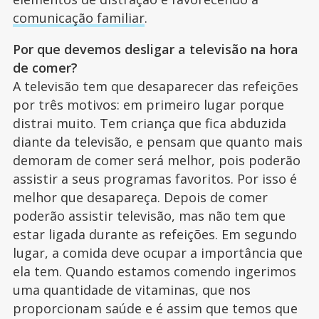
comunicação familiar
.
Por que devemos desligar a televisão na hora
de comer?
A televisão tem que desaparecer das refeições
por três motivos: em primeiro lugar porque
distrai muito. Tem criança que fica abduzida
diante da televisão, e pensam que quanto mais
demoram de comer será melhor, pois poderão
assistir a seus programas favoritos. Por isso é
melhor que desapareça. Depois de comer
poderão assistir televisão, mas não tem que
estar ligada durante as refeições. Em segundo
lugar, a comida deve ocupar a importância que
ela tem. Quando estamos comendo ingerimos
uma quantidade de vitaminas, que nos
proporcionam saúde e é assim que temos que