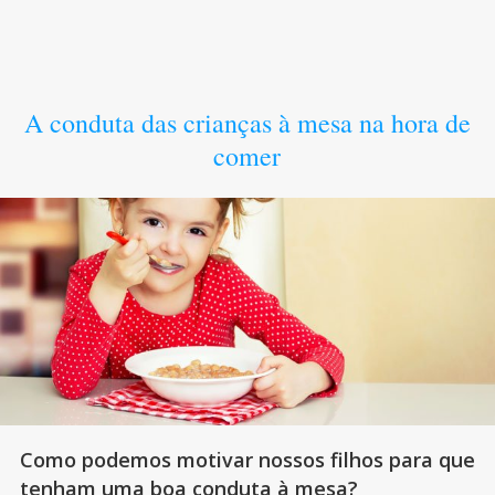
A conduta das crianças à mesa na hora de
comer
Como podemos motivar nossos filhos para que
tenham uma boa conduta à mesa?