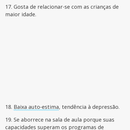
17. Gosta de relacionar-se com as crianças de
maior idade.
18.
Baixa auto-estima
, tendência à depressão.
19. Se aborrece na sala de aula porque suas
capacidades superam os programas de