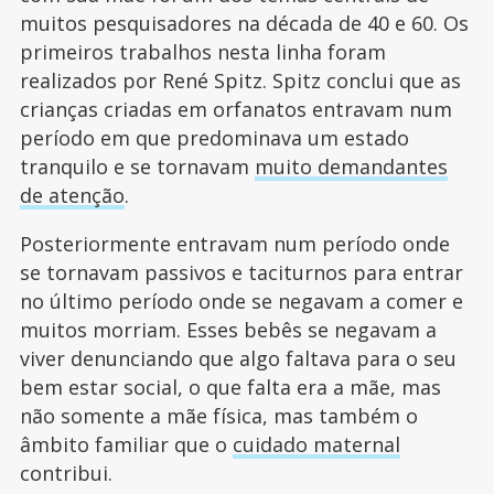
muitos pesquisadores na década de 40 e 60. Os
primeiros trabalhos nesta linha foram
realizados por René Spitz. Spitz conclui que as
crianças criadas em orfanatos entravam num
período em que predominava um estado
tranquilo e se tornavam
muito demandantes
de atenção
.
Posteriormente entravam num período onde
se tornavam passivos e taciturnos para entrar
no último período onde se negavam a comer e
muitos morriam. Esses bebês se negavam a
viver denunciando que algo faltava para o seu
bem estar social, o que falta era a mãe, mas
não somente a mãe física, mas também o
âmbito familiar que o
cuidado maternal
contribui.