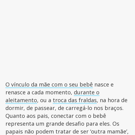
O vínculo da mãe com o seu bebê
nasce e
renasce a cada momento,
durante o
aleitamento
, ou a
troca das fraldas
, na hora de
dormir, de passear, de carregá-lo nos braços.
Quanto aos pais, conectar com o bebê
representa um grande desafio para eles. Os
papais não podem tratar de ser ‘outra mamãe’,