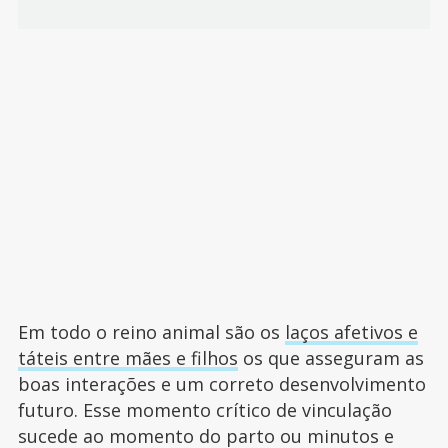
Em todo o reino animal são os
laços afetivos e
táteis entre mães e filhos
os que asseguram as
boas interações e um correto desenvolvimento
futuro. Esse momento crítico de vinculação
sucede ao momento do parto ou minutos e