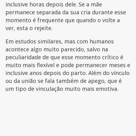
inclusive horas depois dele. Se a mãe
permanece separada da sua cria durante esse
momento é frequente que quando o volte a
ver, esta o rejeite.
Em estudos similares, mas com humanos
acontece algo muito parecido, salvo na
peculiaridade de que esse momento crítico é
muito mais flexível e pode permanecer meses e
inclusive anos depois do parto. Além do vínculo
ou da união se fala também de apego, que é
um tipo de vinculação muito mais emotiva.