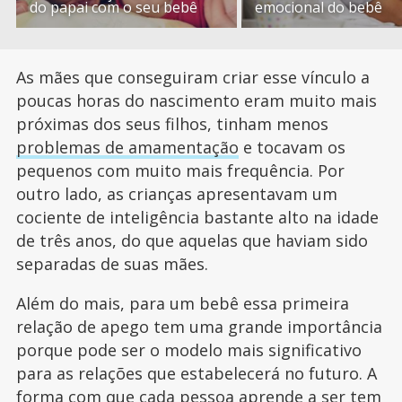
do papai com o seu bebê
emocional do bebê
As mães que conseguiram criar esse vínculo a
poucas horas do nascimento eram muito mais
próximas dos seus filhos, tinham menos
problemas de amamentação
e tocavam os
pequenos com muito mais frequência. Por
outro lado, as crianças apresentavam um
cociente de inteligência bastante alto na idade
de três anos, do que aquelas que haviam sido
separadas de suas mães.
Além do mais, para um bebê essa primeira
relação de apego tem uma grande importância
porque pode ser o modelo mais significativo
para as relações que estabelecerá no futuro. A
forma com que cada pessoa aprende a ser tem