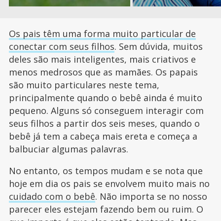
Os pais têm uma forma muito particular de
conectar com seus filhos
. Sem dúvida, muitos
deles são mais inteligentes, mais criativos e
menos medrosos que as mamães. Os papais
são muito particulares neste tema,
principalmente quando o bebê ainda é muito
pequeno. Alguns só conseguem interagir com
seus filhos a partir dos seis meses, quando o
bebê já tem a cabeça mais ereta e começa a
balbuciar algumas palavras.
No entanto, os tempos mudam e se nota que
hoje em dia os pais se envolvem muito mais no
cuidado com o bebê
. Não importa se no nosso
parecer eles estejam fazendo bem ou ruim. O