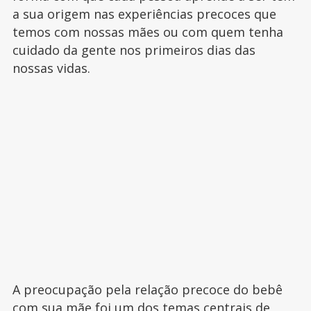
a sua origem nas experiências precoces que
temos com nossas mães ou com quem tenha
cuidado da gente nos primeiros dias das
nossas vidas.
A preocupação pela relação precoce do bebê
com sua mãe foi um dos temas centrais de