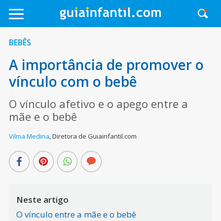
BEBÊS
A importância de promover o
vínculo com o bebê
O vínculo afetivo e o apego entre a
mãe e o bebê
Vilma Medina
,
Diretora de Guiainfantil.com
Neste artigo
O vínculo entre a mãe e o bebê