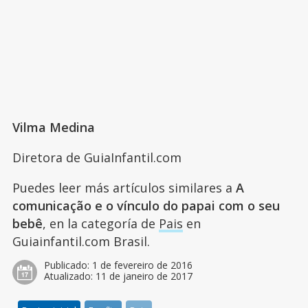
Vilma Medina
Diretora de GuiaInfantil.com
Puedes leer más artículos similares a
A
comunicação e o vínculo do papai com o seu
bebê
, en la categoría de
Pais
en
Guiainfantil.com Brasil.
Publicado:
1 de fevereiro de 2016
Atualizado:
11 de janeiro de 2017