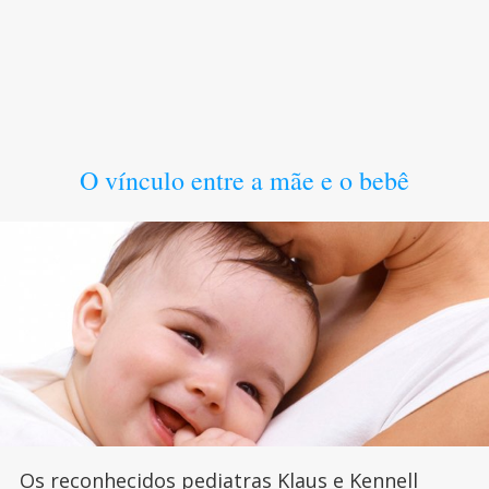
O vínculo entre a mãe e o bebê
Os reconhecidos pediatras Klaus e Kennell