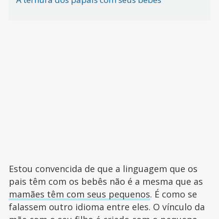
Estou convencida de que a linguagem que os
pais têm com os bebês não é a mesma que as
mamães têm com seus pequenos
. É como se
falassem outro idioma entre eles. O vínculo da