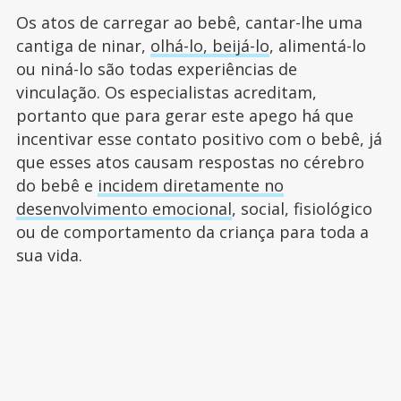
Os atos de carregar ao bebê, cantar-lhe uma
cantiga de ninar,
olhá-lo, beijá-lo
, alimentá-lo
ou niná-lo são todas experiências de
vinculação. Os especialistas acreditam,
portanto que para gerar este apego há que
incentivar esse contato positivo com o bebê, já
que esses atos causam respostas no cérebro
do bebê e
incidem diretamente no
desenvolvimento emocional
, social, fisiológico
ou de comportamento da criança para toda a
sua vida.