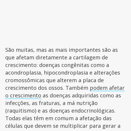
São muitas, mas as mais importantes são as
que afetam diretamente a cartilagem de
crescimento: doenças congênitas como a
acondroplasia, hipocondroplasia e alterações
cromossômicas que alterem a placa de
crescimento dos ossos. Também
podem afetar
o crescimento
as doenças adquiridas como as
infecções, as fraturas, a má nutrição
(raquitismo) e as doenças endocrinológicas.
Todas elas têm em comum a afetação das
células que devem se multiplicar para gerar a