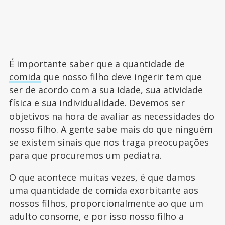
É importante saber que a quantidade de
comida
que nosso filho deve ingerir tem que
ser de acordo com a sua idade, sua atividade
física e sua individualidade. Devemos ser
objetivos na hora de avaliar as necessidades do
nosso filho. A gente sabe mais do que ninguém
se existem sinais que nos traga preocupações
para que procuremos um pediatra.
O que acontece muitas vezes, é que damos
uma quantidade de comida exorbitante aos
nossos filhos, proporcionalmente ao que um
adulto consome, e por isso nosso filho a