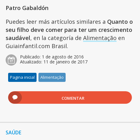
Patro Gabaldón
Puedes leer más artículos similares a
Quanto o
seu filho deve comer para ter um crescimento
saudável
, en la categoría de
Alimentação
en
Guiainfantil.com Brasil.
Publicado:
1 de agosto de 2016
Atualizado:
11 de janeiro de 2017
Pagina inicial
Alimentação
COMENTAR
SAÚDE