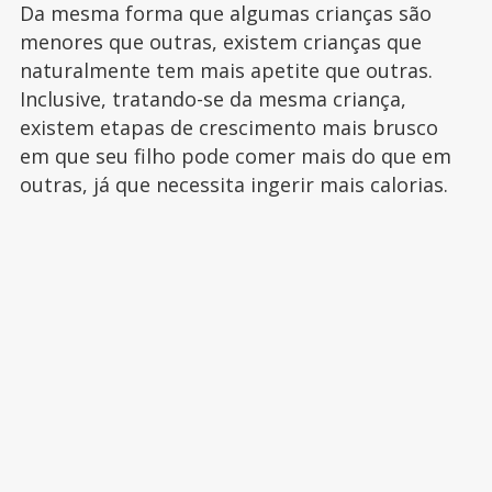
Da mesma forma que algumas crianças são
menores que outras, existem crianças que
naturalmente tem mais apetite que outras.
Inclusive, tratando-se da mesma criança,
existem etapas de crescimento mais brusco
em que seu filho pode comer mais do que em
outras, já que necessita ingerir mais calorias.