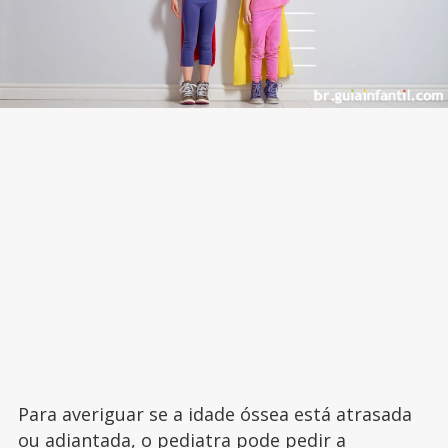
Para averiguar se a idade óssea está atrasada
ou adiantada, o pediatra pode pedir a