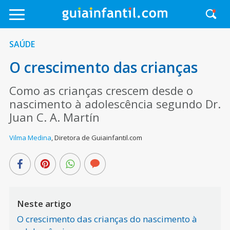
SAÚDE
O crescimento das crianças
Como as crianças crescem desde o
nascimento à adolescência segundo Dr.
Juan C. A. Martín
Vilma Medina
,
Diretora de Guiainfantil.com
Neste artigo
O crescimento das crianças do nascimento à