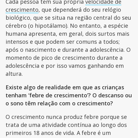
Cada pessoa tem sua própria
velocidade de
crescimento
, que dependerá do seu relógio
biológico, que se situa na região central do seu
cérebro (o hipotálamo). No entanto, a espécie
humana apresenta, em geral, dois surtos mais
intensos e que podem ser comuns a todos;
após o nascimento e durante a adolescência. O
momento de pico de crescimento durante a
adolescência e por isso vamos ganhando em
altura.
Existe algo de realidade em que as crianças
tenham ‘febre de crescimento’? O descanso ou
o sono têm relação com o crescimento?
O crescimento nunca produz febre porque se
trata de uma atividade contínua ao longo dos
primeiros 18 anos de vida. A febre é um