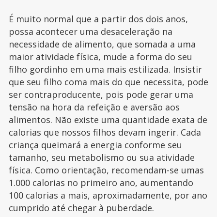
É muito normal que a partir dos dois anos,
possa acontecer uma desaceleração na
necessidade de alimento, que somada a uma
maior atividade física, mude a forma do seu
filho gordinho em uma mais estilizada. Insistir
que seu filho coma mais do que necessita, pode
ser contraproducente, pois pode gerar uma
tensão na hora da refeição e aversão aos
alimentos. Não existe uma quantidade exata de
calorias que nossos filhos devam ingerir. Cada
criança queimará a energia conforme seu
tamanho, seu metabolismo ou sua atividade
física. Como orientação, recomendam-se umas
1.000 calorias no primeiro ano, aumentando
100 calorias a mais, aproximadamente, por ano
cumprido até chegar à puberdade.