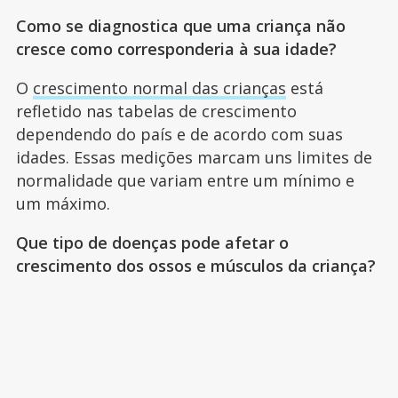
Como se diagnostica que uma criança não
cresce como corresponderia à sua idade?
O
crescimento normal das crianças
está
refletido nas tabelas de crescimento
dependendo do país e de acordo com suas
idades. Essas medições marcam uns limites de
normalidade que variam entre um mínimo e
um máximo.
Que tipo de doenças pode afetar o
crescimento dos ossos e músculos da criança?