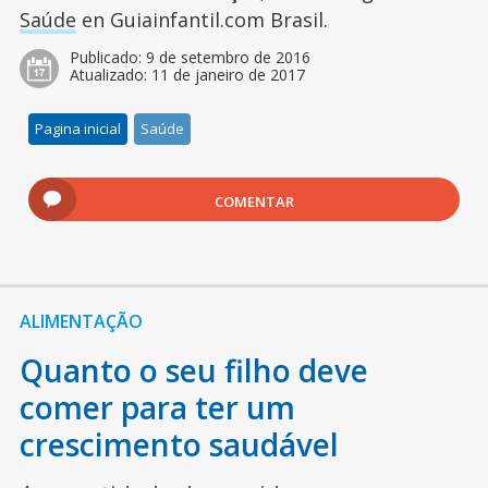
Saúde
en Guiainfantil.com Brasil.
Publicado:
9 de setembro de 2016
Atualizado:
11 de janeiro de 2017
Pagina inicial
Saúde
COMENTAR
ALIMENTAÇÃO
Quanto o seu filho deve
comer para ter um
crescimento saudável