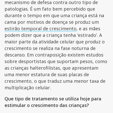
mecanismo de defesa contra outro tipo de
patologias. É um fato bem percebido que
durante o tempo em que uma criança está na
cama por motivos de doença se produz um
estirão temporal de crescimento
, e as mães
podem dizer que a criança tenha ‘estirado’. A
maior parte da atividade celular que produz o
crescimento se realiza na fase noturna de
descanso. Em contraposição existem estudos
sobre desportistas que suportam pesos, como
as crianças halterofilistas, que apresentam
uma menor estatura de suas placas de
crescimento, o que traduz uma menor taxa de
multiplicação celular.
Que tipo de tratamento se utiliza hoje para
estimular o crescimento das crianças?