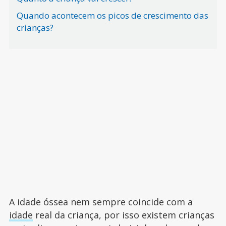
Quando acontecem os picos de crescimento das
crianças?
A idade óssea nem sempre coincide com a
idade
real da criança, por isso existem crianças