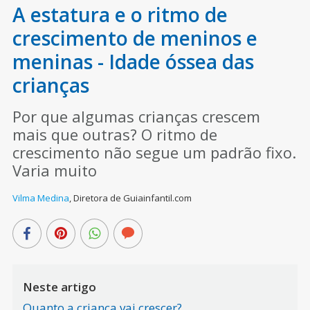
A estatura e o ritmo de
crescimento de meninos e
meninas - Idade óssea das
crianças
Por que algumas crianças crescem
mais que outras? O ritmo de
crescimento não segue um padrão fixo.
Varia muito
Vilma Medina
,
Diretora de Guiainfantil.com
Neste artigo
Quanto a criança vai crescer?