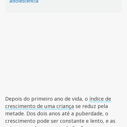
adolescência
Depois do primeiro ano de vida, o
índice de
crescimento de uma criança
se reduz pela
metade. Dos dois anos até a puberdade, o
crescimento pode ser constante e lento, e as