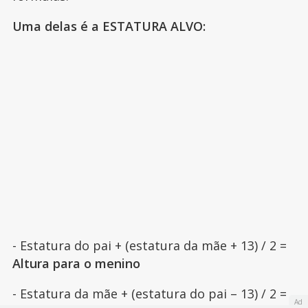
Uma delas é a ESTATURA ALVO:
- Estatura do pai + (estatura da mãe + 13) / 2 =
Altura para o menino
- Estatura da mãe + (estatura do pai – 13) / 2 =
Ad