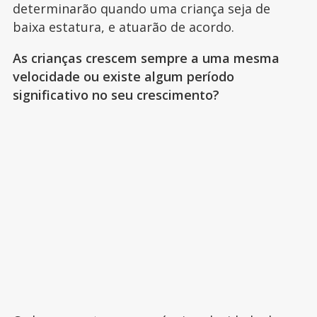
determinarão quando uma criança seja de
baixa estatura, e atuarão de acordo.
As crianças crescem sempre a uma mesma
velocidade ou existe algum período
significativo no seu crescimento?