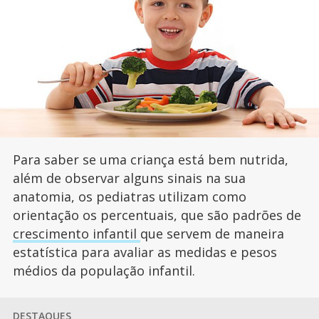
Para saber se uma criança está bem nutrida,
além de observar alguns sinais na sua
anatomia, os pediatras utilizam como
orientação os percentuais, que são padrões de
crescimento infantil
que servem de maneira
estatística para avaliar as medidas e pesos
médios da população infantil.
DESTAQUES