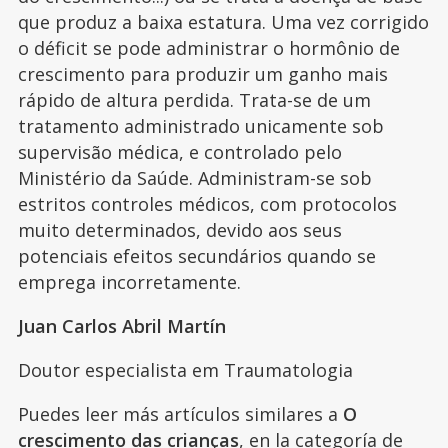
que produz a baixa estatura. Uma vez corrigido
o déficit se pode administrar o hormônio de
crescimento para produzir um ganho mais
rápido de altura perdida. Trata-se de um
tratamento administrado unicamente sob
supervisão médica, e controlado pelo
Ministério da Saúde. Administram-se sob
estritos controles médicos, com protocolos
muito determinados, devido aos seus
potenciais efeitos secundários quando se
emprega incorretamente.
Juan Carlos Abril Martín
Doutor especialista em Traumatologia
Puedes leer más artículos similares a
O
crescimento das crianças
, en la categoría de