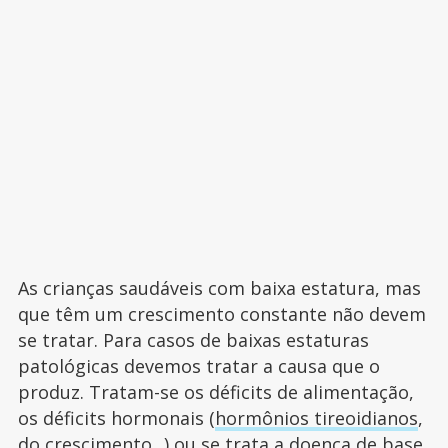
As crianças saudáveis com baixa estatura, mas
que têm um crescimento constante não devem
se tratar. Para casos de baixas estaturas
patológicas devemos tratar a causa que o
produz. Tratam-se os déficits de alimentação,
os déficits hormonais (
hormônios tireoidianos
,
do crescimento...) ou se trata a doença de base