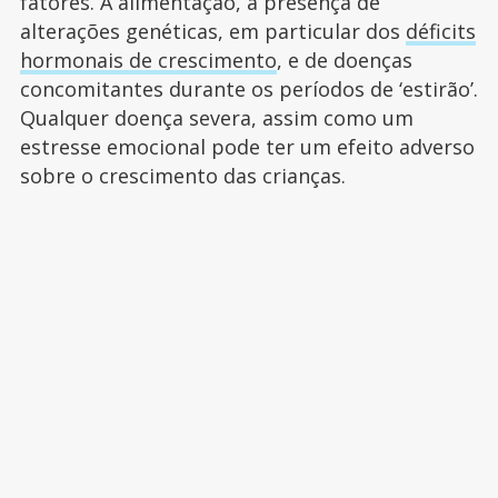
fatores. A alimentação, a presença de
alterações genéticas, em particular dos
déficits
hormonais de crescimento
, e de doenças
concomitantes durante os períodos de ‘estirão’.
Qualquer doença severa, assim como um
estresse emocional pode ter um efeito adverso
sobre o crescimento das crianças.