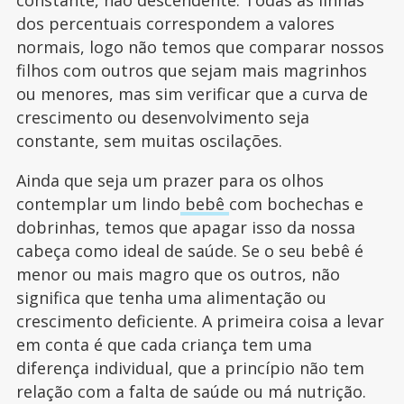
dos percentuais correspondem a valores
normais, logo não temos que comparar nossos
filhos com outros que sejam mais magrinhos
ou menores, mas sim verificar que a curva de
crescimento ou desenvolvimento seja
constante, sem muitas oscilações.
Ainda que seja um prazer para os olhos
contemplar um lindo
bebê
com bochechas e
dobrinhas, temos que apagar isso da nossa
cabeça como ideal de saúde. Se o seu bebê é
menor ou mais magro que os outros, não
significa que tenha uma alimentação ou
crescimento deficiente. A primeira coisa a levar
em conta é que cada criança tem uma
diferença individual, que a princípio não tem
relação com a falta de saúde ou má nutrição.