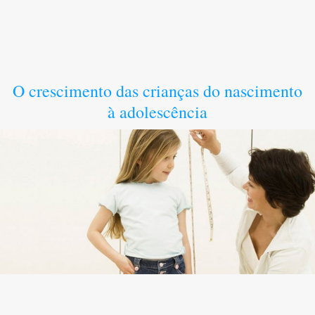
O crescimento das crianças do nascimento
à adolescência