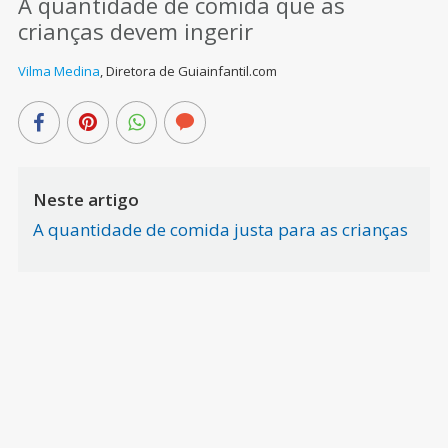
A quantidade de comida que as
crianças devem ingerir
Vilma Medina
,
Diretora de Guiainfantil.com
Neste artigo
A quantidade de comida justa para as crianças