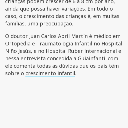
crianças podem crescer de 6 a 8 cm por ano,
ainda que possa haver variações. Em todo o
caso, o crescimento das crianças é, em muitas
famílias, uma preocupação.
O doutor Juan Carlos Abril Martín é médico em
Ortopedia e Traumatologia Infantil no Hospital
Niño Jesús, e no Hospital Ruber Internacional e
nessa entrevista concedida a Guiainfantil.com
ele comenta todas as dúvidas que os pais têm
sobre o
crescimento infantil
.