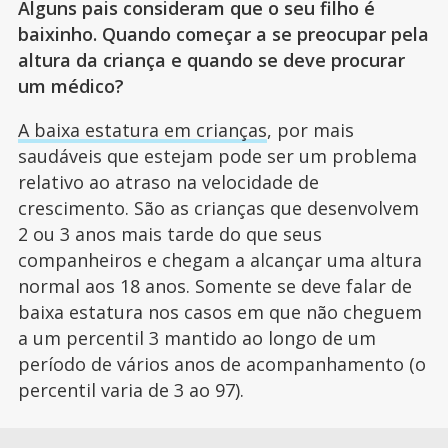
Alguns pais consideram que o seu filho é
baixinho. Quando começar a se preocupar pela
altura da criança e quando se deve procurar
um médico?
A baixa estatura em crianças
, por mais
saudáveis que estejam pode ser um problema
relativo ao atraso na velocidade de
crescimento. São as crianças que desenvolvem
2 ou 3 anos mais tarde do que seus
companheiros e chegam a alcançar uma altura
normal aos 18 anos. Somente se deve falar de
baixa estatura nos casos em que não cheguem
a um percentil 3 mantido ao longo de um
período de vários anos de acompanhamento (o
percentil varia de 3 ao 97).