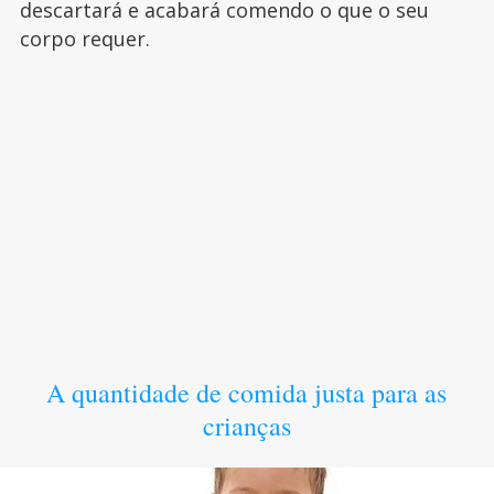
descartará e acabará comendo o que o seu
corpo requer.
A quantidade de comida justa para as
crianças