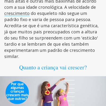
mais altas e outras mais baixinhas de acordo
com a sua idade cronológica. A velocidade de
crescimento
do esqueleto não segue um
padrão fixo e varia de pessoa para pessoa.
Acredita-se que é uma característica genética,
já que muitos pais preocupados com a altura
do seu filho se surpreendem com um 'esticão'
tardio e se lembram de que eles também
experimentaram um padrão de crescimento
similar.
Quanto a criança vai crescer?