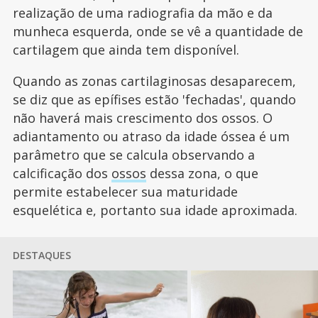
realização de uma radiografia da mão e da
munheca esquerda, onde se vê a quantidade de
cartilagem que ainda tem disponível.
Quando as zonas cartilaginosas desaparecem,
se diz que as epífises estão 'fechadas', quando
não haverá mais crescimento dos ossos. O
adiantamento ou atraso da idade óssea é um
parâmetro que se calcula observando a
calcificação dos
ossos
dessa zona, o que
permite estabelecer sua maturidade
esquelética e, portanto sua idade aproximada.
DESTAQUES