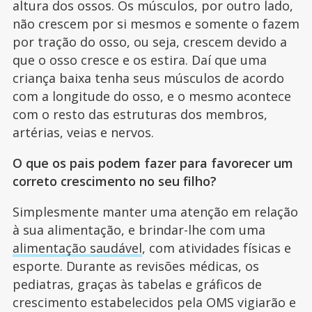
altura dos ossos. Os músculos, por outro lado,
não crescem por si mesmos e somente o fazem
por tração do osso, ou seja, crescem devido a
que o osso cresce e os estira. Daí que uma
criança baixa tenha seus músculos de acordo
com a longitude do osso, e o mesmo acontece
com o resto das estruturas dos membros,
artérias, veias e nervos.
O que os pais podem fazer para favorecer um
correto crescimento no seu filho?
Simplesmente manter uma atenção em relação
à sua alimentação, e brindar-lhe com uma
alimentação saudável
, com atividades físicas e
esporte. Durante as revisões médicas, os
pediatras, graças às tabelas e gráficos de
crescimento estabelecidos pela OMS vigiarão e