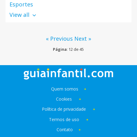
Esportes
View all
« Previous
Next »
Página
: 12 de 45
Quem somos
Cookies
Política de privacidade
Termos de uso
Contato