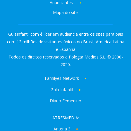
Anunciantes
Mapa do site
GuiaInfantil.com é líder em audiência entre os sites para pais
com 12 milhões de visitantes únicos no Brasil, America Latina
e Espanha
Todos os direitos reservados a Polegar Medios S.L. © 2000-
2020.
Familyes Network
Guía Infantil
Diario Femenino
ATRESMEDIA:
Antena 3