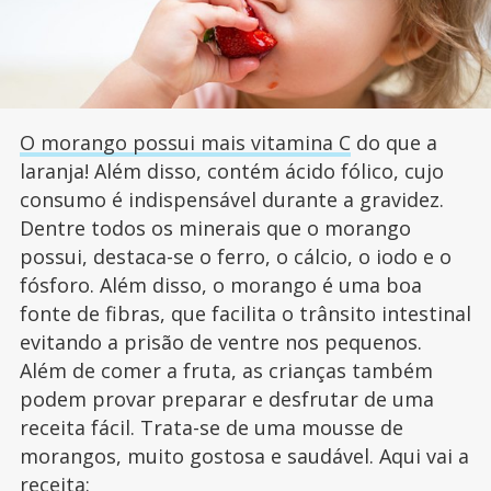
O morango possui mais vitamina C
do que a
laranja! Além disso, contém ácido fólico, cujo
consumo é indispensável durante a gravidez.
Dentre todos os minerais que o morango
possui, destaca-se o ferro, o cálcio, o iodo e o
fósforo. Além disso, o morango é uma boa
fonte de fibras, que facilita o trânsito intestinal
evitando a prisão de ventre nos pequenos.
Além de comer a fruta, as crianças também
podem provar preparar e desfrutar de uma
receita fácil. Trata-se de uma mousse de
morangos, muito gostosa e saudável. Aqui vai a
receita: