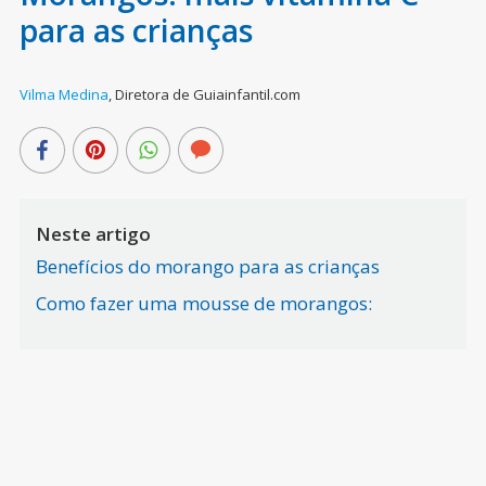
para as crianças
Vilma Medina
,
Diretora de Guiainfantil.com
Neste artigo
Benefícios do morango para as crianças
Como fazer uma mousse de morangos: