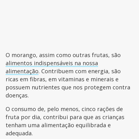
O morango, assim como outras frutas, são
alimentos indispensáveis na nossa
alimentação
. Contribuem com energia, são
ricas em fibras, em vitaminas e minerais e
possuem nutrientes que nos protegem contra
doenças.
O consumo de, pelo menos, cinco rações de
fruta por dia, contribui para que as crianças
tenham uma alimentação equilibrada e
adequada.