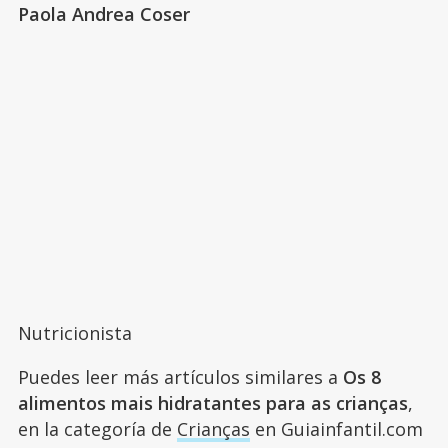
Paola Andrea Coser
Nutricionista
Puedes leer más artículos similares a
Os 8
alimentos mais hidratantes para as crianças
,
en la categoría de
Crianças
en Guiainfantil.com