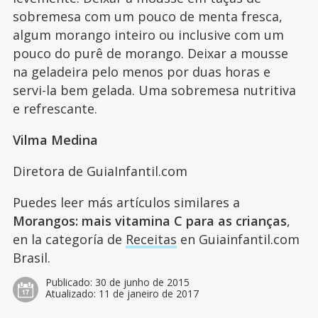
sobremesa com um pouco de menta fresca,
algum morango inteiro ou inclusive com um
pouco do purê de morango. Deixar a mousse
na geladeira pelo menos por duas horas e
servi-la bem gelada. Uma sobremesa nutritiva
e refrescante.
Vilma Medina
Diretora de GuiaInfantil.com
Puedes leer más artículos similares a
Morangos: mais vitamina C para as crianças
,
en la categoría de
Receitas
en Guiainfantil.com
Brasil.
Publicado:
30 de junho de 2015
Atualizado:
11 de janeiro de 2017