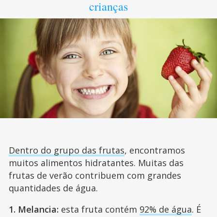
crianças
Dentro do grupo das frutas
, encontramos
muitos alimentos hidratantes. Muitas das
frutas de verão contribuem com grandes
quantidades de água.
1. Melancia:
esta fruta contém
92% de água
. É