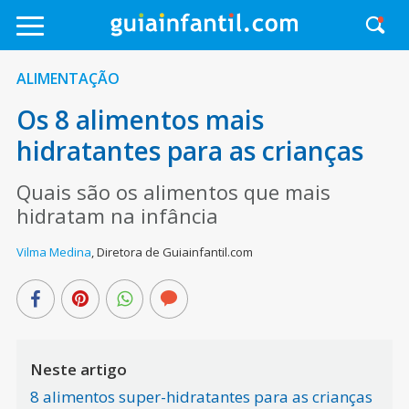
ALIMENTAÇÃO
Os 8 alimentos mais
hidratantes para as crianças
Quais são os alimentos que mais
hidratam na infância
Vilma Medina
,
Diretora de Guiainfantil.com
Neste artigo
8 alimentos super-hidratantes para as crianças