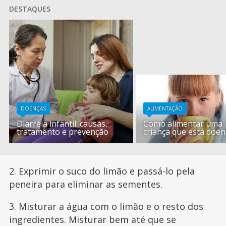
DESTAQUES
DOENÇAS
ALIMENTAÇÃO
Diarréia infantil: causas,
Como alimentar uma
tratamento e prevenção
criança que está doen
2. Exprimir o suco do limão e passá-lo pela
peneira para eliminar as sementes.
3. Misturar a água com o limão e o resto dos
ingredientes. Misturar bem até que se