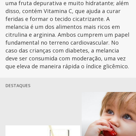
uma fruta depurativa e muito hidratante; além
disso, contém Vitamina C, que ajuda a curar
feridas e formar o tecido cicatrizante. A
melancia é um dos alimentos mais ricos em
citrulina e arginina. Ambos cumprem um papel
fundamental no terreno cardiovascular. No
caso das crianças com diabetes, a melancia
deve ser consumida com moderação, uma vez
que eleva de maneira rápida o índice glicêmico.
DESTAQUES