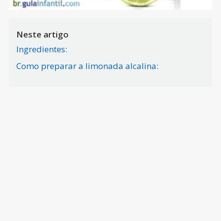
Neste artigo
Ingredientes:
Como preparar a limonada alcalina: