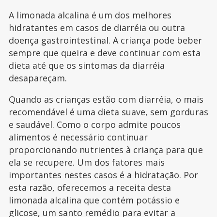
A limonada alcalina é um dos melhores
hidratantes em casos de diarréia ou outra
doença gastrointestinal. A criança pode beber
sempre que queira e deve continuar com esta
dieta até que os sintomas da diarréia
desapareçam.
Quando as crianças estão com diarréia, o mais
recomendável é uma dieta suave, sem gorduras
e saudável. Como o corpo admite poucos
alimentos é necessário continuar
proporcionando nutrientes à criança para que
ela se recupere. Um dos fatores mais
importantes nestes casos é a hidratação. Por
esta razão, oferecemos a receita desta
limonada alcalina que contém potássio e
glicose, um santo remédio para evitar a