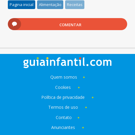
Pagina inicial
Alimentação
Receitas
COMENTAR
Quem somos
Cookies
Política de privacidade
Termos de uso
Contato
Anunciantes