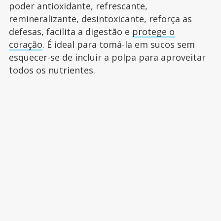
poder antioxidante, refrescante,
remineralizante, desintoxicante, reforça as
defesas, facilita a digestão e
protege o
coração
. É ideal para tomá-la em sucos sem
esquecer-se de incluir a polpa para aproveitar
todos os nutrientes.