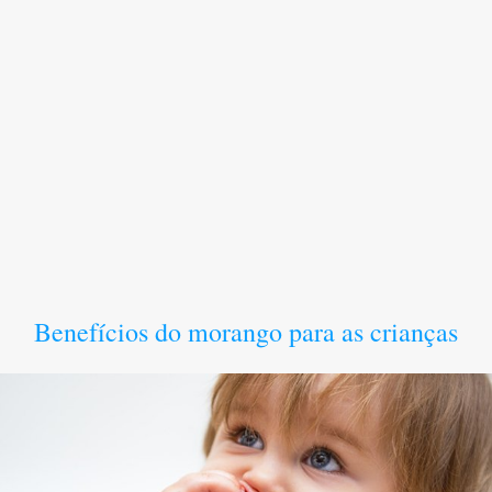
Benefícios do morango para as crianças