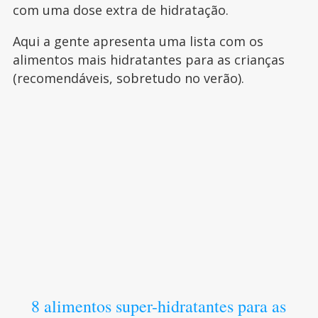
com uma dose extra de hidratação.
Aqui a gente apresenta uma lista com os
alimentos mais hidratantes para as crianças
(recomendáveis, sobretudo no verão).
8 alimentos super-hidratantes para as