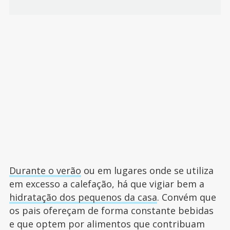
Durante o verão
ou em lugares onde se utiliza
em excesso a calefação, há que vigiar bem a
hidratação dos pequenos da casa
. Convém que
os pais ofereçam de forma constante bebidas
e que optem por alimentos que contribuam