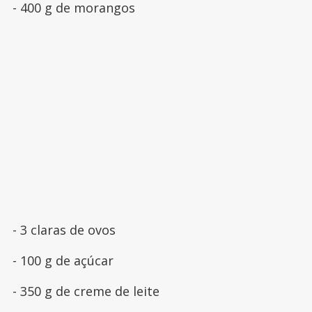
- 400 g de morangos
- 3 claras de ovos
- 100 g de açúcar
- 350 g de creme de leite