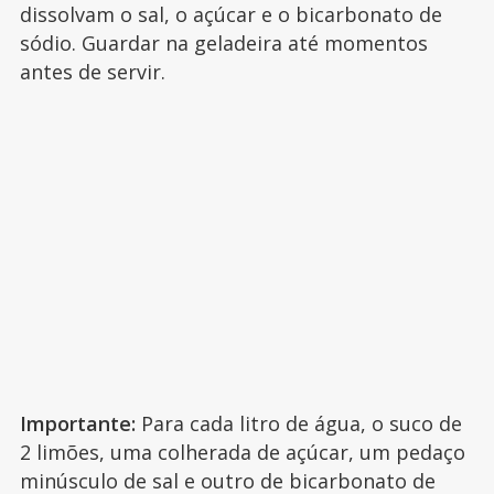
dissolvam o sal, o açúcar e o bicarbonato de
sódio. Guardar na geladeira até momentos
antes de servir.
Importante:
Para cada litro de água, o suco de
2 limões, uma colherada de açúcar, um pedaço
minúsculo de sal e outro de bicarbonato de