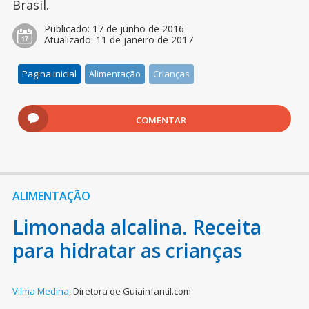
Brasil.
Publicado:
17 de junho de 2016
Atualizado:
11 de janeiro de 2017
Pagina inicial
Alimentação
Crianças
COMENTAR
ALIMENTAÇÃO
Limonada alcalina. Receita
para hidratar as crianças
Vilma Medina
,
Diretora de Guiainfantil.com