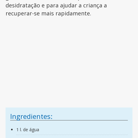
desidratação e para ajudar a criança a
recuperar-se mais rapidamente.
Ingredientes:
1 l. de água