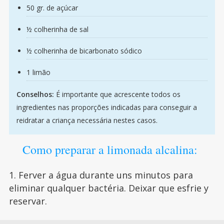
50 gr. de açúcar
½ colherinha de sal
½ colherinha de bicarbonato sódico
1 limão
Conselhos:
É importante que acrescente todos os
ingredientes nas proporções indicadas para conseguir a
reidratar a criança necessária nestes casos.
Como preparar a limonada alcalina:
1. Ferver a água durante uns minutos para
eliminar qualquer bactéria. Deixar que esfrie y
reservar.