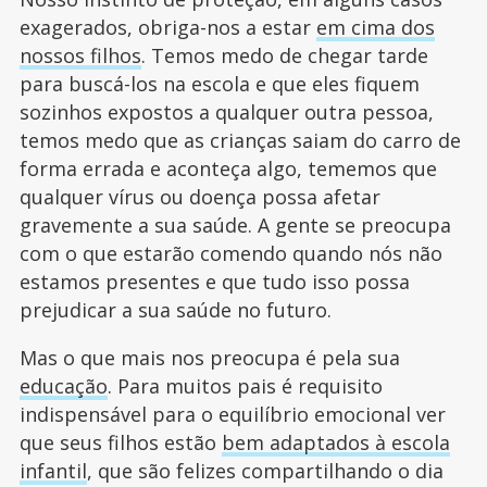
exagerados, obriga-nos a estar
em cima dos
nossos filhos
. Temos medo de chegar tarde
para buscá-los na escola e que eles fiquem
sozinhos expostos a qualquer outra pessoa,
temos medo que as crianças saiam do carro de
forma errada e aconteça algo, tememos que
qualquer vírus ou doença possa afetar
gravemente a sua saúde. A gente se preocupa
com o que estarão comendo quando nós não
estamos presentes e que tudo isso possa
prejudicar a sua saúde no futuro.
Mas o que mais nos preocupa é pela sua
educação
. Para muitos pais é requisito
indispensável para o equilíbrio emocional ver
que seus filhos estão
bem adaptados à escola
infantil
, que são felizes compartilhando o dia