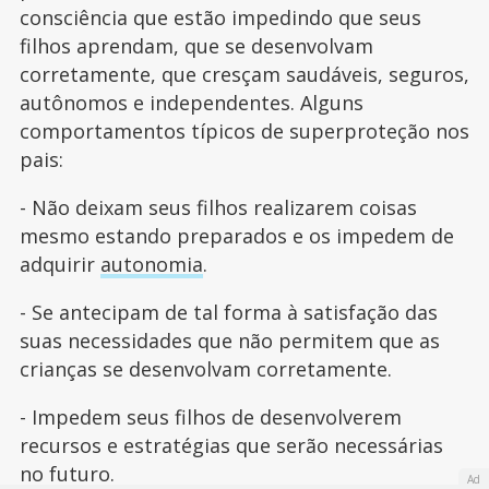
consciência que estão impedindo que seus
filhos aprendam, que se desenvolvam
corretamente, que cresçam saudáveis, seguros,
autônomos e independentes. Alguns
comportamentos típicos de superproteção nos
pais:
- Não deixam seus filhos realizarem coisas
mesmo estando preparados e os impedem de
adquirir
autonomia
.
- Se antecipam de tal forma à satisfação das
suas necessidades que não permitem que as
crianças se desenvolvam corretamente.
- Impedem seus filhos de desenvolverem
recursos e estratégias que serão necessárias
no futuro.
Ad