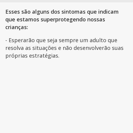
Esses são alguns dos sintomas que indicam
que estamos superprotegendo nossas
crianças:
- Esperarão que seja sempre um adulto que
resolva as situações e não desenvolverão suas
próprias estratégias.