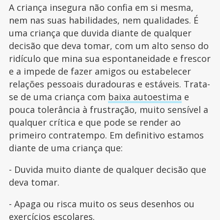
A criança insegura não confia em si mesma,
nem nas suas habilidades, nem qualidades. É
uma criança que duvida diante de qualquer
decisão que deva tomar, com um alto senso do
ridículo que mina sua espontaneidade e frescor
e a impede de fazer amigos ou estabelecer
relações pessoais duradouras e estáveis. Trata-
se de uma criança com
baixa autoestima
e
pouca tolerância à frustração, muito sensível a
qualquer crítica e que pode se render ao
primeiro contratempo. Em definitivo estamos
diante de uma criança que:
- Duvida muito diante de qualquer decisão que
deva tomar.
- Apaga ou risca muito os seus desenhos ou
exercícios escolares.