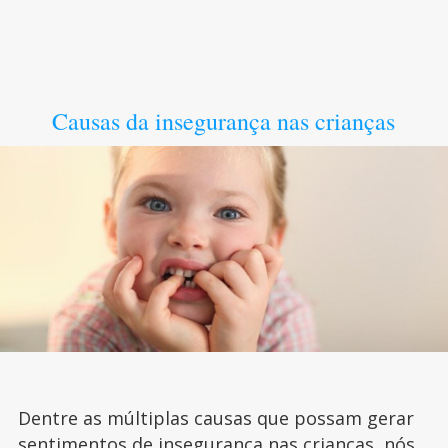
Causas da insegurança nas crianças
Dentre as múltiplas causas que possam gerar
sentimentos de insegurança nas crianças, nós