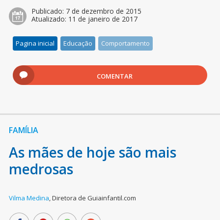
Publicado:
7 de dezembro de 2015
Atualizado:
11 de janeiro de 2017
Pagina inicial
Educação
Comportamento
COMENTAR
FAMÍLIA
As mães de hoje são mais
medrosas
Vilma Medina
,
Diretora de Guiainfantil.com