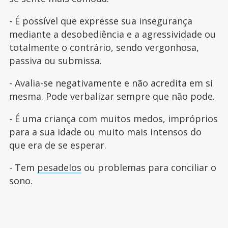
- É possível que expresse sua insegurança
mediante a desobediência e a agressividade ou
totalmente o contrário, sendo vergonhosa,
passiva ou submissa.
- Avalia-se negativamente e não acredita em si
mesma. Pode verbalizar sempre que não pode.
- É uma criança com muitos medos, impróprios
para a sua idade ou muito mais intensos do
que era de se esperar.
- Tem
pesadelos
ou problemas para conciliar o
sono.