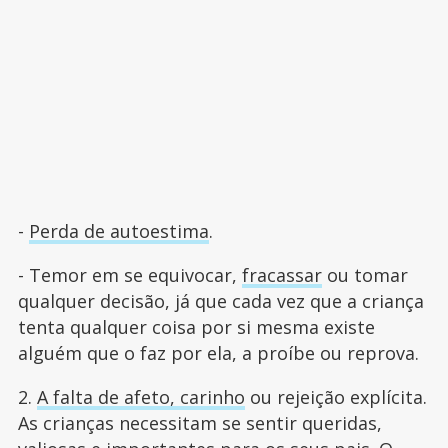
-
Perda de autoestima
.
- Temor em se equivocar,
fracassar
ou tomar
qualquer decisão, já que cada vez que a criança
tenta qualquer coisa por si mesma existe
alguém que o faz por ela, a proíbe ou reprova.
2.
A falta de afeto, carinho
ou rejeição explícita.
As crianças necessitam se sentir queridas,