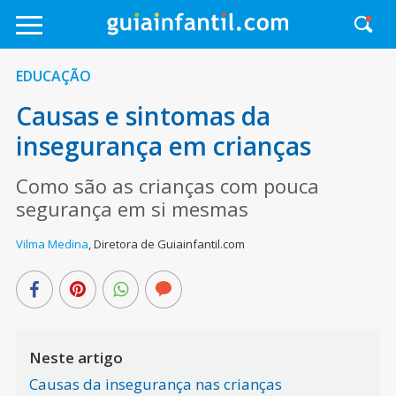
EDUCAÇÃO
Causas e sintomas da
insegurança em crianças
Como são as crianças com pouca
segurança em si mesmas
Vilma Medina
,
Diretora de Guiainfantil.com
Neste artigo
Causas da insegurança nas crianças