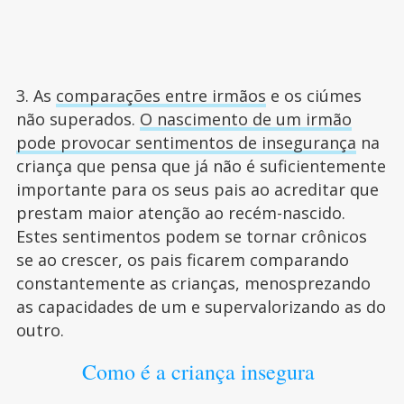
3. As
comparações entre irmãos
e os ciúmes
não superados.
O nascimento de um irmão
pode provocar sentimentos de insegurança
na
criança que pensa que já não é suficientemente
importante para os seus pais ao acreditar que
prestam maior atenção ao recém-nascido.
Estes sentimentos podem se tornar crônicos
se ao crescer, os pais ficarem comparando
constantemente as crianças, menosprezando
as capacidades de um e supervalorizando as do
outro.
Como é a criança insegura