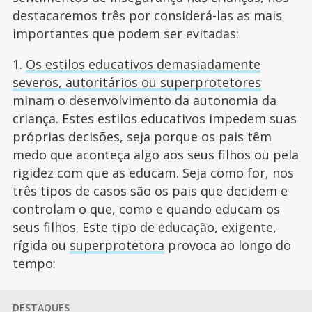
destacaremos três por considerá-las as mais
importantes que podem ser evitadas:
1.
Os estilos educativos demasiadamente
severos, autoritários ou superprotetores
minam o desenvolvimento da autonomia da
criança. Estes estilos educativos impedem suas
próprias decisões, seja porque os pais têm
medo que aconteça algo aos seus filhos ou pela
rigidez com que as educam. Seja como for, nos
três tipos de casos são os pais que decidem e
controlam o que, como e quando educam os
seus filhos. Este tipo de educação, exigente,
rígida ou
superprotetora
provoca ao longo do
tempo:
DESTAQUES