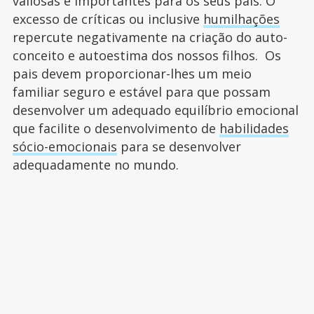
valiosas e importantes para os seus pais. O
excesso de críticas ou inclusive
humilhações
repercute negativamente na criação do auto-
conceito e autoestima dos nossos filhos. Os
pais devem proporcionar-lhes um meio
familiar seguro e estável para que possam
desenvolver um adequado equilíbrio emocional
que facilite o desenvolvimento de
habilidades
sócio-emocionais
para se desenvolver
adequadamente no mundo.