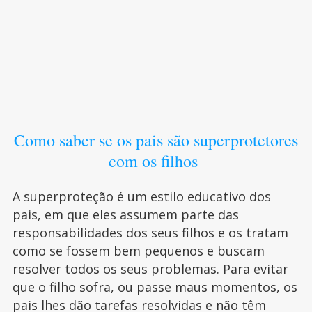
Como saber se os pais são superprotetores
com os filhos
A superproteção é um estilo educativo dos
pais, em que eles assumem parte das
responsabilidades dos seus filhos e os tratam
como se fossem bem pequenos e buscam
resolver todos os seus problemas. Para evitar
que o filho sofra, ou passe maus momentos, os
pais lhes dão tarefas resolvidas e não têm