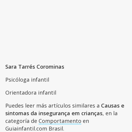
Sara Tarrés Corominas
Psicóloga infantil
Orientadora infantil
Puedes leer más artículos similares a
Causas e
sintomas da insegurança em crianças
, en la
categoría de
Comportamento
en
Guiainfantil.com Brasil.