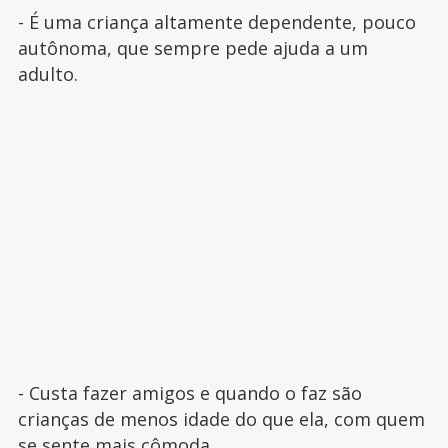
- É uma criança altamente dependente, pouco
autônoma, que sempre pede ajuda a um
adulto.
- Custa fazer amigos e quando o faz são
crianças de menos idade do que ela, com quem
se sente mais cômoda.