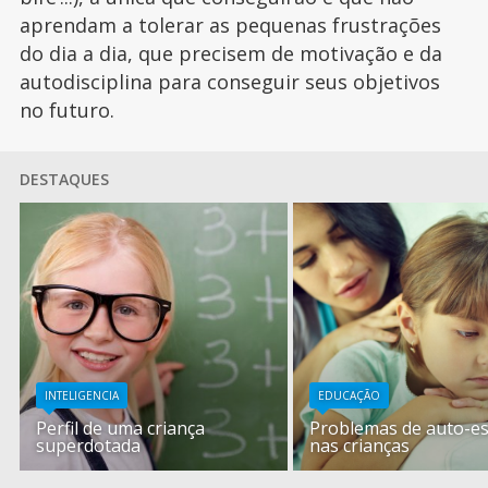
aprendam a tolerar as pequenas frustrações
do dia a dia, que precisem de motivação e da
autodisciplina para conseguir seus objetivos
no futuro.
DESTAQUES
INTELIGENCIA
EDUCAÇÃO
Perfil de uma criança
Problemas de auto-e
superdotada
nas crianças