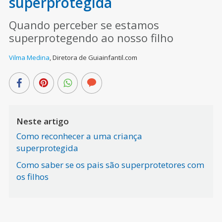
superprotegida
Quando perceber se estamos
superprotegendo ao nosso filho
Vilma Medina
,
Diretora de Guiainfantil.com
Neste artigo
Como reconhecer a uma criança
superprotegida
Como saber se os pais são superprotetores com
os filhos