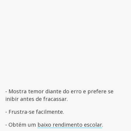
- Mostra temor diante do erro e prefere se
inibir antes de fracassar.
- Frustra-se facilmente.
- Obtém um
baixo rendimento escolar
.