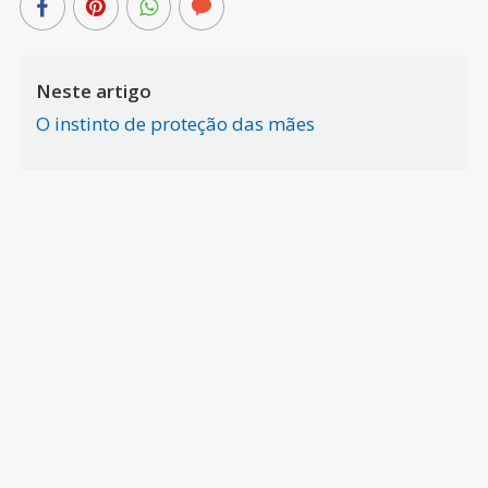
Neste artigo
O instinto de proteção das mães