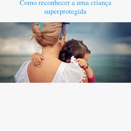
Como reconhecer a uma criança
superprotegida