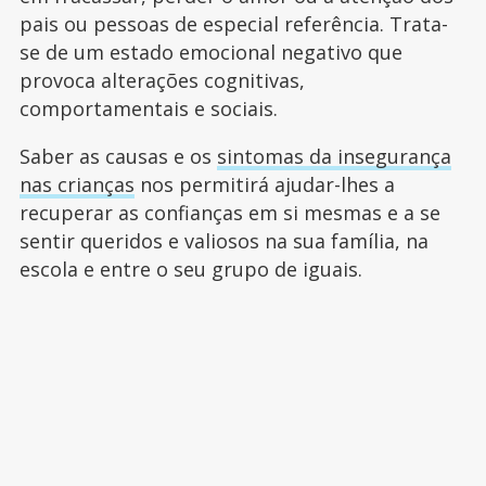
pais ou pessoas de especial referência. Trata-
se de um estado emocional negativo que
provoca alterações cognitivas,
comportamentais e sociais.
Saber as causas e os
sintomas da insegurança
nas crianças
nos permitirá ajudar-lhes a
recuperar as confianças em si mesmas e a se
sentir queridos e valiosos na sua família, na
escola e entre o seu grupo de iguais.