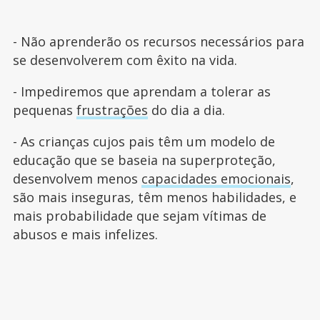
- Não aprenderão os recursos necessários para
se desenvolverem com êxito na vida.
- Impediremos que aprendam a tolerar as
pequenas
frustrações
do dia a dia.
- As crianças cujos pais têm um modelo de
educação que se baseia na superproteção,
desenvolvem menos
capacidades emocionais
,
são mais inseguras, têm menos habilidades, e
mais probabilidade que sejam vítimas de
abusos e mais infelizes.