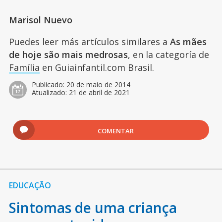
Marisol Nuevo
Puedes leer más artículos similares a
As mães
de hoje são mais medrosas
, en la categoría de
Família
en Guiainfantil.com Brasil.
Publicado:
20 de maio de 2014
Atualizado:
21 de abril de 2021
COMENTAR
EDUCAÇÃO
Sintomas de uma criança