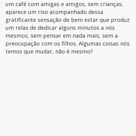
um café com amigas e amigos, sem crianças,
aparece um riso acompanhado dessa
gratificante sensação de bem estar que produz
um relax de dedicar alguns minutos a nós
mesmos, sem pensar em nada mais, sem a
preocupação com os filhos. Algumas coisas nós
temos que mudar, não é mesmo?