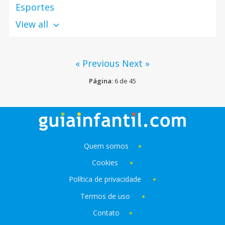
Esportes
View all
« Previous
Next »
Página
: 6 de 45
Quem somos
Cookies
Política de privacidade
Termos de uso
Contato