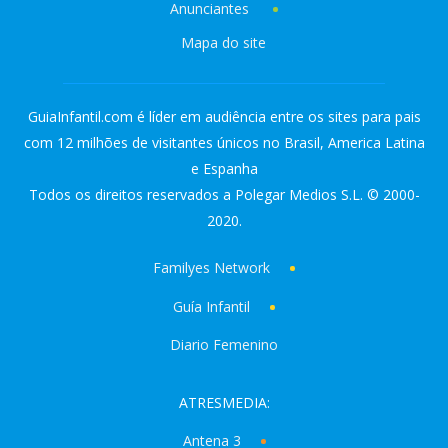
Anunciantes
Mapa do site
GuiaInfantil.com é líder em audiência entre os sites para pais
com 12 milhões de visitantes únicos no Brasil, America Latina
e Espanha
Todos os direitos reservados a Polegar Medios S.L. © 2000-
2020.
Familyes Network
Guía Infantil
Diario Femenino
ATRESMEDIA:
Antena 3