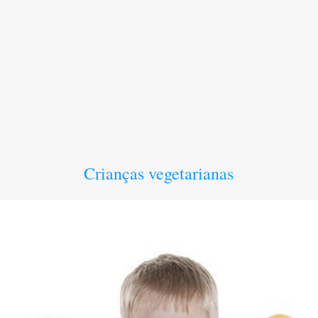
Crianças vegetarianas