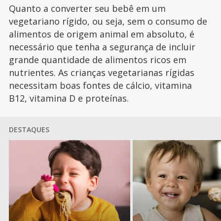
Quanto a converter seu bebê em um
vegetariano rígido, ou seja, sem o consumo de
alimentos de origem animal em absoluto, é
necessário que tenha a segurança de incluir
grande quantidade de alimentos ricos em
nutrientes. As crianças vegetarianas rígidas
necessitam boas fontes de cálcio, vitamina
B12, vitamina D e proteínas.
DESTAQUES