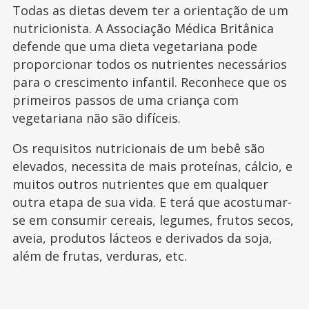
Todas as dietas devem ter a orientação de um
nutricionista. A Associação Médica Britânica
defende que uma dieta vegetariana pode
proporcionar todos os nutrientes necessários
para o crescimento infantil. Reconhece que os
primeiros passos de uma criança com
vegetariana não são difíceis.
Os requisitos nutricionais de um bebê são
elevados, necessita de mais proteínas, cálcio, e
muitos outros nutrientes que em qualquer
outra etapa de sua vida. E terá que acostumar-
se em consumir cereais, legumes, frutos secos,
aveia, produtos lácteos e derivados da soja,
além de frutas, verduras, etc.