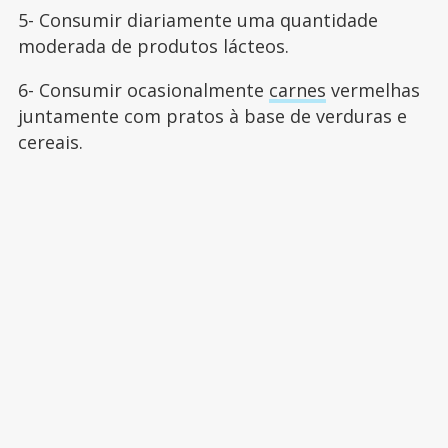
5- Consumir diariamente uma quantidade
moderada de produtos lácteos.
6- Consumir ocasionalmente
carnes
vermelhas
juntamente com pratos à base de verduras e
cereais.