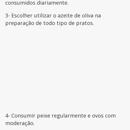
consumidos diariamente.
3- Escolher utilizar o azeite de oliva na
preparação de todo tipo de pratos.
4- Consumir peixe regularmente e ovos com
moderação.