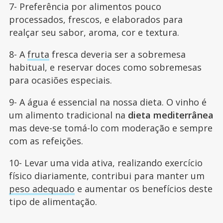
7- Preferência por alimentos pouco
processados, frescos, e elaborados para
realçar seu sabor, aroma, cor e textura.
8- A
fruta
fresca deveria ser a sobremesa
habitual, e reservar doces como sobremesas
para ocasiões especiais.
9- A água é essencial na nossa dieta. O vinho é
um alimento tradicional na
dieta mediterrânea
mas deve-se tomá-lo com moderação e sempre
com as refeições.
10- Levar uma vida ativa, realizando exercício
físico diariamente, contribui para manter um
peso adequado
e aumentar os benefícios deste
tipo de alimentação.