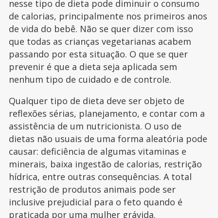
nesse tipo de dieta pode diminuir o consumo
de calorias, principalmente nos primeiros anos
de vida do bebê. Não se quer dizer com isso
que todas as crianças vegetarianas acabem
passando por esta situação. O que se quer
prevenir é que a dieta seja aplicada sem
nenhum tipo de cuidado e de controle.
Qualquer tipo de dieta deve ser objeto de
reflexões sérias, planejamento, e contar com a
assistência de um nutricionista. O uso de
dietas não usuais de uma forma aleatória pode
causar: deficiência de algumas vitaminas e
minerais, baixa ingestão de calorias, restrição
hídrica, entre outras consequências. A total
restrição de produtos animais pode ser
inclusive prejudicial para o feto quando é
praticada por uma mulher grávida.