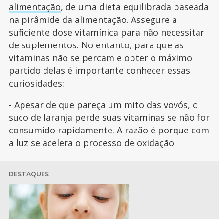
alimentação
, de uma dieta equilibrada baseada
na pirâmide da alimentação. Assegure a
suficiente dose vitamínica para não necessitar
de suplementos. No entanto, para que as
vitaminas não se percam e obter o máximo
partido delas é importante conhecer essas
curiosidades:
- Apesar de que pareça um mito das vovós, o
suco de laranja perde suas vitaminas se não for
consumido rapidamente. A razão é porque com
a luz se acelera o processo de oxidação.
DESTAQUES