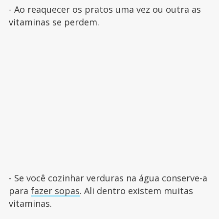
- Ao reaquecer os pratos uma vez ou outra as
vitaminas se perdem.
- Se você cozinhar verduras na água conserve-a
para
fazer sopas
. Ali dentro existem muitas
vitaminas.