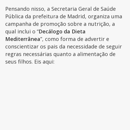
Pensando nisso, a Secretaria Geral de Saúde
Pública da prefeitura de Madrid, organiza uma
campanha de promoção sobre a nutrição, a
qual inclui o “
Decálogo da Dieta
Mediterrânea
”, como forma de advertir e
conscientizar os pais da necessidade de seguir
regras necessárias quanto a alimentação de
seus filhos. Eis aqui: