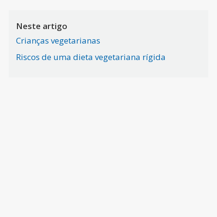
Neste artigo
Crianças vegetarianas
Riscos de uma dieta vegetariana rígida