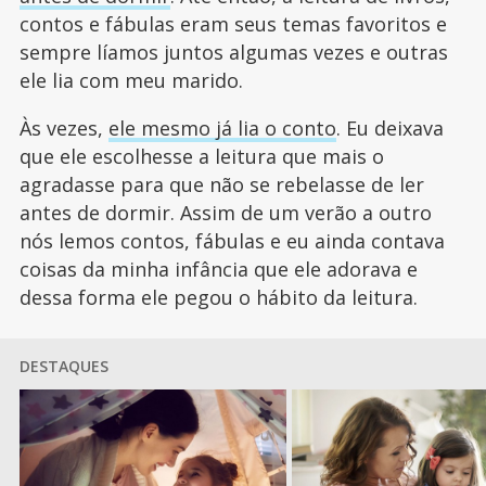
contos e fábulas eram seus temas favoritos e
sempre líamos juntos algumas vezes e outras
ele lia com meu marido.
Às vezes,
ele mesmo já lia o conto
. Eu deixava
que ele escolhesse a leitura que mais o
agradasse para que não se rebelasse de ler
antes de dormir. Assim de um verão a outro
nós lemos contos, fábulas e eu ainda contava
coisas da minha infância que ele adorava e
dessa forma ele pegou o hábito da leitura.
DESTAQUES