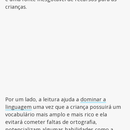
crianças.
Por um lado, a leitura ajuda a
dominar a
linguagem
uma vez que a criança possuirá um
vocabulário mais amplo e mais rico e ela
evitará cometer faltas de ortografia,
potencializam algumas habilidades como a