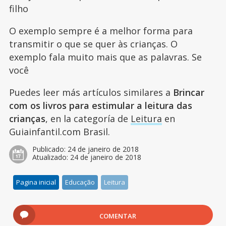
filho
O exemplo sempre é a melhor forma para
transmitir o que se quer às crianças. O
exemplo fala muito mais que as palavras. Se
você
Puedes leer más artículos similares a
Brincar
com os livros para estimular a leitura das
crianças
, en la categoría de
Leitura
en
Guiainfantil.com Brasil.
Publicado:
24 de janeiro de 2018
Atualizado:
24 de janeiro de 2018
Pagina inicial
Educação
Leitura
COMENTAR