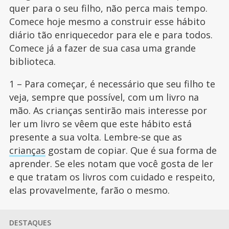
quer para o seu filho, não perca mais tempo.
Comece hoje mesmo a construir esse hábito
diário tão enriquecedor para ele e para todos.
Comece já a fazer de sua casa uma grande
biblioteca.
1 – Para começar, é necessário que seu filho te
veja, sempre que possível, com um livro na
mão. As crianças sentirão mais interesse por
ler um livro se vêem que este hábito está
presente a sua volta. Lembre-se que as
crianças
gostam de copiar. Que é sua forma de
aprender. Se eles notam que você gosta de ler
e que tratam os livros com cuidado e respeito,
elas provavelmente, farão o mesmo.
DESTAQUES