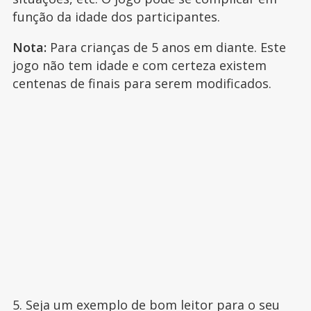
função da idade dos participantes.
Nota:
Para crianças de 5 anos em diante. Este
jogo não tem idade e com certeza existem
centenas de finais para serem modificados.
5. Seja um exemplo de bom leitor para o seu