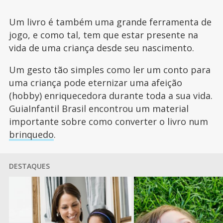
Um livro é também uma grande ferramenta de
jogo, e como tal, tem que estar presente na
vida de uma criança desde seu nascimento.
Um gesto tão simples como ler um conto para
uma criança pode eternizar uma afeição
(hobby) enriquecedora durante toda a sua vida.
GuiaInfantil Brasil encontrou um material
importante sobre como converter o livro num
brinquedo
.
DESTAQUES