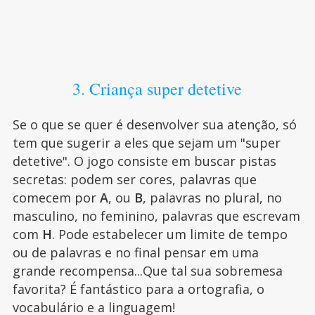
3. Criança super detetive
Se o que se quer é desenvolver sua atenção, só
tem que sugerir a eles que sejam um "super
detetive". O jogo consiste em buscar pistas
secretas: podem ser cores, palavras que
comecem por
A
, ou
B
, palavras no plural, no
masculino, no feminino, palavras que escrevam
com
H
. Pode estabelecer um limite de tempo
ou de palavras e no final pensar em uma
grande recompensa...Que tal sua sobremesa
favorita? É fantástico para a ortografia, o
vocabulário e a linguagem!