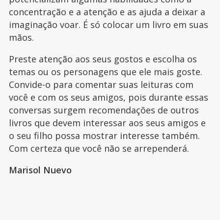
concentração e a atenção e as ajuda a deixar a
imaginação voar. É só colocar um livro em suas
mãos.
Preste atenção aos seus gostos e escolha os
temas ou os personagens que ele mais goste.
Convide-o para comentar suas leituras com
você e com os seus amigos, pois durante essas
conversas surgem recomendações de outros
livros que devem interessar aos seus amigos e
o seu filho possa mostrar interesse também.
Com certeza que você não se arrependerá.
Marisol Nuevo