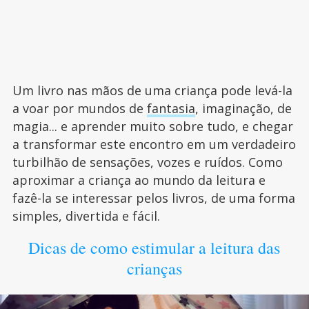
Um livro nas mãos de uma criança pode levá-la
a voar por mundos de
fantasia
, imaginação, de
magia... e aprender muito sobre tudo, e chegar
a transformar este encontro em um verdadeiro
turbilhão de sensações, vozes e ruídos. Como
aproximar a criança ao mundo da leitura e
fazê-la se interessar pelos livros, de uma forma
simples, divertida e fácil.
Dicas de como estimular a leitura das
crianças