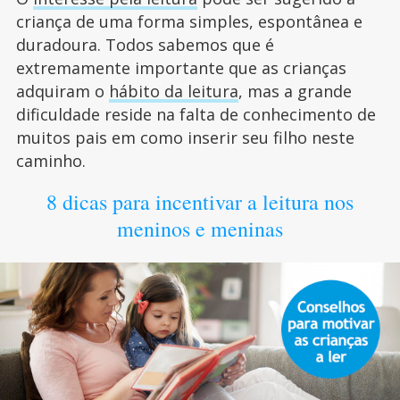
criança de uma forma simples, espontânea e
duradoura. Todos sabemos que é
extremamente importante que as crianças
adquiram o
hábito da leitura
, mas a grande
dificuldade reside na falta de conhecimento de
muitos pais em como inserir seu filho neste
caminho.
8 dicas para incentivar a leitura nos
meninos e meninas