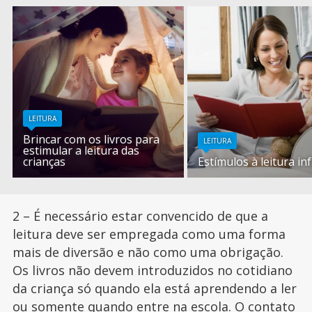
LEITURA
Brincar com os livros para
LEITURA
estimular a leitura das
crianças
Estímulos à leitura inf
2 – É necessário estar convencido de que a
leitura deve ser empregada como uma forma
mais de diversão e não como uma obrigação.
Os livros não devem introduzidos no cotidiano
da criança só quando ela está aprendendo a ler
ou somente quando entre na escola. O
contato