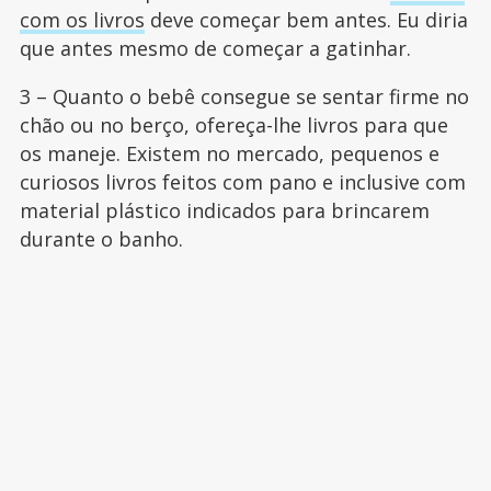
com os livros
deve começar bem antes. Eu diria
que antes mesmo de começar a gatinhar.
3 – Quanto o bebê consegue se sentar firme no
chão ou no berço, ofereça-lhe livros para que
os maneje. Existem no mercado, pequenos e
curiosos livros feitos com pano e inclusive com
material plástico indicados para brincarem
durante o banho.