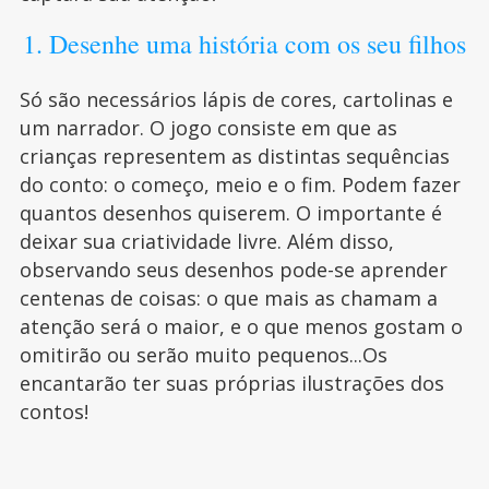
1. Desenhe uma história com os seu filhos
Só são necessários lápis de cores, cartolinas e
um narrador. O jogo consiste em que as
crianças representem as distintas sequências
do conto: o começo, meio e o fim. Podem fazer
quantos desenhos quiserem. O importante é
deixar sua criatividade livre. Além disso,
observando seus desenhos pode-se aprender
centenas de coisas: o que mais as chamam a
atenção será o maior, e o que menos gostam o
omitirão ou serão muito pequenos...Os
encantarão ter suas próprias ilustrações dos
contos!