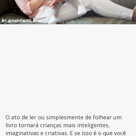
O ato de ler ou simplesmente de folhear um
livro tornará crianças mais inteligentes,
imaginativas e criativas. E se isso é o que você