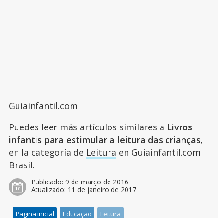
Guiainfantil.com
Puedes leer más artículos similares a
Livros
infantis para estimular a leitura das crianças
,
en la categoría de
Leitura
en Guiainfantil.com
Brasil.
Publicado:
9 de março de 2016
Atualizado:
11 de janeiro de 2017
Pagina inicial
Educação
Leitura