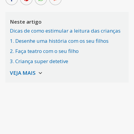
Neste artigo
Dicas de como estimular a leitura das crianças
1. Desenhe uma história com os seu filhos
2. Faça teatro com o seu filho
3. Criança super detetive