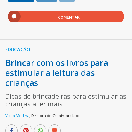
COMENTAR
EDUCAÇÃO
Brincar com os livros para
estimular a leitura das
crianças
Dicas de brincadeiras para estimular as
crianças a ler mais
Vilma Medina
,
Diretora de Guiainfantil.com