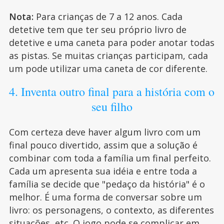
Nota:
Para crianças de 7 a 12 anos. Cada
detetive tem que ter seu próprio livro de
detetive e uma caneta para poder anotar todas
as pistas. Se muitas crianças participam, cada
um pode utilizar uma caneta de cor diferente.
4. Inventa outro final para a história com o
seu filho
Com certeza deve haver algum livro com um
final pouco divertido, assim que a solução é
combinar com toda a família um final perfeito.
Cada um apresenta sua idéia e entre toda a
família se decide que "pedaço da história" é o
melhor. É uma forma de conversar sobre um
livro: os personagens, o contexto, as diferentes
situações, etc. O jogo pode se complicar em