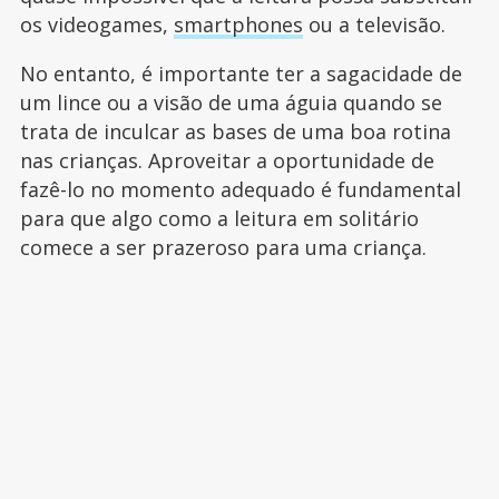
os videogames,
smartphones
ou a televisão.
No entanto, é importante ter a sagacidade de
um lince ou a visão de uma águia quando se
trata de inculcar as bases de uma boa rotina
nas crianças. Aproveitar a oportunidade de
fazê-lo no momento adequado é fundamental
para que algo como a leitura em solitário
comece a ser prazeroso para uma criança.