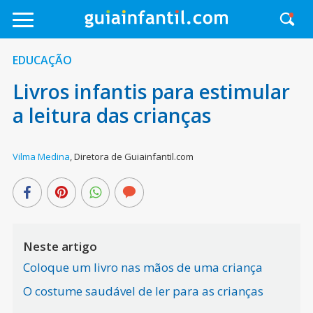
EDUCAÇÃO
Livros infantis para estimular
a leitura das crianças
Vilma Medina
,
Diretora de Guiainfantil.com
Neste artigo
Coloque um livro nas mãos de uma criança
O costume saudável de ler para as crianças