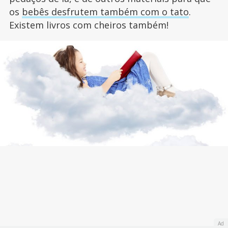
os
bebês desfrutem também com o tato
.
Existem livros com cheiros também!
Ad