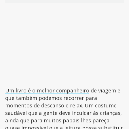
Um livro é o melhor companheiro
de viagem e
que também podemos recorrer para
momentos de descanso e relax. Um costume
saudável que a gente deve inculcar às crianças,
ainda que para muitos papais lhes pareça
quase impossível que a leitura possa substituir