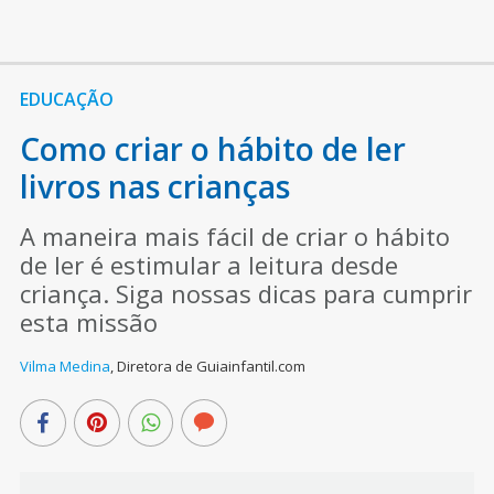
EDUCAÇÃO
Como criar o hábito de ler
livros nas crianças
A maneira mais fácil de criar o hábito
de ler é estimular a leitura desde
criança. Siga nossas dicas para cumprir
esta missão
Vilma Medina
,
Diretora de Guiainfantil.com