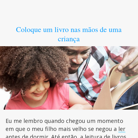
Coloque um livro nas mãos de uma
criança
Eu me lembro quando chegou um momento
em que o meu filho mais velho se negou a
ler
antes de dormir
. Até então, a leitura de livros,