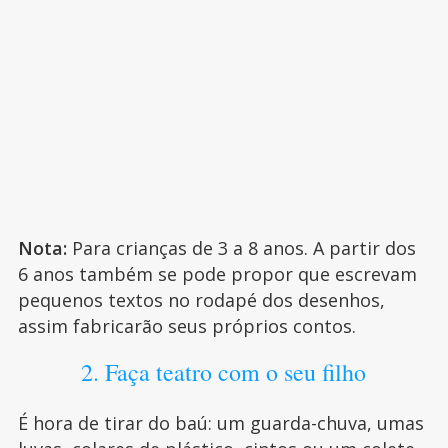
Nota:
Para crianças de 3 a 8 anos. A partir dos
6 anos também se pode propor que escrevam
pequenos textos no rodapé dos desenhos,
assim fabricarão seus próprios contos.
2. Faça teatro com o seu filho
É hora de tirar do baú: um guarda-chuva, umas