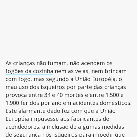
As crianças não fumam, não acendem os
fogões da cozinha
nem as velas, nem brincam
com fogo, mas segundo a União Européia, o
mau uso dos isqueiros por parte das crianças
provoca entre 34 e 40 mortes e entre 1.500 e
1.900 feridos por ano em acidentes domésticos.
Este alarmante dado fez com que a União
Européia impusesse aos fabricantes de
acendedores, a inclusão de algumas medidas
de segurança nos isqueiros para impedir que