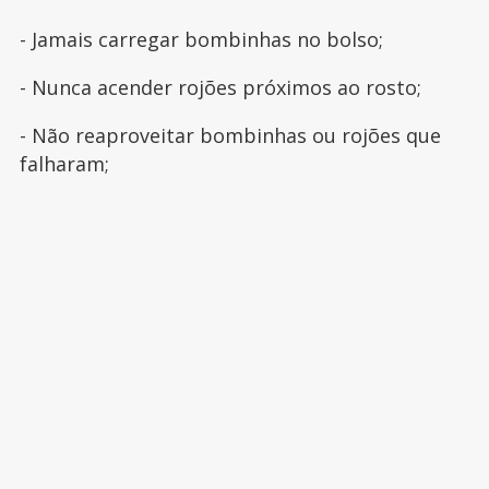
- Jamais carregar bombinhas no bolso;
- Nunca acender rojões próximos ao rosto;
- Não reaproveitar bombinhas ou rojões que
falharam;