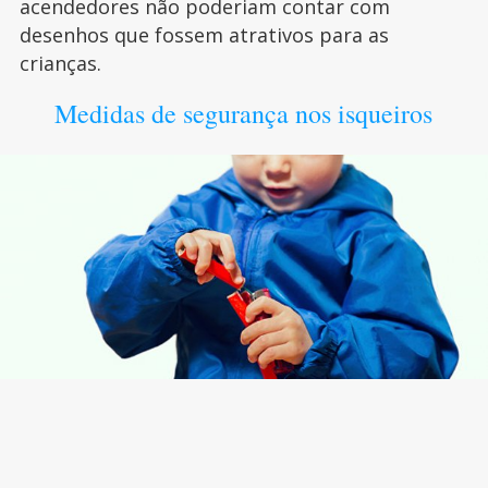
acendedores não poderiam contar com
desenhos que fossem atrativos para as
crianças.
Medidas de segurança nos isqueiros