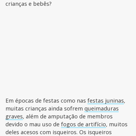
crianças e bebês?
Em épocas de festas como nas
festas juninas
,
muitas crianças ainda sofrem
queimaduras
graves
, além de amputação de membros
devido o mau uso de
fogos de artifício
, muitos
deles acesos com isqueiros. Os isqueiros