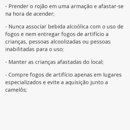
- Prender o rojão em uma armação e afastar-se
na hora de acender;
- Nunca associar bebida alcoólica com o uso de
fogos e nem entregar fogos de artifício a
crianças, pessoas alcoolizadas ou pessoas
inabilitadas para o uso;
- Manter as crianças afastadas do local;
- Compre fogos de artifício apenas em lugares
especializados e evite a aquisição junto a
camelôs;