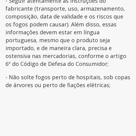
- Seguir atentamente as instruções do
fabricante (transporte, uso, armazenamento,
composição, data de validade e os riscos que
os fogos podem causar). Além disso, essas
informações devem estar em língua
portuguesa, mesmo que o produto seja
importado, e de maneira clara, precisa e
ostensiva nas mercadorias, conforme o artigo
6º do Código de Defesa do Consumidor;
- Não solte fogos perto de hospitais, sob copas
de árvores ou perto de fiações elétricas;