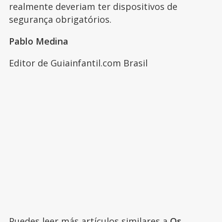
realmente deveriam ter dispositivos de
segurança obrigatórios.
Pablo Medina
Editor de Guiainfantil.com Brasil
Puedes leer más artículos similares a
Os