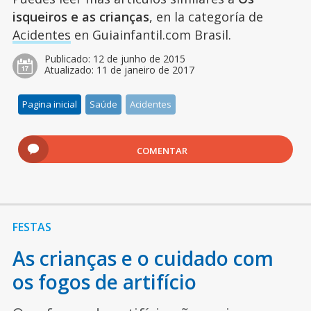
isqueiros e as crianças
, en la categoría de
Acidentes
en Guiainfantil.com Brasil.
Publicado:
12 de junho de 2015
Atualizado:
11 de janeiro de 2017
Pagina inicial
Saúde
Acidentes
COMENTAR
FESTAS
As crianças e o cuidado com
os fogos de artifício