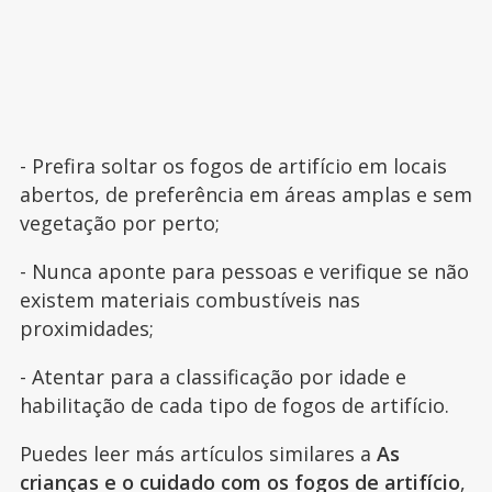
- Prefira soltar os fogos de artifício em locais
abertos, de preferência em áreas amplas e sem
vegetação por perto;
- Nunca aponte para pessoas e verifique se não
existem materiais combustíveis nas
proximidades;
- Atentar para a classificação por idade e
habilitação de cada tipo de fogos de artifício.
Puedes leer más artículos similares a
As
crianças e o cuidado com os fogos de artifício
,