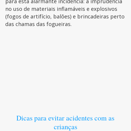
para esta alarmante incidência: a imprudência
no uso de materiais inflamáveis e explosivos
(fogos de artifício, balões) e brincadeiras perto
das chamas das fogueiras.
Dicas para evitar acidentes com as
crianças