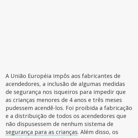
A União Européia impôs aos fabricantes de
acendedores, a inclusão de algumas medidas
de segurança nos isqueiros para impedir que
as crianças menores de 4 anos e três meses
pudessem acendê-los. Foi proibida a fabricação
e a distribuição de todos os acendedores que
não dispusessem de nenhum sistema de
segurança para as crianças
. Além disso, os