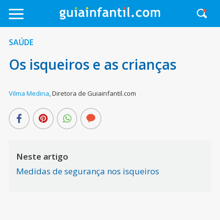
SAÚDE
Os isqueiros e as crianças
Vilma Medina
,
Diretora de Guiainfantil.com
Neste artigo
Medidas de segurança nos isqueiros