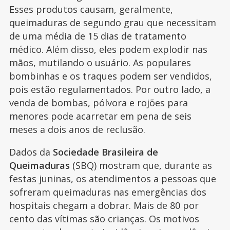
Esses produtos causam, geralmente,
queimaduras de segundo grau que necessitam
de uma média de 15 dias de tratamento
médico. Além disso, eles podem explodir nas
mãos, mutilando o usuário. As populares
bombinhas e os traques podem ser vendidos,
pois estão regulamentados. Por outro lado, a
venda de bombas, pólvora e rojões para
menores pode acarretar em pena de seis
meses a dois anos de reclusão.
Dados da
Sociedade Brasileira de
Queimaduras
(SBQ) mostram que, durante as
festas juninas, os atendimentos a pessoas que
sofreram queimaduras nas emergências dos
hospitais chegam a dobrar. Mais de 80 por
cento das vítimas são crianças. Os motivos