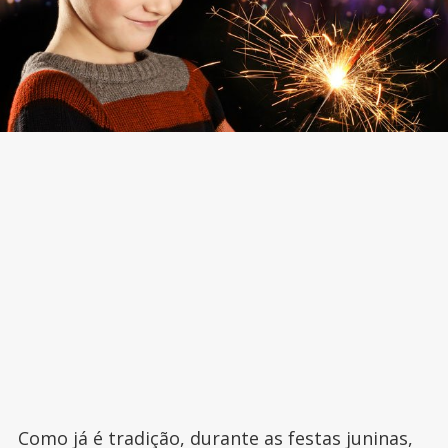
Como já é tradição, durante as festas juninas,