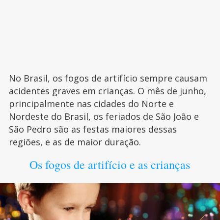
No Brasil, os fogos de artifício sempre causam
acidentes graves em crianças. O mês de junho,
principalmente nas cidades do Norte e
Nordeste do Brasil, os feriados de São João e
São Pedro são as festas maiores dessas
regiões, e as de maior duração.
Os fogos de artifício e as crianças