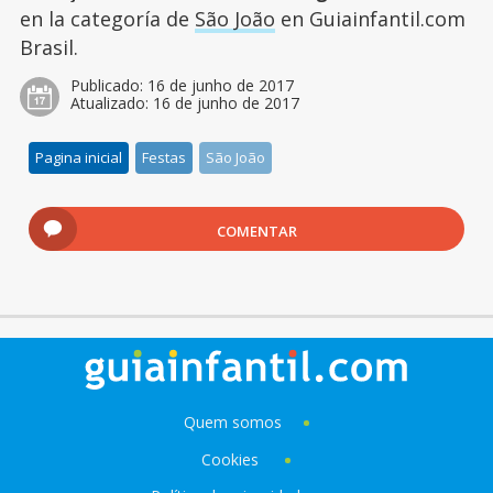
en la categoría de
São João
en Guiainfantil.com
Brasil.
Publicado:
16 de junho de 2017
Atualizado:
16 de junho de 2017
Pagina inicial
Festas
São João
COMENTAR
Quem somos
Cookies