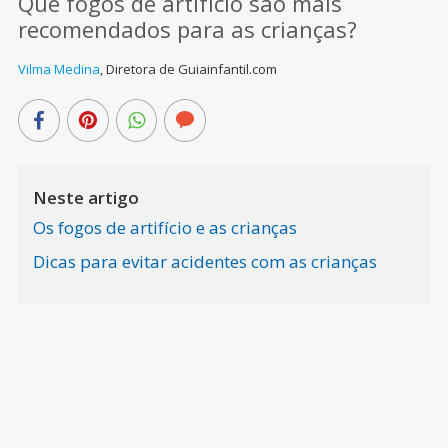
Que fogos de artifício são mais
recomendados para as crianças?
Vilma Medina
,
Diretora de Guiainfantil.com
Neste artigo
Os fogos de artifício e as crianças
Dicas para evitar acidentes com as crianças