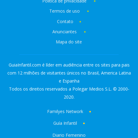
Política de privacidade
Termos de uso
Contato
Anunciantes
Mapa do site
GuiaInfantil.com é líder em audiência entre os sites para pais
com 12 milhões de visitantes únicos no Brasil, America Latina
e Espanha
Todos os direitos reservados a Polegar Medios S.L. © 2000-
2020.
Familyes Network
Guía Infantil
Diario Femenino