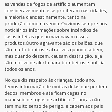
as vendas de fogos de artifício aumentam
consideravelmente e se proliferam nas cidades,
a maioria clandestinamente, tanto na
produção como na venda. Ouvimos sempre nos
noticiários informações sobre incêndios de
casas inteiras que armazenavam esses
produtos.Outro agravante são os balões, que
são muito bonitos e atrativos quando sobem,
mas quando descem, causam destruição, e já
são motivo de alerta para bombeiros e polícia
todos os anos.
No que diz respeito às crianças, todo ano,
temos informação de muitas delas que perdem
dedos, membros e até ficam cegas no
manuseio de fogos de artifício. Crianças não
tem muito senso de perigo, e cabem aos pais