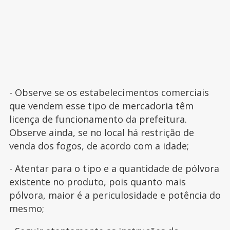
- Observe se os estabelecimentos comerciais
que vendem esse tipo de mercadoria têm
licença de funcionamento da prefeitura.
Observe ainda, se no local há restrição de
venda dos fogos, de acordo com a idade;
- Atentar para o tipo e a quantidade de pólvora
existente no produto, pois quanto mais
pólvora, maior é a periculosidade e potência do
mesmo;