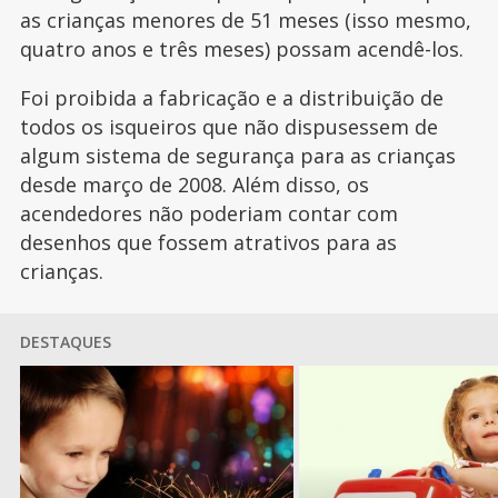
as crianças menores de 51 meses (isso mesmo,
quatro anos e três meses) possam acendê-los.
Foi proibida a fabricação e a distribuição de
todos os isqueiros que não dispusessem de
algum sistema de segurança para as crianças
desde março de 2008. Além disso, os
acendedores não poderiam contar com
desenhos que fossem atrativos para as
crianças.
DESTAQUES