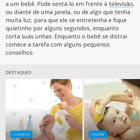
a um bebê. Pode sentá-lo em frente à
televisão
,
ou diante de uma janela, ou de algo que tenha
muita luz, para que ele se entretenha e fique
quietinho por alguns segundos, enquanto
corta suas unhas. Enquanto o bebê se distrai
comece a tarefa com alguns pequenos
conselhos:
DESTAQUES
CUIDADOS
HIGIENE