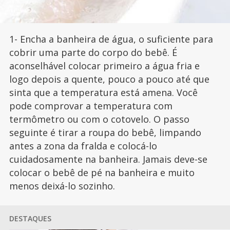
1- Encha a banheira de água, o suficiente para
cobrir uma parte do corpo do bebê. É
aconselhável colocar primeiro a água fria e
logo depois a quente, pouco a pouco até que
sinta que a temperatura está amena. Você
pode comprovar a temperatura com
termômetro ou com o cotovelo. O passo
seguinte é tirar a roupa do bebê, limpando
antes a zona da fralda e colocá-lo
cuidadosamente na banheira. Jamais deve-se
colocar o bebê de pé na banheira e muito
menos deixá-lo sozinho.
DESTAQUES