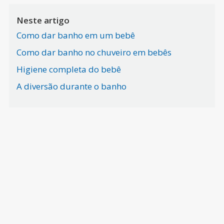
Neste artigo
Como dar banho em um bebê
Como dar banho no chuveiro em bebês
Higiene completa do bebê
A diversão durante o banho