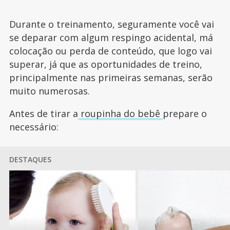
Durante o treinamento, seguramente você vai
se deparar com algum respingo acidental, má
colocação ou perda de conteúdo, que logo vai
superar, já que as oportunidades de treino,
principalmente nas primeiras semanas, serão
muito numerosas.
Antes de tirar a
roupinha do bebê
prepare o
necessário:
DESTAQUES