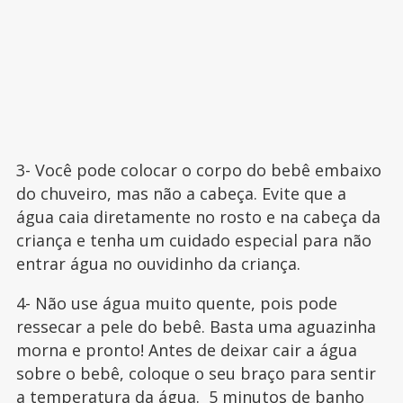
3- Você pode colocar o corpo do bebê embaixo
do chuveiro, mas não a cabeça. Evite que a
água caia diretamente no rosto e na cabeça da
criança e tenha um cuidado especial para não
entrar água no ouvidinho da criança.
4- Não use água muito quente, pois pode
ressecar a pele do bebê. Basta uma aguazinha
morna e pronto! Antes de deixar cair a água
sobre o bebê, coloque o seu braço para sentir
a temperatura da água. 5 minutos de banho