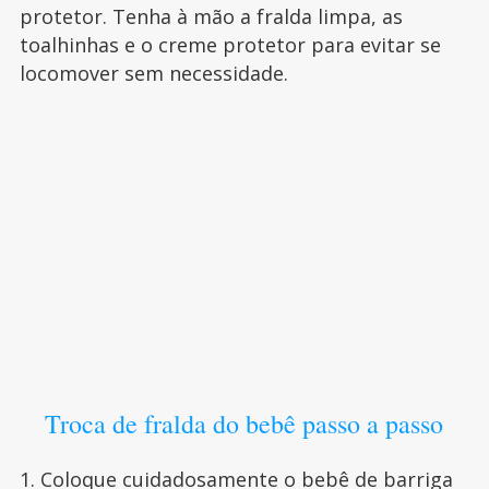
protetor. Tenha à mão a fralda limpa, as
toalhinhas e o creme protetor para evitar se
locomover sem necessidade.
Troca de fralda do bebê passo a passo
1. Coloque cuidadosamente o bebê de barriga