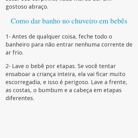
gostoso abraço.
Como dar banho no chuveiro em bebês
1- Antes de qualquer coisa, feche todo o
banheiro para não entrar nenhuma corrente de
ar frio.
2- Lave o bebê por etapas. Se você tentar
ensaboar a criança inteira, ela vai ficar muito
escorregadia, e isso é perigoso. Lave a frente,
as costas, o bumbum e a cabeça em etapas
diferentes.