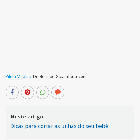
Vilma Medina
,
Diretora de Guiainfantil.com
Neste artigo
Dicas para cortar as unhas do seu bebê