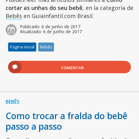
cortar as unhas do seu bebê
, en la categoría de
Bebês
en Guiainfantil.com Brasil.
Publicado:
6 de junho de 2017
Atualizado:
6 de junho de 2017
Pagina inicial
Bebês
COMENTAR
BEBÊS
Como trocar a fralda do bebê
passo a passo