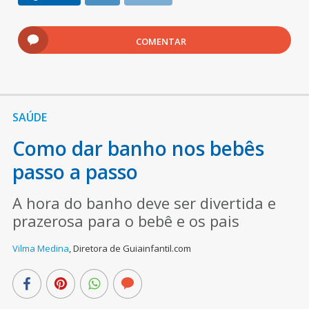
COMENTAR
SAÚDE
Como dar banho nos bebês
passo a passo
A hora do banho deve ser divertida e
prazerosa para o bebê e os pais
Vilma Medina
,
Diretora de Guiainfantil.com