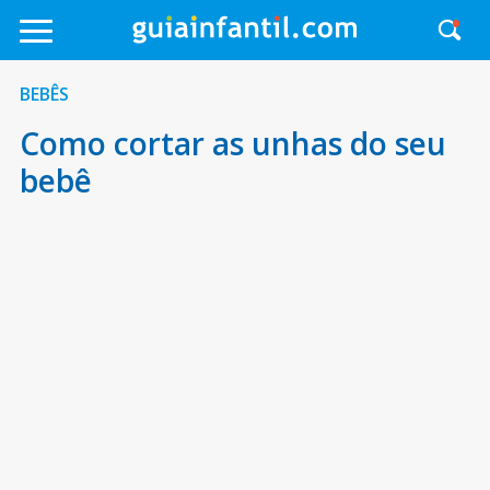
BEBÊS
Como cortar as unhas do seu
bebê