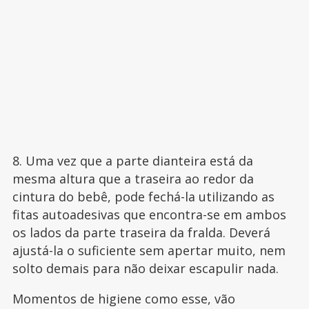
8. Uma vez que a parte dianteira está da
mesma altura que a traseira ao redor da
cintura do bebê, pode fechá-la utilizando as
fitas autoadesivas que encontra-se em ambos
os lados da parte traseira da fralda. Deverá
ajustá-la o suficiente sem apertar muito, nem
solto demais para não deixar escapulir nada.
Momentos de higiene como esse, vão