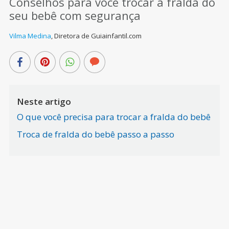
Conselhos para você trocar a fralda do
seu bebê com segurança
Vilma Medina
,
Diretora de Guiainfantil.com
Neste artigo
O que você precisa para trocar a fralda do bebê
Troca de fralda do bebê passo a passo