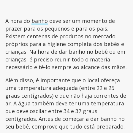
A hora do
banho
deve ser um momento de
prazer para os pequenos e para os pais.
Existem centenas de produtos no mercado
próprios para a higiene completa dos bebês e
crianças. Na hora de dar banho no bebê ou em
crianças, é preciso reunir todo o material
necessário e tê-lo sempre ao alcance das mãos.
Além disso, é importante que o local ofereça
uma temperatura adequada (entre 22 e 25
graus centígrados) e que não haja correntes de
ar. A água também deve ter uma temperatura
que deve oscilar entre 34 e 37 graus
centígrados. Antes de começar a dar banho no
seu bebê, comprove que tudo está preparado.