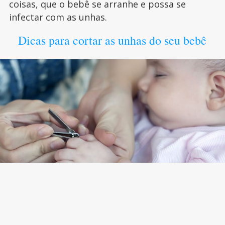
coisas, que o bebê se arranhe e possa se
infectar com as unhas.
Dicas para cortar as unhas do seu bebê