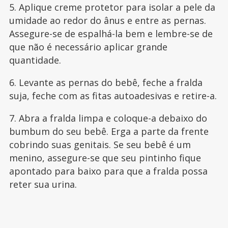
5. Aplique creme protetor para isolar a pele da
umidade ao redor do ânus e entre as pernas.
Assegure-se de espalhá-la bem e lembre-se de
que não é necessário aplicar grande
quantidade.
6. Levante as pernas do bebê, feche a fralda
suja, feche com as fitas autoadesivas e retire-a.
7. Abra a fralda limpa e coloque-a debaixo do
bumbum do seu bebê. Erga a parte da frente
cobrindo suas genitais. Se seu bebê é um
menino, assegure-se que seu pintinho fique
apontado para baixo para que a fralda possa
reter sua urina.