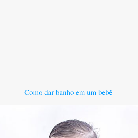
Como dar banho em um bebê