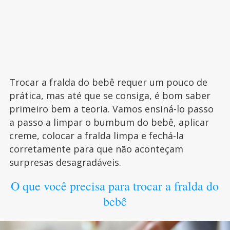
Trocar a fralda do bebê requer um pouco de
prática, mas até que se consiga, é bom saber
primeiro bem a teoria. Vamos ensiná-lo passo
a passo a limpar o bumbum do bebê, aplicar
creme, colocar a fralda limpa e fechá-la
corretamente para que não aconteçam
surpresas desagradáveis.
O que você precisa para trocar a fralda do
bebê