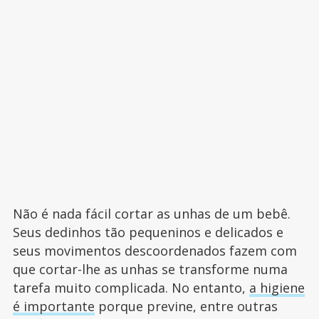
Não é nada fácil cortar as unhas de um bebê.
Seus dedinhos tão pequeninos e delicados e
seus movimentos descoordenados fazem com
que cortar-lhe as unhas se transforme numa
tarefa muito complicada. No entanto,
a higiene
é importante
porque previne, entre outras