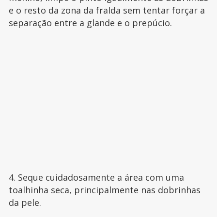
e o resto da zona da fralda sem tentar forçar a
separação entre a glande e o prepúcio.
4. Seque cuidadosamente a área com uma
toalhinha seca, principalmente nas dobrinhas
da pele.