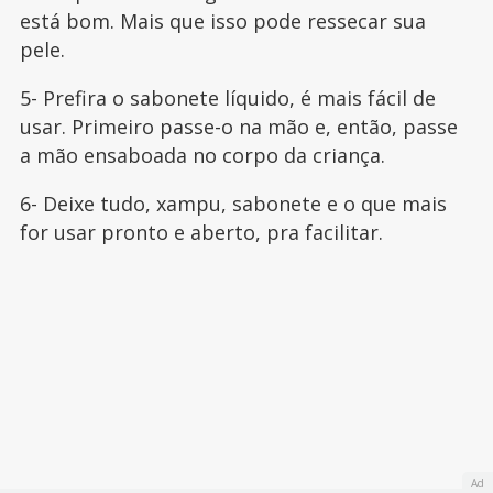
está bom. Mais que isso pode ressecar sua
pele.
5- Prefira o sabonete líquido, é mais fácil de
usar. Primeiro passe-o na mão e, então, passe
a mão ensaboada no corpo da criança.
6- Deixe tudo, xampu, sabonete e o que mais
for usar pronto e aberto, pra facilitar.
Ad