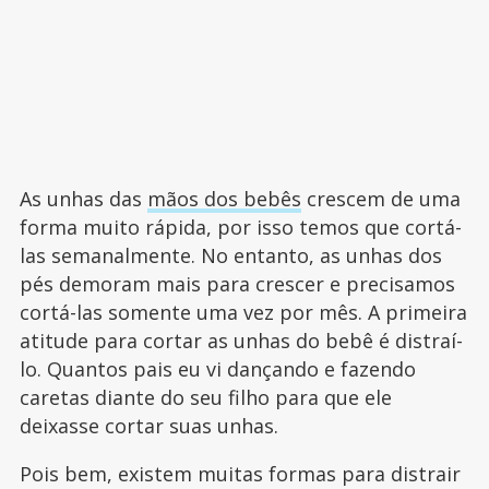
As unhas das
mãos dos bebês
crescem de uma
forma muito rápida, por isso temos que cortá-
las semanalmente. No entanto, as unhas dos
pés demoram mais para crescer e precisamos
cortá-las somente uma vez por mês. A primeira
atitude para cortar as unhas do bebê é distraí-
lo. Quantos pais eu vi dançando e fazendo
caretas diante do seu filho para que ele
deixasse cortar suas unhas.
Pois bem, existem muitas formas para distrair