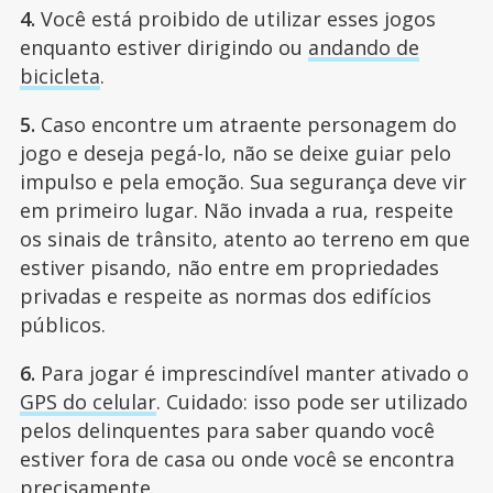
4.
Você está proibido de utilizar esses jogos
enquanto estiver dirigindo ou
andando de
bicicleta
.
5.
Caso encontre um atraente personagem do
jogo e deseja pegá-lo, não se deixe guiar pelo
impulso e pela emoção. Sua segurança deve vir
em primeiro lugar. Não invada a rua, respeite
os sinais de trânsito, atento ao terreno em que
estiver pisando, não entre em propriedades
privadas e respeite as normas dos edifícios
públicos.
6.
Para jogar é imprescindível manter ativado o
GPS do celular
. Cuidado: isso pode ser utilizado
pelos delinquentes para saber quando você
estiver fora de casa ou onde você se encontra
precisamente.