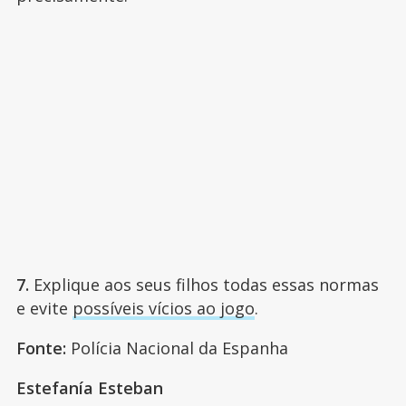
7.
Explique aos seus filhos todas essas normas
e evite
possíveis vícios ao jogo
.
Fonte:
Polícia Nacional da Espanha
Estefanía Esteban