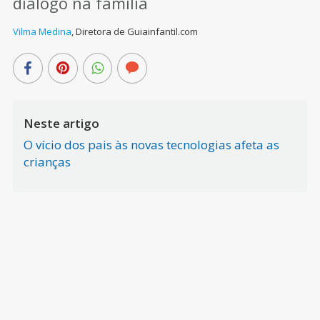
diálogo na família
Vilma Medina
,
Diretora de Guiainfantil.com
Neste artigo
O vício dos pais às novas tecnologias afeta as
crianças