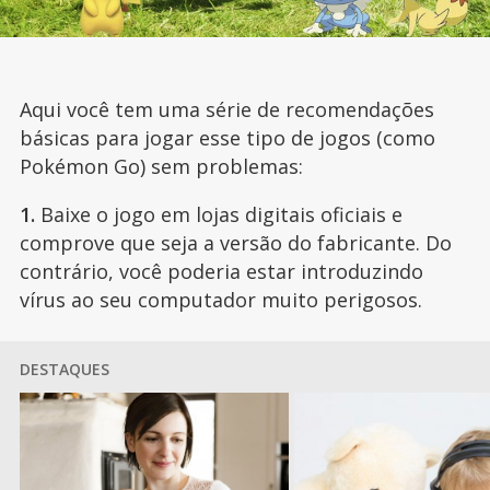
Aqui você tem uma série de recomendações
básicas para jogar esse tipo de jogos (como
Pokémon Go) sem problemas:
1.
Baixe o jogo em lojas digitais oficiais e
comprove que seja a versão do fabricante. Do
contrário, você poderia estar introduzindo
vírus ao seu computador muito perigosos.
DESTAQUES