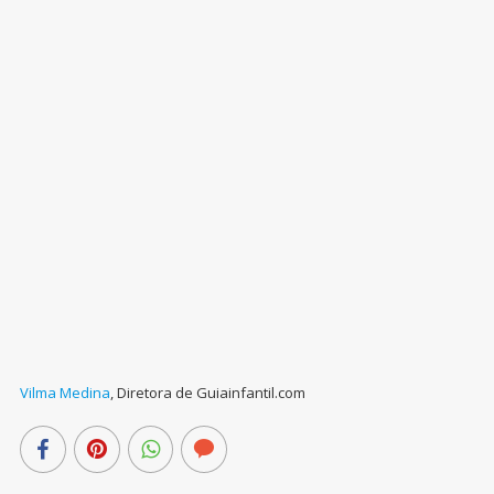
Vilma Medina
,
Diretora de Guiainfantil.com