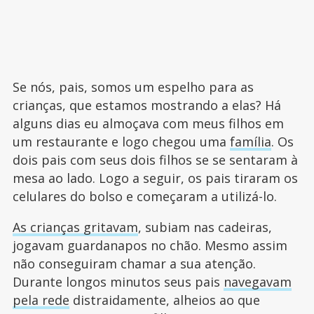
Se nós, pais, somos um espelho para as
crianças, que estamos mostrando a elas? Há
alguns dias eu almoçava com meus filhos em
um restaurante e logo chegou uma
família
. Os
dois pais com seus dois filhos se se sentaram à
mesa ao lado. Logo a seguir, os pais tiraram os
celulares do bolso e começaram a utilizá-lo.
As crianças gritavam
, subiam nas cadeiras,
jogavam guardanapos no chão. Mesmo assim
não conseguiram chamar a sua atenção.
Durante longos minutos seus pais
navegavam
pela rede
distraidamente, alheios ao que