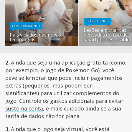
TRANSTORNOS
COMPORTAMENTO
Lesões em crianças
Pais viciados nas novas
derivadas do uso de
tecnologias
smartphones e tablet
2.
Ainda que seja uma aplicação gratuita (como,
por exemplo, o jogo de Pokémon Go), você
deve se lembrar que pode incluir pagamentos
extras (pequenos, mas podem ser
significantes) para utilizar complementos do
jogo. Controle os gastos adicionais para evitar
susto na conta
, e mais cuidado ainda se a sua
tarifa de dados não for plana.
3.
Ainda que o jogo seja virtual, você está