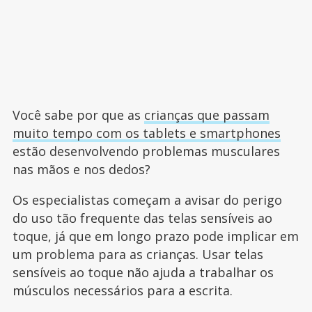
Você sabe por que as
crianças que passam
muito tempo com os tablets e smartphones
estão desenvolvendo problemas musculares
nas mãos e nos dedos?
Os especialistas começam a avisar do perigo
do uso tão frequente das telas sensíveis ao
toque, já que em longo prazo pode implicar em
um problema para as crianças. Usar telas
sensíveis ao toque não ajuda a trabalhar os
músculos necessários para a escrita.