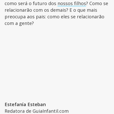
como será o futuro dos
nossos filhos
? Como se
relacionarão com os demais? E o que mais
preocupa aos pais: como eles se relacionarão
com a gente?
Estefanía Esteban
Redatora de GuiaInfantil.com