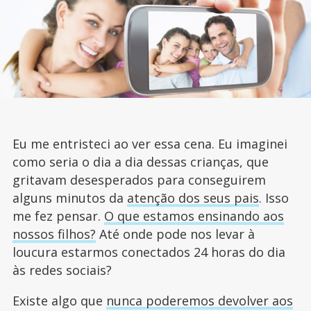
Eu me entristeci ao ver essa cena. Eu imaginei
como seria o dia a dia dessas crianças, que
gritavam desesperados para conseguirem
alguns minutos da
atenção dos seus pais
. Isso
me fez pensar.
O que estamos ensinando aos
nossos filhos?
Até onde pode nos levar à
loucura estarmos conectados 24 horas do dia
às redes sociais?
Existe algo que
nunca poderemos devolver aos