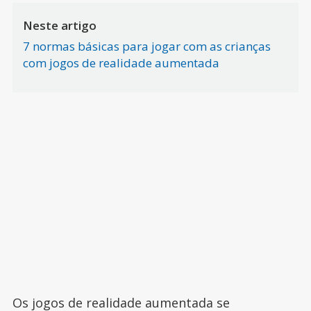
Neste artigo
7 normas básicas para jogar com as crianças
com jogos de realidade aumentada
Os jogos de realidade aumentada se