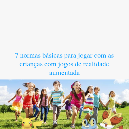
7 normas básicas para jogar com as
crianças com jogos de realidade
aumentada