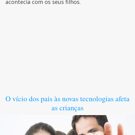
acontecia com os seus filhos.
O vício dos pais às novas tecnologias afeta
as crianças