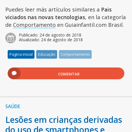
Puedes leer más artículos similares a
Pais
viciados nas novas tecnologias
, en la categoría
de
Comportamento
en Guiainfantil.com Brasil.
Publicado:
24 de agosto de 2018
Atualizado:
24 de agosto de 2018
Pagina inicial
Educação
Comportamento
COMENTAR
SAÚDE
Lesões em crianças derivadas
do uso de smartphones e