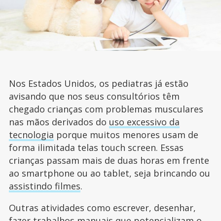
Nos Estados Unidos, os pediatras já estão
avisando que nos seus consultórios têm
chegado crianças com problemas musculares
nas mãos derivados do
uso excessivo da
tecnologia
porque muitos menores usam de
forma ilimitada telas touch screen. Essas
crianças passam mais de duas horas em frente
ao smartphone ou ao tablet, seja brincando ou
assistindo filmes
.
Outras atividades como escrever, desenhar,
fazer trabalhos manuais que potencializam o