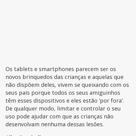
Os tablets e smartphones parecem ser os
novos brinquedos das crianças e aquelas que
não dispõem deles, vivem se queixando com os
seus pais porque todos os seus amiguinhos
têm esses dispositivos e eles estão ‘por fora’.
De qualquer modo, limitar e controlar o seu
uso pode ajudar com que as crianças não
desenvolvam nenhuma dessas lesões.