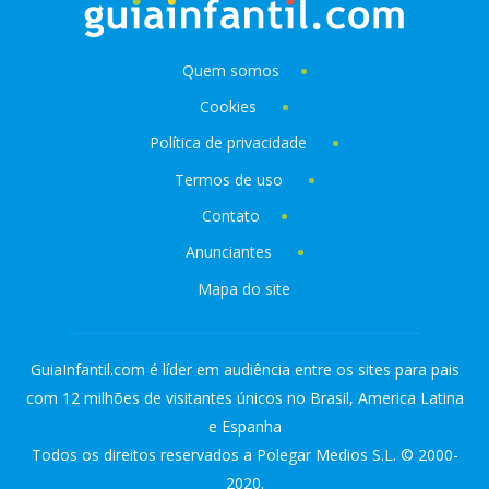
Quem somos
Cookies
Política de privacidade
Termos de uso
Contato
Anunciantes
Mapa do site
GuiaInfantil.com é líder em audiência entre os sites para pais
com 12 milhões de visitantes únicos no Brasil, America Latina
e Espanha
Todos os direitos reservados a Polegar Medios S.L. © 2000-
2020.