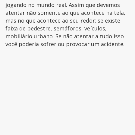
jogando no mundo real. Assim que devemos
atentar não somente ao que acontece na tela,
mas no que acontece ao seu redor: se existe
faixa de pedestre, semáforos, veículos,
mobiliário urbano. Se não atentar a tudo isso
você poderia sofrer ou provocar um acidente.