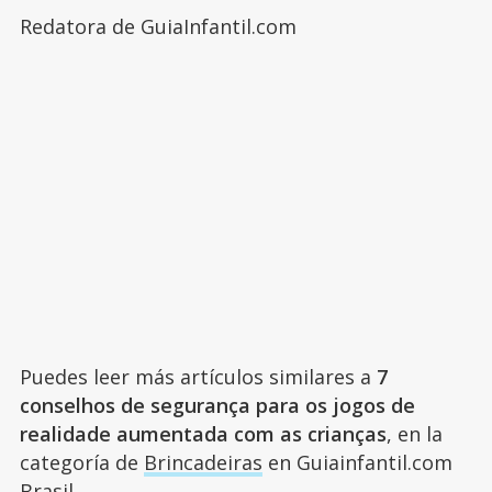
Redatora de GuiaInfantil.com
Puedes leer más artículos similares a
7
conselhos de segurança para os jogos de
realidade aumentada com as crianças
, en la
categoría de
Brincadeiras
en Guiainfantil.com
Brasil.