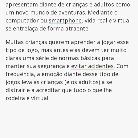
apresentam diante de crianças e adultos como
um novo mundo de aventuras. Mediante o
computador ou
smartphone
, vida real e virtual
se entrelaça de forma atraente.
Muitas crianças querem aprender a jogar esse
tipo de jogo, mas antes elas devem ter muito
claras uma série de normas básicas para
manter sua segurança e
evitar acidentes
. Com
frequência, a emoção diante desse tipo de
jogos leva as crianças (e os adultos) a se
distrair e a acreditar que tudo o que lhe
rodeira é virtual.