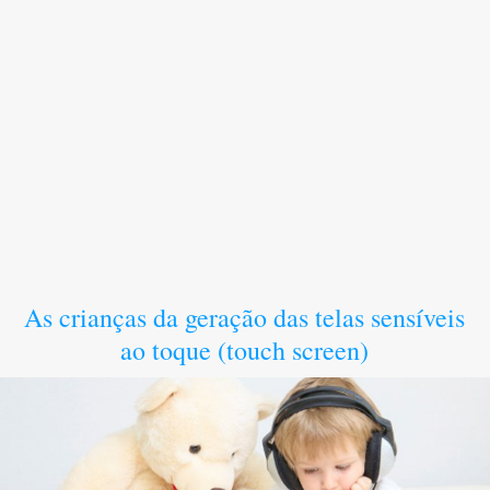
As crianças da geração das telas sensíveis
ao toque (touch screen)