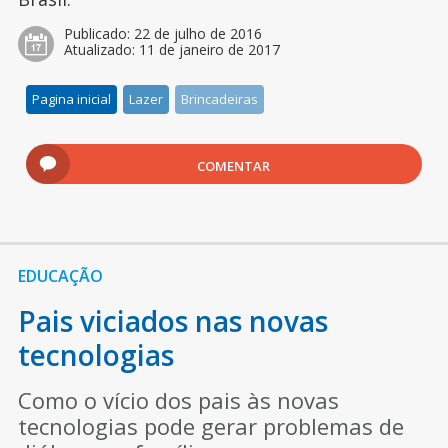
Publicado:
22 de julho de 2016
Atualizado:
11 de janeiro de 2017
Pagina inicial
Lazer
Brincadeiras
COMENTAR
EDUCAÇÃO
Pais viciados nas novas
tecnologias
Como o vício dos pais às novas
tecnologias pode gerar problemas de