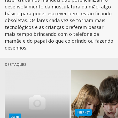
desenvolvimento da musculatura da mão, algo
básico para poder escrever bem, estão ficando
obsoletas. Os lares cada vez se tornam mais
tecnológicos e as crianças preferem passar
mais tempo brincando com o telefone da
mamãe e do papai do que colorindo ou fazendo
desenhos.
DESTAQUES
INTERNET
LAZER