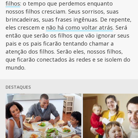
filhos
: o tempo que perdemos enquanto
nossos filhos cresciam. Seus sorrisos, suas
brincadeiras, suas frases ingênuas. De repente,
eles crescem e
não há como voltar atrás
. Será
então que serão os filhos que vão ignorar seus
pais e os pais ficarão tentando chamar a
atenção dos filhos. Serão eles, nossos filhos,
que ficarão conectados às redes e se isolem do
mundo.
DESTAQUES