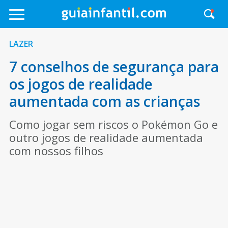
LAZER
7 conselhos de segurança para
os jogos de realidade
aumentada com as crianças
Como jogar sem riscos o Pokémon Go e
outro jogos de realidade aumentada
com nossos filhos