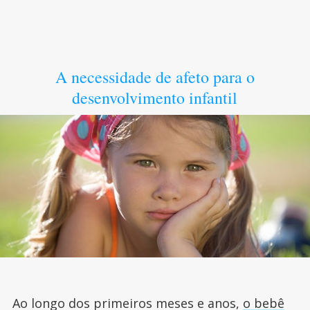
A necessidade de afeto para o
desenvolvimento infantil
Ao longo dos primeiros meses e anos,
o bebê