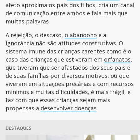
afeto aproxima os pais dos filhos, cria um canal
de comunicação entre ambos e fala mais que
muitas palavras.
A rejeição, o descaso,
o abandono
e a
ignorância não são atitudes construtivas. O
sistema imune das crianças carentes como é o
caso das crianças que estiveram em
orfanatos
,
que tiveram que ser afastados dos seus pais e
de suas famílias por diversos motivos, ou que
viveram em situações precárias e com recursos
mínimos e muitas dificuldades, é mais frágil, e
faz com que essas crianças sejam mais
propensas a
desenvolver doenças
.
DESTAQUES