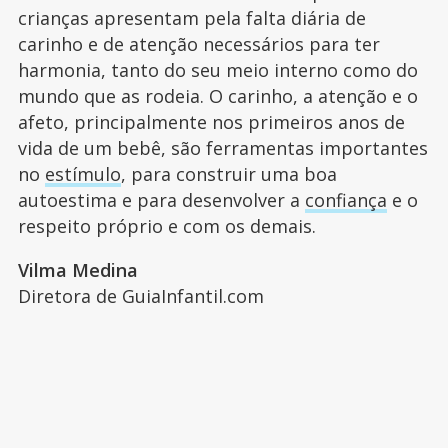
crianças apresentam pela falta diária de
carinho e de atenção necessários para ter
harmonia, tanto do seu meio interno como do
mundo que as rodeia. O carinho, a atenção e o
afeto, principalmente nos primeiros anos de
vida de um bebê, são ferramentas importantes
no
estímulo
, para construir uma boa
autoestima e para desenvolver a
confiança
e o
respeito próprio e com os demais.
Vilma Medina
Diretora de GuiaInfantil.com