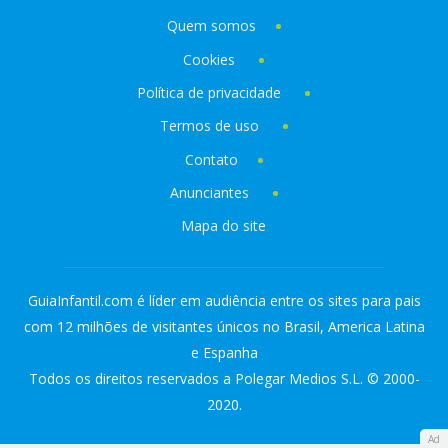
Quem somos
Cookies
Política de privacidade
Termos de uso
Contato
Anunciantes
Mapa do site
GuiaInfantil.com é líder em audiência entre os sites para pais
com 12 milhões de visitantes únicos no Brasil, America Latina
e Espanha
Todos os direitos reservados a Polegar Medios S.L. © 2000-
2020.
Ad