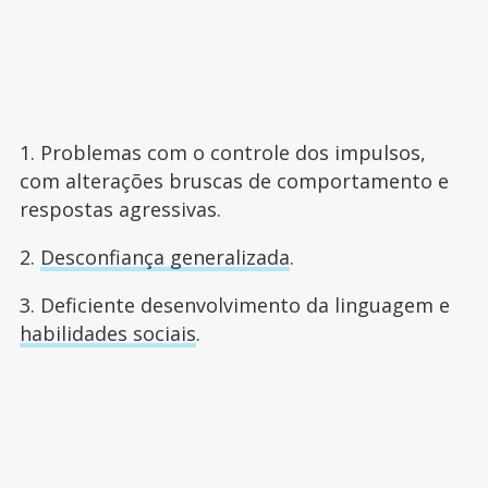
1. Problemas com o controle dos impulsos,
com alterações bruscas de comportamento e
respostas agressivas.
2.
Desconfiança generalizada
.
3. Deficiente desenvolvimento da linguagem e
habilidades sociais
.