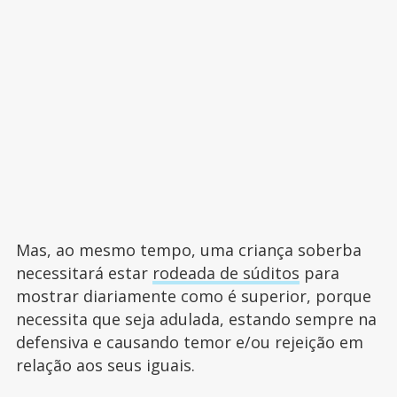
Mas, ao mesmo tempo, uma criança soberba
necessitará estar
rodeada de súditos
para
mostrar diariamente como é superior, porque
necessita que seja adulada, estando sempre na
defensiva e causando temor e/ou rejeição em
relação aos seus iguais.