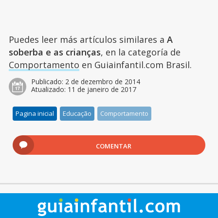
Puedes leer más artículos similares a
A
soberba e as crianças
, en la categoría de
Comportamento
en Guiainfantil.com Brasil.
Publicado:
2 de dezembro de 2014
Atualizado:
11 de janeiro de 2017
Pagina inicial
Educação
Comportamento
COMENTAR