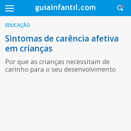
EDUCAÇÃO
Sintomas de carência afetiva
em crianças
Por que as crianças necessitam de
carinho para o seu desenvolvimento