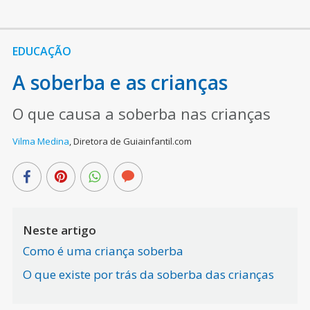
EDUCAÇÃO
A soberba e as crianças
O que causa a soberba nas crianças
Vilma Medina
,
Diretora de Guiainfantil.com
Neste artigo
Como é uma criança soberba
O que existe por trás da soberba das crianças