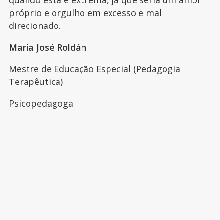
próprio e orgulho em excesso e mal
direcionado.
María José Roldán
Mestre de Educação Especial (Pedagogia
Terapêutica)
Psicopedagoga