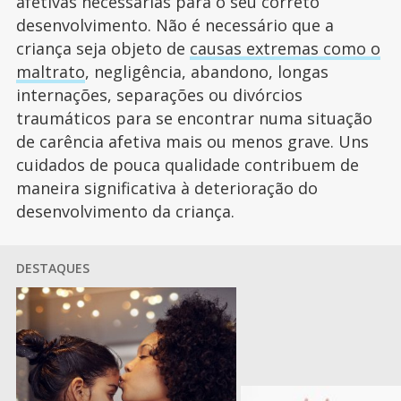
afetivas necessárias para o seu correto
desenvolvimento. Não é necessário que a
criança seja objeto de
causas extremas como o
maltrato
, negligência, abandono, longas
internações, separações ou divórcios
traumáticos para se encontrar numa situação
de carência afetiva mais ou menos grave. Uns
cuidados de pouca qualidade contribuem de
maneira significativa à deterioração do
desenvolvimento da criança.
DESTAQUES