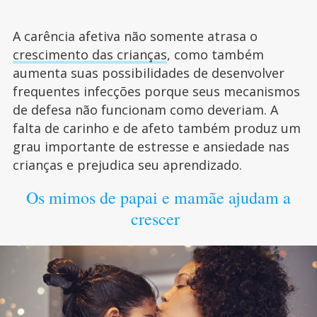
A carência afetiva não somente atrasa o
crescimento das crianças
, como também
aumenta suas possibilidades de desenvolver
frequentes infecções porque seus mecanismos
de defesa não funcionam como deveriam. A
falta de carinho e de afeto também produz um
grau importante de estresse e ansiedade nas
crianças e prejudica seu aprendizado.
Os mimos de papai e mamãe ajudam a
crescer