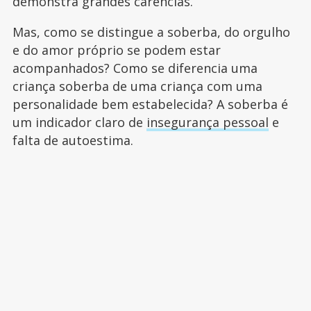
demonstra grandes carências.
Mas, como se distingue a soberba, do orgulho
e do amor próprio se podem estar
acompanhados? Como se diferencia uma
criança soberba de uma criança com uma
personalidade bem estabelecida? A soberba é
um indicador claro de
insegurança pessoal
e
falta de autoestima.