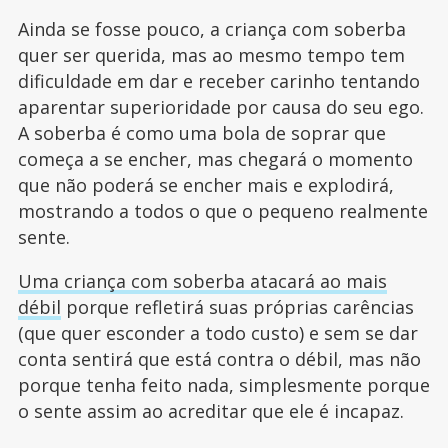
Ainda se fosse pouco, a criança com soberba
quer ser querida, mas ao mesmo tempo tem
dificuldade em dar e receber carinho tentando
aparentar superioridade por causa do seu ego.
A soberba é como uma bola de soprar que
começa a se encher, mas chegará o momento
que não poderá se encher mais e explodirá,
mostrando a todos o que o pequeno realmente
sente.
Uma criança com soberba atacará ao mais
débil
porque refletirá suas próprias carências
(que quer esconder a todo custo) e sem se dar
conta sentirá que está contra o débil, mas não
porque tenha feito nada, simplesmente porque
o sente assim ao acreditar que ele é incapaz.