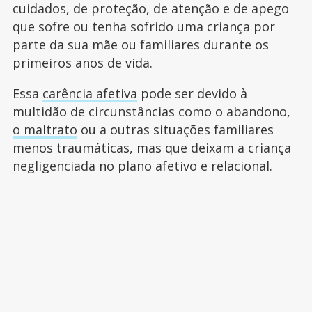
cuidados, de proteção, de atenção e de apego
que sofre ou tenha sofrido uma criança por
parte da sua mãe ou familiares durante os
primeiros anos de vida.
Essa
carência afetiva
pode ser devido à
multidão de circunstâncias como o abandono,
o maltrato
ou a outras situações familiares
menos traumáticas, mas que deixam a criança
negligenciada no plano afetivo e relacional.