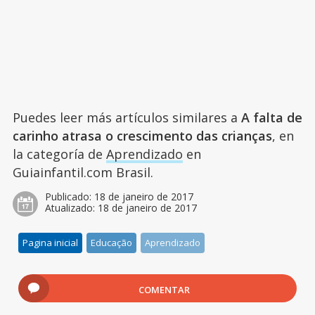
Puedes leer más artículos similares a
A falta de
carinho atrasa o crescimento das crianças
, en
la categoría de
Aprendizado
en
Guiainfantil.com Brasil.
Publicado:
18 de janeiro de 2017
Atualizado:
18 de janeiro de 2017
Pagina inicial
Educação
Aprendizado
COMENTAR