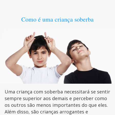
Como é uma criança soberba
Uma criança com soberba necessitará se sentir
sempre superior aos demais e perceber como
os outros são menos importantes do que eles.
Além disso, são crianças arrogantes e