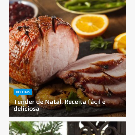
RECEITAS
Tender de Natal. Receita fácil e
deliciosa