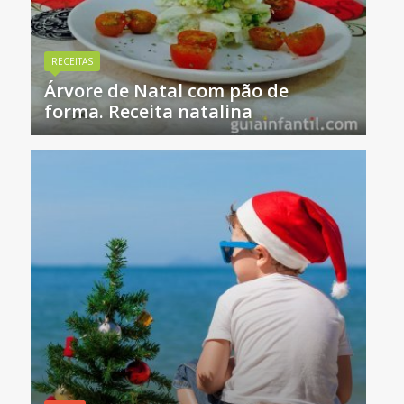
RECEITAS
Árvore de Natal com pão de
forma. Receita natalina