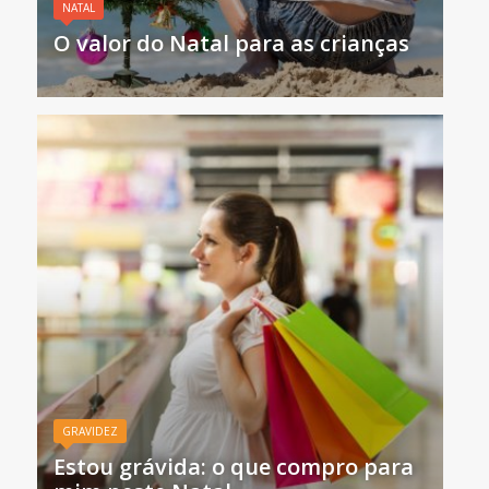
NATAL
O valor do Natal para as crianças
GRAVIDEZ
Estou grávida: o que compro para