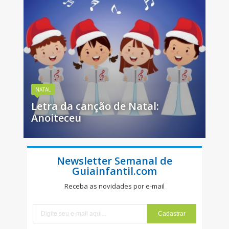
NATAL
Letra da canção de Natal:
Anoiteceu
Newsletter Semanal de
Guiainfantil.com
Receba as novidades por e-mail