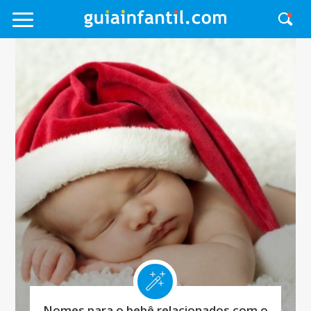
Nomes para o bebê relacionados com o