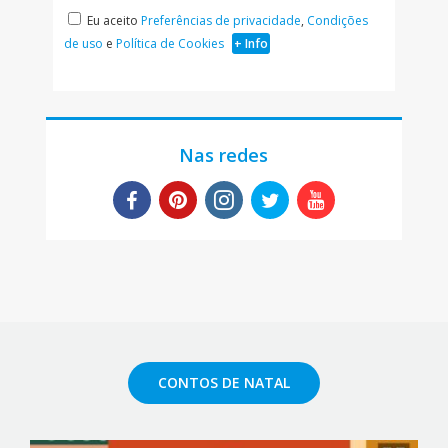
Eu aceito
Preferências de privacidade
,
Condições
de uso
e
Política de Cookies
+ Info
Nas redes
CONTOS DE NATAL