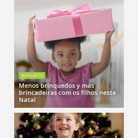
BRINQUEDOS
Menos brinquedos y más
brincadeiras com os filhos neste
Natal