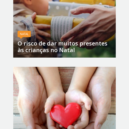
NATAL
O risco de dar muitos presentes
às crianças no Natal