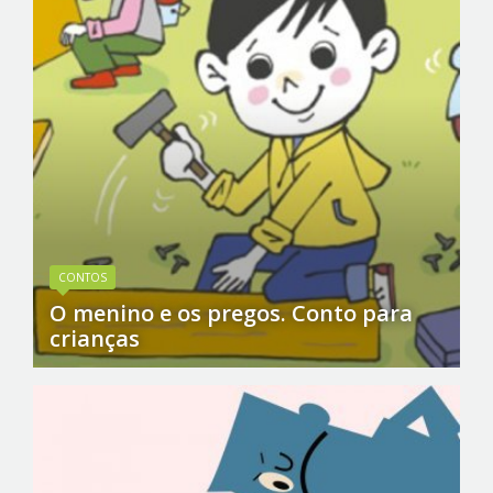
CONTOS
O menino e os pregos. Conto para
crianças