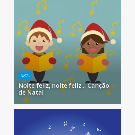
NATAL
Noite feliz, noite feliz... Canção
de Natal