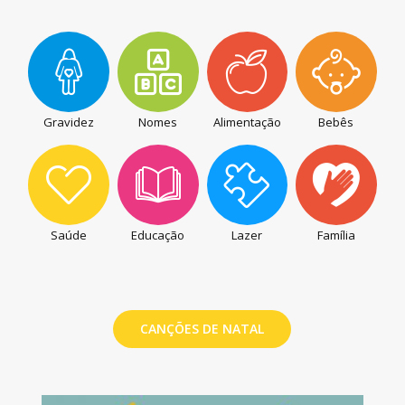
Gravidez
Nomes
Alimentação
Bebês
Saúde
Educação
Lazer
Família
CANÇÕES DE NATAL