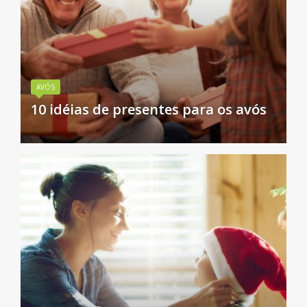
AVÓS
10 idéias de presentes para os avós