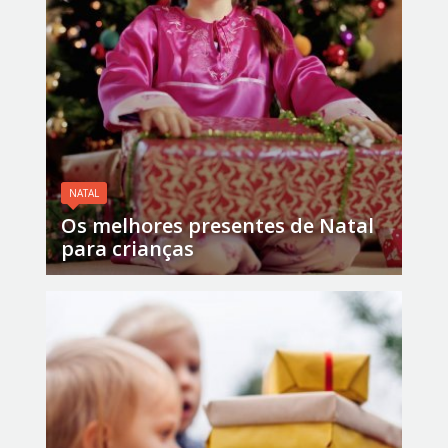
NATAL
Os melhores presentes de Natal
para crianças