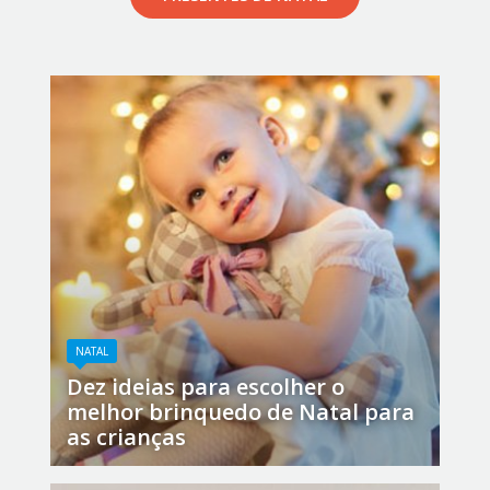
NATAL
Dez ideias para escolher o
melhor brinquedo de Natal para
as crianças