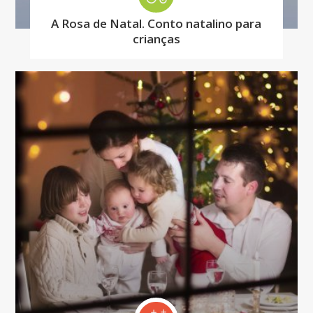
A Rosa de Natal. Conto natalino para
crianças