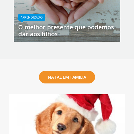
APRENDIZADO
O melhor presente que podemos
dar aos filhos
NATAL EM FAMÍLIA