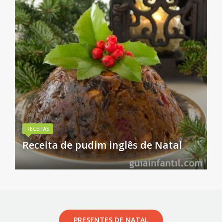
RECEITAS
Receita de pudim inglês de Natal
PRESENTES DE NATAL