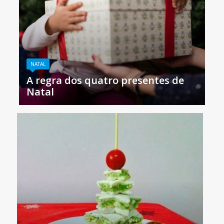
NATAL
A regra dos quatro presentes de
Natal