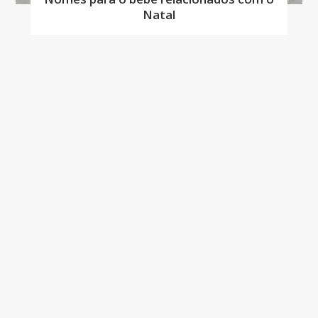
Natal