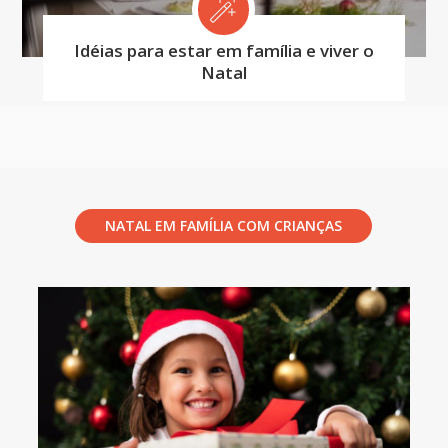
Idéias para estar em família e viver o
Natal
NATAL EM FAMÍLIA COM CRIANÇAS