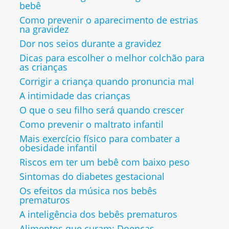
bebê
Como prevenir o aparecimento de estrias
na gravidez
Dor nos seios durante a gravidez
Dicas para escolher o melhor colchão para
as crianças
Corrigir a criança quando pronuncia mal
A intimidade das crianças
O que o seu filho será quando crescer
Como prevenir o maltrato infantil
Mais exercício físico para combater a
obesidade infantil
Riscos em ter um bebê com baixo peso
Sintomas do diabetes gestacional
Os efeitos da música nos bebês
prematuros
A inteligência dos bebês prematuros
Alimentos que curam: Doenças