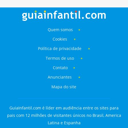
Quem somos
Cookies
Política de privacidade
Termos de uso
Contato
Anunciantes
Mapa do site
GuiaInfantil.com é líder em audiência entre os sites para
pais com 12 milhões de visitantes únicos no Brasil, America
Latina e Espanha