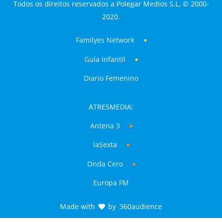
Todos os direitos reservados a Polegar Medios S.L. © 2000-
2020.
Familyes Network
Guía Infantil
Diario Femenino
ATRESMEDIA:
Antena 3
laSexta
Onda Cero
Europa FM
Made with
by
360audience