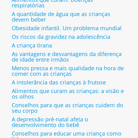
respiratórias
A quantidade de água que as crianças
devem beber
Obesidade infantil. Um problema mundial
Os riscos da gravidez na adolescência
A criança tirana
As vantagens e desvantagens da diferença
de idade entre irmãos
Menos pressa e mais qualidade na hora de
comer com as crianças
A intolerância das crianças à frutose
Alimentos que curam as crianças: a visão e
os olhos
Conselhos para que as crianças cuidem do
seu corpo
A depressão pré-natal afeta o
desenvolvimento do bebê
Conselhos para educar uma criança como