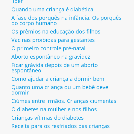
líder
Quando uma criança é diabética
A fase dos porquês na infância. Os porquês
do corpo humano
Os prêmios na educação dos filhos
Vacinas proibidas para gestantes
O primeiro controle pré-natal
Aborto espontâneo na gravidez
Ficar grávida depois de um aborto
espontâneo
Como ajudar a criança a dormir bem
Quanto uma criança ou um bebê deve
dormir
Ciúmes entre irmãos. Crianças ciumentas
O diabetes na mulher e nos filhos
Crianças vítimas do diabetes
Receita para os resfriados das crianças